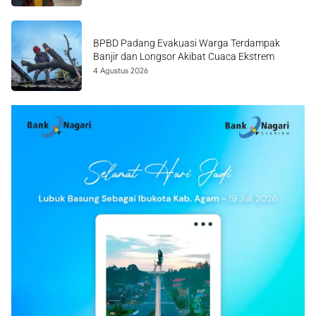
BPBD Padang Evakuasi Warga Terdampak
Banjir dan Longsor Akibat Cuaca Ekstrem
4 Agustus 2026