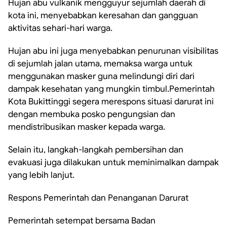
Hujan abu vulkanik mengguyur sejumlah daerah di
kota ini, menyebabkan keresahan dan gangguan
aktivitas sehari-hari warga.
Hujan abu ini juga menyebabkan penurunan visibilitas
di sejumlah jalan utama, memaksa warga untuk
menggunakan masker guna melindungi diri dari
dampak kesehatan yang mungkin timbul.Pemerintah
Kota Bukittinggi segera merespons situasi darurat ini
dengan membuka posko pengungsian dan
mendistribusikan masker kepada warga.
Selain itu, langkah-langkah pembersihan dan
evakuasi juga dilakukan untuk meminimalkan dampak
yang lebih lanjut.
Respons Pemerintah dan Penanganan Darurat
Pemerintah setempat bersama Badan