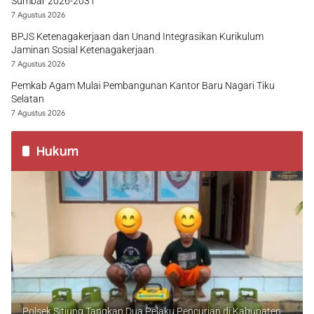
Sumbar 2026-2031
7 Agustus 2026
BPJS Ketenagakerjaan dan Unand Integrasikan Kurikulum
Jaminan Sosial Ketenagakerjaan
7 Agustus 2026
Pemkab Agam Mulai Pembangunan Kantor Baru Nagari Tiku
Selatan
7 Agustus 2026
Hukum
Polsek Sitiung Tangkap Dua Pelaku Pencurian di Kabupaten