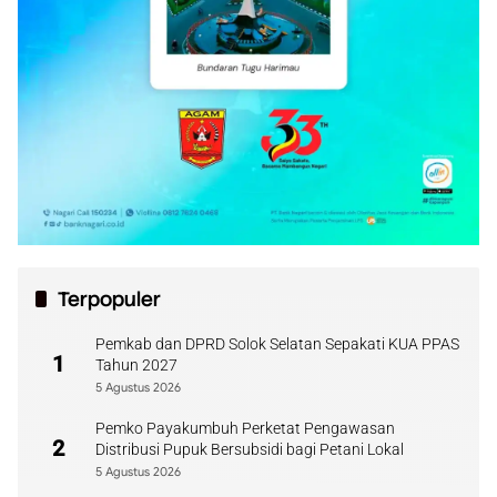
Terpopuler
Pemkab dan DPRD Solok Selatan Sepakati KUA PPAS
1
Tahun 2027
5 Agustus 2026
Pemko Payakumbuh Perketat Pengawasan
2
Distribusi Pupuk Bersubsidi bagi Petani Lokal
5 Agustus 2026