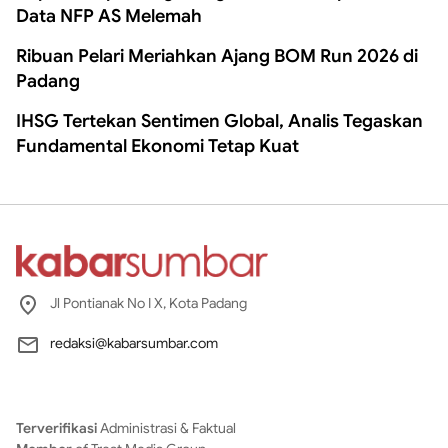
Data NFP AS Melemah
Ribuan Pelari Meriahkan Ajang BOM Run 2026 di
Padang
IHSG Tertekan Sentimen Global, Analis Tegaskan
Fundamental Ekonomi Tetap Kuat
Jl Pontianak No I X, Kota Padang
redaksi@kabarsumbar.com
Terverifikasi
Administrasi & Faktual