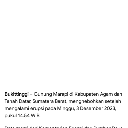
Bukittinggi
– Gunung Marapi di Kabupaten Agam dan
Tanah Datar, Sumatera Barat, menghebohkan setelah
mengalami erupsi pada Minggu, 3 Desember 2023,
pukul 14.54 WIB.