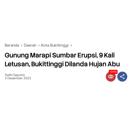
Beranda
Daerah
Kota Bukittinggi
Gunung Marapi Sumbar Erupsi, 9 Kali
Letusan, Bukittinggi Dilanda Hujan Abu
15995
Yudhi Saputra
3 Desember 2023