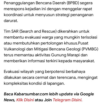
Penanggulangan Bencana Daerah (BPBD) segera
merespons kejadian ini dengan menggelar rapat
koordinasi untuk menyusun strategi penanganan
darurat.
Tim SAR (Search and Rescue) dikerahkan untuk
membantu evakuasi warga yang mungkin terisolasi
atau membutuhkan pertolongan khusus.Pusat
Vulkanologi dan Mitigasi Bencana Geologi (PVMBG)
terus memantau aktivitas Gunung Marapi dan
memberikan informasi terkini kepada masyarakat.
Evakuasi wilayah yang berpotensi berbahaya
dilakukan secara cermat dan terencana, mengingat
kompleksitas kondisi di lapangan.
Baca Kabarsumbar.com lebih update via Google
News,
Klik Disini
atau Join
Telegram Disini.