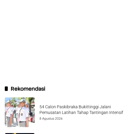
Rekomendasi
54 Calon Paskibraka Bukittinggi Jalani
Pemusatan Latihan Tahap Tantingan Intensif
8 Agustus 2026