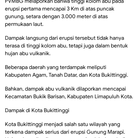
PVMBG melaporkan bahwa tinggi kolom abu pada
erupsi pertama mencapai 3 Km di atas puncak
gunung, setara dengan 3.000 meter di atas
permukaan laut.
Dampak langsung dari erupsi tersebut tidak hanya
terasa di tinggi kolom abu, tetapi juga dalam bentuk
hujan abu vulkanik.
Beberapa daerah yang terdampak meliputi
Kabupaten Agam, Tanah Datar, dan Kota Bukittinggi.
Bahkan, dampak abu vulkanik dilaporkan mencapai
Kecamatan Bukik Barisan, Kabupaten Limapuluh Kota.
Dampak di Kota Bukittinggi
Kota Bukittinggi menjadi salah satu wilayah yang
terkena dampak serius dari erupsi Gunung Marapi.