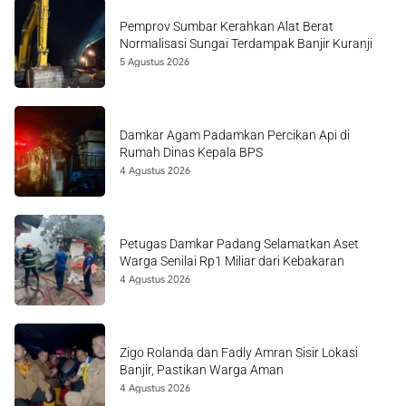
Pemprov Sumbar Kerahkan Alat Berat
Normalisasi Sungai Terdampak Banjir Kuranji
5 Agustus 2026
Damkar Agam Padamkan Percikan Api di
Rumah Dinas Kepala BPS
4 Agustus 2026
Petugas Damkar Padang Selamatkan Aset
Warga Senilai Rp1 Miliar dari Kebakaran
4 Agustus 2026
Zigo Rolanda dan Fadly Amran Sisir Lokasi
Banjir, Pastikan Warga Aman
4 Agustus 2026