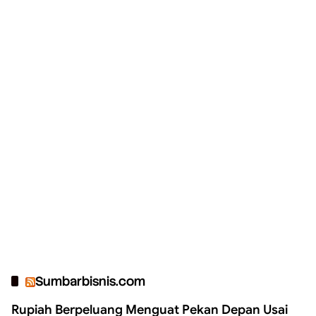
Sumbarbisnis.com
Rupiah Berpeluang Menguat Pekan Depan Usai