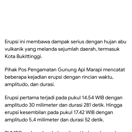
Erupsi ini membawa dampak serius dengan hujan abu
vulkanik yang melanda sejumlah daerah, termasuk
Kota Bukittinggi.
Pihak Pos Pengamatan Gunung Api Marapi mencatat
beberapa kejadian erupsi dengan rincian waktu,
amplitudo, dan durasi.
Erupsi pertama terjadi pada pukul 14.54 WIB dengan
amplitudo 30 milimeter dan durasi 281 detik. Hingga
erupsi kesembilan pada pukul 17.42 WIB dengan
amplitudo 5,4 milimeter dan durasi 52 detik.