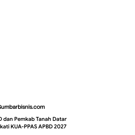
Sumbarbisnis.com
 dan Pemkab Tanah Datar
kati KUA-PPAS APBD 2027