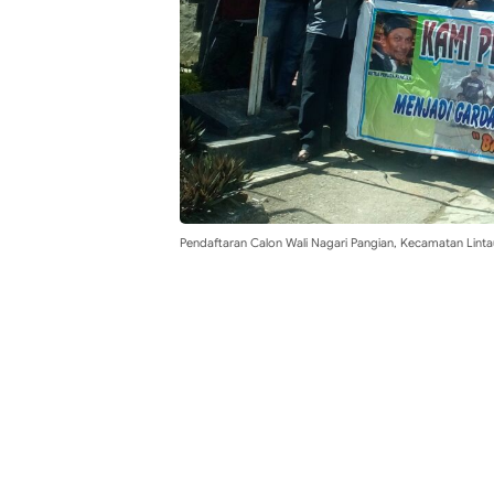
Pendaftaran Calon Wali Nagari Pangian, Kecamatan Linta