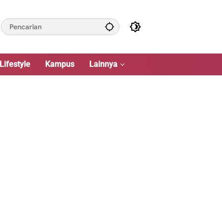
Lifestyle
Kampus
Lainnya