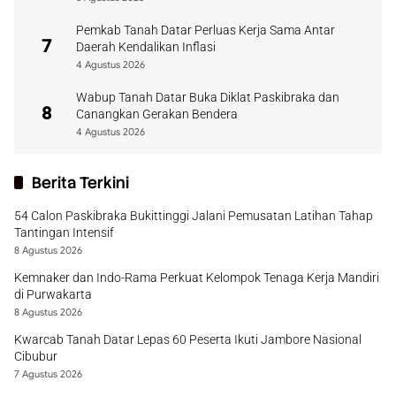
Pemkab Tanah Datar Perluas Kerja Sama Antar
7
Daerah Kendalikan Inflasi
4 Agustus 2026
Wabup Tanah Datar Buka Diklat Paskibraka dan
8
Canangkan Gerakan Bendera
4 Agustus 2026
Berita Terkini
54 Calon Paskibraka Bukittinggi Jalani Pemusatan Latihan Tahap
Tantingan Intensif
8 Agustus 2026
Kemnaker dan Indo-Rama Perkuat Kelompok Tenaga Kerja Mandiri
di Purwakarta
8 Agustus 2026
Kwarcab Tanah Datar Lepas 60 Peserta Ikuti Jambore Nasional
Cibubur
7 Agustus 2026