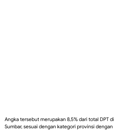
Angka tersebut merupakan 8,5% dari total DPT di
Sumbar, sesuai dengan kategori provinsi dengan