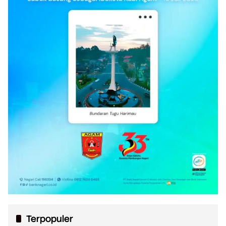
Terpopuler