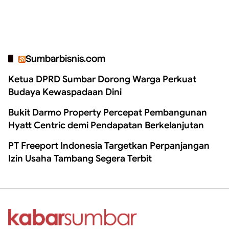
Sumbarbisnis.com
Ketua DPRD Sumbar Dorong Warga Perkuat
Budaya Kewaspadaan Dini
Bukit Darmo Property Percepat Pembangunan
Hyatt Centric demi Pendapatan Berkelanjutan
PT Freeport Indonesia Targetkan Perpanjangan
Izin Usaha Tambang Segera Terbit