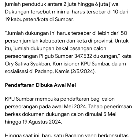
jumlah penduduk antara 2 juta hingga 6 juta jiwa.
Dukungan tersebut minimal harus tersebar di 10 dari
19 kabupaten/kota di Sumbar.
“Jumlah dukungan ini harus tersebar di lebih dari 50
persen jumlah kabupaten dan kota di provinsi. Untuk
itu, jumlah dukungan bakal pasangan calon
perseorangan Pilgub Sumbar 347.532 dukungan,” kata
Ory Sativa Syakban, Komisioner KPU Sumbar, dalam
sosialisasi di Padang, Kamis (2/5/2024).
Pendaftaran Dibuka Awal Mei
KPU Sumbar membuka pendaftaran bagi calon
perseorangan pada awal Mei 2024. Tahap penerimaan
berkas dokumen dukungan calon dimulai 5 Mei
hingga 19 Agustus 2024.
Hingga saat ini, baru satu Bacalon yang berkonsultasi