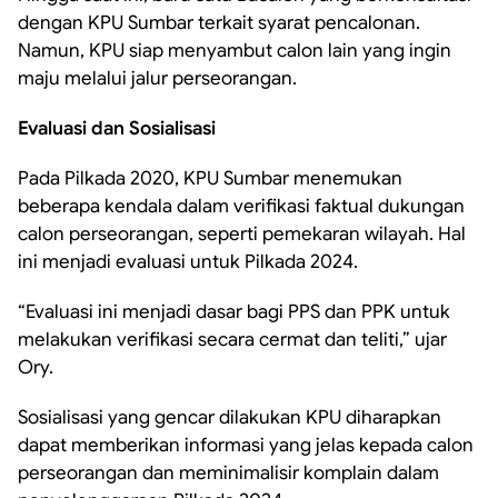
dengan KPU Sumbar terkait syarat pencalonan.
Namun, KPU siap menyambut calon lain yang ingin
maju melalui jalur perseorangan.
Evaluasi dan Sosialisasi
Pada Pilkada 2020, KPU Sumbar menemukan
beberapa kendala dalam verifikasi faktual dukungan
calon perseorangan, seperti pemekaran wilayah. Hal
ini menjadi evaluasi untuk Pilkada 2024.
“Evaluasi ini menjadi dasar bagi PPS dan PPK untuk
melakukan verifikasi secara cermat dan teliti,” ujar
Ory.
Sosialisasi yang gencar dilakukan KPU diharapkan
dapat memberikan informasi yang jelas kepada calon
perseorangan dan meminimalisir komplain dalam