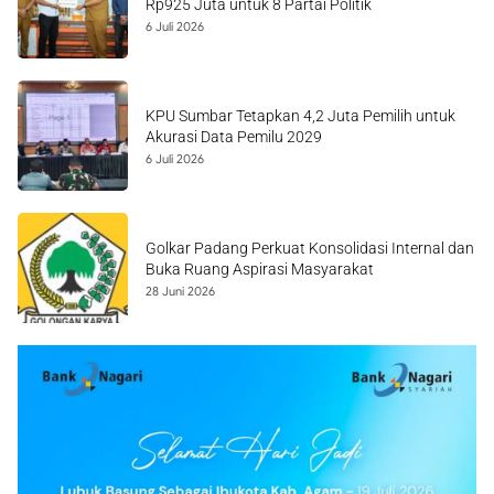
Rp925 Juta untuk 8 Partai Politik
6 Juli 2026
KPU Sumbar Tetapkan 4,2 Juta Pemilih untuk
Akurasi Data Pemilu 2029
6 Juli 2026
Golkar Padang Perkuat Konsolidasi Internal dan
Buka Ruang Aspirasi Masyarakat
28 Juni 2026