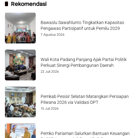
Rekomendasi
Bawaslu Sawahlunto Tingkatkan Kapasitas
Pengawas Partisipatif untuk Pemilu 2029
7 Agustus 2026
Wali Kota Padang Panjang Ajak Partai Politik
Perkuat Sinergi Pembangunan Daerah
22 Juli 2026
Pemkab Pesisir Selatan Matangkan Persiapan
Pilwana 2026 via Validasi DPT
15 Juli 2026
Pemko Pariaman Salurkan Bantuan Keuangan