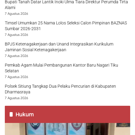
Bupati Tanah Datar Lantik Inoki Ulma Tiara Direktur Perumda Tirta
Alami
7 Agustus 2026
Timsel Umumkan 25 Nama Lolos Seleksi Calon Pimpinan BAZNAS
Sumbar 2026-2031
7 Agustus 2026
BPJS Ketenagakerjaan dan Unand Integrasikan Kurikulum
Jaminan Sosial Ketenagakerjaan
7 Agustus 2026
Pemkab Agam Mulai Pembangunan Kantor Baru Nagari Tiku
Selatan
7 Agustus 2026
Polsek Sitiung Tangkap Dua Pelaku Pencurian di Kabupaten
Dharmasraya
7 Agustus 2026
Hukum