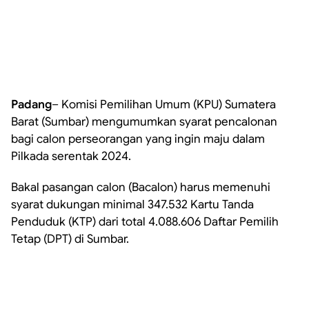
Padang
– Komisi Pemilihan Umum (KPU) Sumatera
Barat (Sumbar) mengumumkan syarat pencalonan
bagi calon perseorangan yang ingin maju dalam
Pilkada serentak 2024.
Bakal pasangan calon (Bacalon) harus memenuhi
syarat dukungan minimal 347.532 Kartu Tanda
Penduduk (KTP) dari total 4.088.606 Daftar Pemilih
Tetap (DPT) di Sumbar.