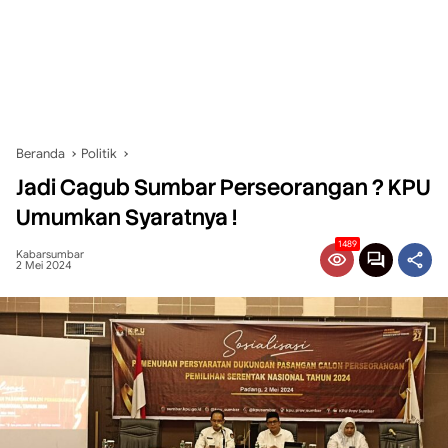
Beranda
Politik
Jadi Cagub Sumbar Perseorangan ? KPU
Umumkan Syaratnya !
1489
Kabarsumbar
2 Mei 2024