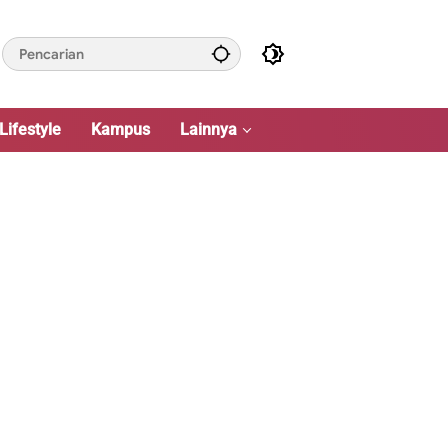
Lifestyle
Kampus
Lainnya