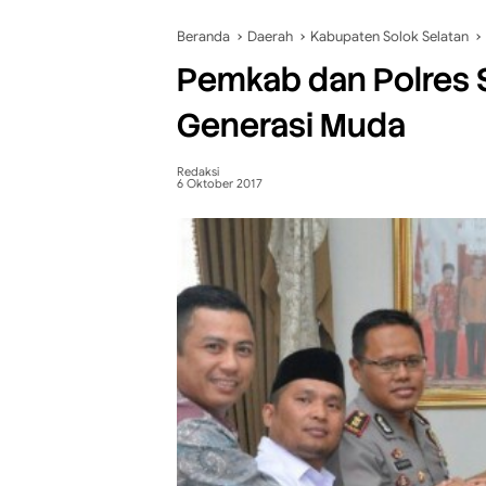
Beranda
Daerah
Kabupaten Solok Selatan
Pemkab dan Polres S
Generasi Muda
Redaksi
6 Oktober 2017