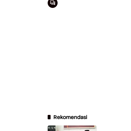
Rekomendasi