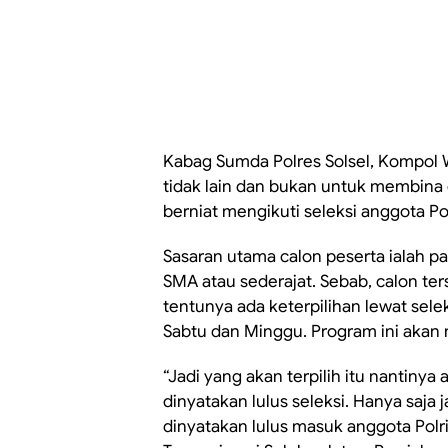
Kabag Sumda Polres Solsel, Kompol
tidak lain dan bukan untuk membina
berniat mengikuti seleksi anggota Pol
Sasaran utama calon peserta ialah par
SMA atau sederajat. Sebab, calon t
tentunya ada keterpilihan lewat sele
Sabtu dan Minggu. Program ini akan
“Jadi yang akan terpilih itu nantiny
dinyatakan lulus seleksi. Hanya saja 
dinyatakan lulus masuk anggota Polri