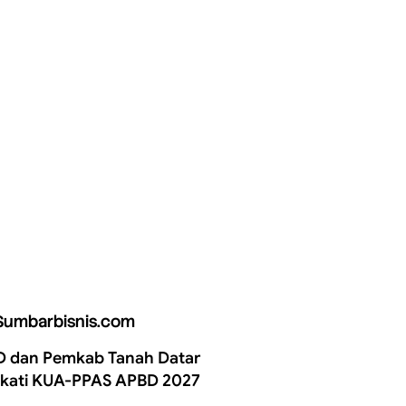
Sumbarbisnis.com
 dan Pemkab Tanah Datar
kati KUA-PPAS APBD 2027