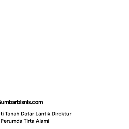
Sumbarbisnis.com
ti Tanah Datar Lantik Direktur
 Perumda Tirta Alami