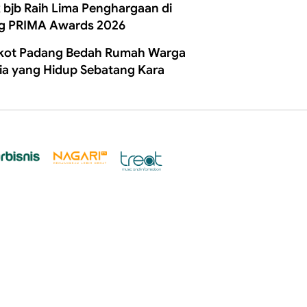
 bjb Raih Lima Penghargaan di
g PRIMA Awards 2026
ot Padang Bedah Rumah Warga
ia yang Hidup Sebatang Kara