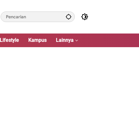
Lifestyle
Kampus
Lainnya