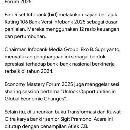
Forum 2025.
Biro Riset Infobank (birI) melakukan kajian bertajuk
Rating 106 Bank Versi Infobank 2025 sebagai dasar
penilaian. Mereka menggunakan 12 rasio keuangan
dan pertumbuhan.
Chairman Infobank Media Group, Eko B. Supriyanto,
menyatakan penghargaan ini sebagai bentuk
apresiasi terhadap bank-bank nasional berkinerja
terbaik di tahun 2024.
Economy Mastery Forum 2025 juga menggelar sesi
sharing session bertema “Unlock Opportunities in
Global Economic Changes”.
Selain itu, diluncurkan buku Transformasi dan Ruwat –
Citra karya bankir senior Sigit Pramono. Acara ini
ditutup dengan penampilan Atiek CB.