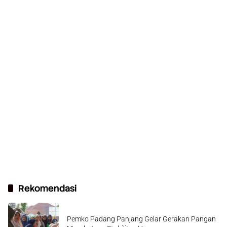
Rekomendasi
Pemko Padang Panjang Gelar Gerakan Pangan