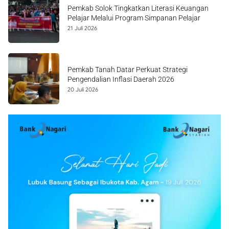
Pemkab Solok Tingkatkan Literasi Keuangan
Pelajar Melalui Program Simpanan Pelajar
21 Juli 2026
Pemkab Tanah Datar Perkuat Strategi
Pengendalian Inflasi Daerah 2026
20 Juli 2026