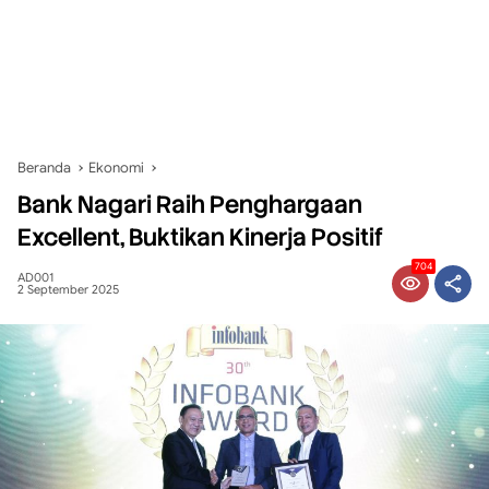
Beranda
Ekonomi
Bank Nagari Raih Penghargaan
Excellent, Buktikan Kinerja Positif
704
AD001
2 September 2025