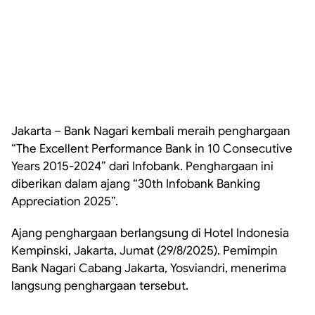
Jakarta – Bank Nagari kembali meraih penghargaan
“The Excellent Performance Bank in 10 Consecutive
Years 2015-2024” dari Infobank. Penghargaan ini
diberikan dalam ajang “30th Infobank Banking
Appreciation 2025”.
Ajang penghargaan berlangsung di Hotel Indonesia
Kempinski, Jakarta, Jumat (29/8/2025). Pemimpin
Bank Nagari Cabang Jakarta, Yosviandri, menerima
langsung penghargaan tersebut.