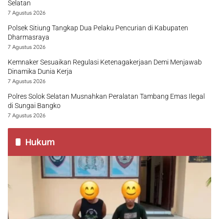
Selatan
7 Agustus 2026
Polsek Sitiung Tangkap Dua Pelaku Pencurian di Kabupaten
Dharmasraya
7 Agustus 2026
Kemnaker Sesuaikan Regulasi Ketenagakerjaan Demi Menjawab
Dinamika Dunia Kerja
7 Agustus 2026
Polres Solok Selatan Musnahkan Peralatan Tambang Emas Ilegal
di Sungai Bangko
7 Agustus 2026
Hukum