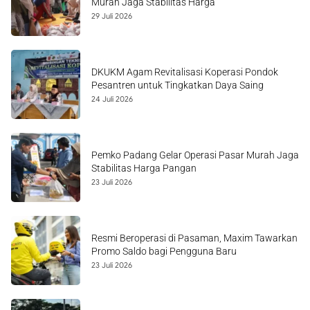
Murah Jaga Stabilitas Harga
29 Juli 2026
DKUKM Agam Revitalisasi Koperasi Pondok
Pesantren untuk Tingkatkan Daya Saing
24 Juli 2026
Pemko Padang Gelar Operasi Pasar Murah Jaga
Stabilitas Harga Pangan
23 Juli 2026
Resmi Beroperasi di Pasaman, Maxim Tawarkan
Promo Saldo bagi Pengguna Baru
23 Juli 2026