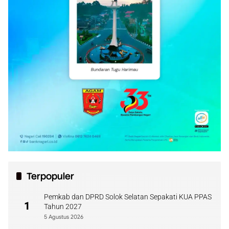
Terpopuler
Pemkab dan DPRD Solok Selatan Sepakati KUA PPAS
1
Tahun 2027
5 Agustus 2026