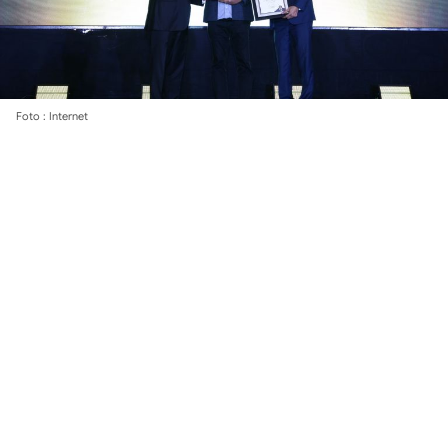
Foto : Internet