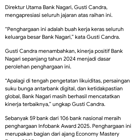
Direktur Utama Bank Nagari, Gusti Candra,
mengapresiasi seluruh jajaran atas raihan ini.
“Penghargaan ini adalah buah kerja keras seluruh
keluarga besar Bank Nagari,” kata Gusti Candra.
Gusti Candra menambahkan, kinerja positif Bank
Nagari sepanjang tahun 2024 menjadi dasar
perolehan penghargaan ini.
“Apalagi di tengah pengetatan likuiditas, persaingan
suku bunga antarbank digital, dan ketidakpastian
global, Bank Nagari masih berhasil mencatatkan
kinerja terbaiknya,” ungkap Gusti Candra.
Sebanyak 59 bank dari 106 bank nasional meraih
penghargaan Infobank Award 2025. Penghargaan ini
merupakan bagian dari ajang Economy Mastery