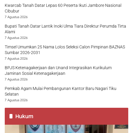
Kwarcab Tanah Datar Lepas 60 Peserta Ikuti Jambore Nasional
Cibubur
7 Agustus 2026
Bupati Tanah Datar Lantik Inoki Ulma Tiara Direktur Perumda Tirta
Alami
7 Agustus 2026
Timsel Umumkan 25 Nama Lolos Seleksi Calon Pimpinan BAZNAS
Sumbar 2026-2031
7 Agustus 2026
BPJS Ketenagakerjaan dan Unand Integrasikan Kurikulum
Jaminan Sosial Ketenagakerjaan
7 Agustus 2026
Pemkab Agam Mulai Pembangunan Kantor Baru Nagari Tiku
Selatan
7 Agustus 2026
Hukum