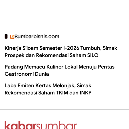
Sumbarbisnis.com
Kinerja Siloam Semester I-2026 Tumbuh, Simak
Prospek dan Rekomendasi Saham SILO
Padang Memacu Kuliner Lokal Menuju Pentas
Gastronomi Dunia
Laba Emiten Kertas Melonjak, Simak
Rekomendasi Saham TKIM dan INKP