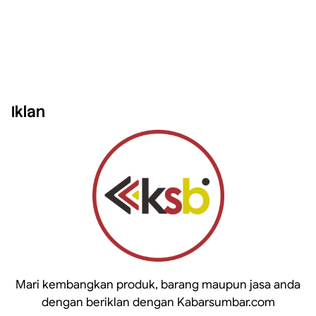
Iklan
Mari kembangkan produk, barang maupun jasa anda
dengan beriklan dengan Kabarsumbar.com