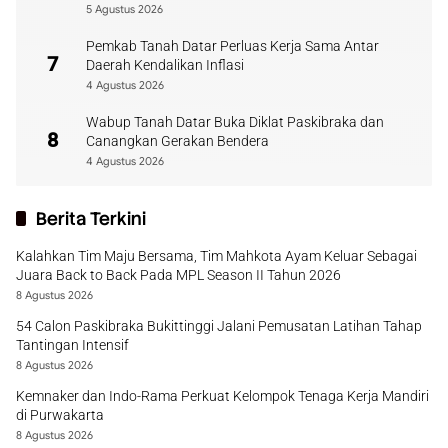
5 Agustus 2026
Pemkab Tanah Datar Perluas Kerja Sama Antar
7
Daerah Kendalikan Inflasi
4 Agustus 2026
Wabup Tanah Datar Buka Diklat Paskibraka dan
8
Canangkan Gerakan Bendera
4 Agustus 2026
Berita Terkini
Kalahkan Tim Maju Bersama, Tim Mahkota Ayam Keluar Sebagai
Juara Back to Back Pada MPL Season II Tahun 2026
8 Agustus 2026
54 Calon Paskibraka Bukittinggi Jalani Pemusatan Latihan Tahap
Tantingan Intensif
8 Agustus 2026
Kemnaker dan Indo-Rama Perkuat Kelompok Tenaga Kerja Mandiri
di Purwakarta
8 Agustus 2026