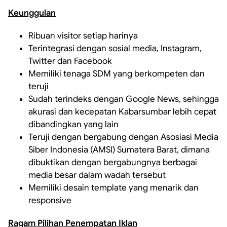
Keunggulan
Ribuan visitor setiap harinya
Terintegrasi dengan sosial media, Instagram,
Twitter dan Facebook
Memiliki tenaga SDM yang berkompeten dan
teruji
Sudah terindeks dengan Google News, sehingga
akurasi dan kecepatan Kabarsumbar lebih cepat
dibandingkan yang lain
Teruji dengan bergabung dengan Asosiasi Media
Siber Indonesia (AMSI) Sumatera Barat, dimana
dibuktikan dengan bergabungnya berbagai
media besar dalam wadah tersebut
Memiliki desain template yang menarik dan
responsive
Ragam Pilihan Penempatan Iklan