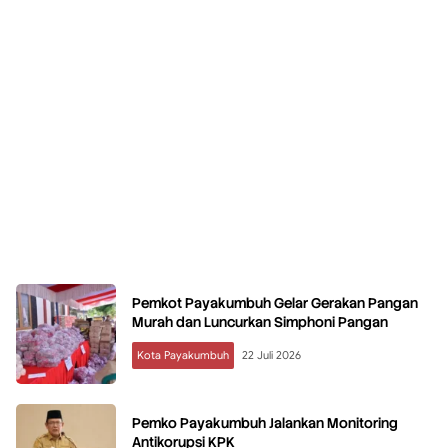
Pemkot Payakumbuh Gelar Gerakan Pangan
Murah dan Luncurkan Simphoni Pangan
Kota Payakumbuh
22 Juli 2026
Pemko Payakumbuh Jalankan Monitoring
Antikorupsi KPK