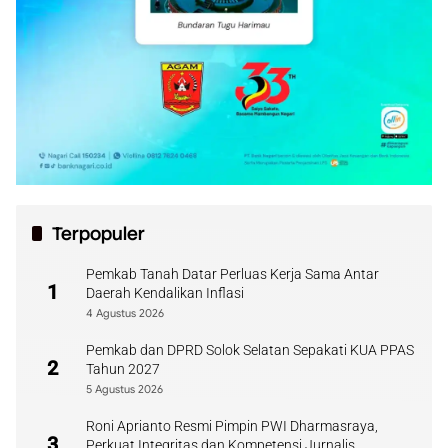
Terpopuler
Pemkab Tanah Datar Perluas Kerja Sama Antar
1
Daerah Kendalikan Inflasi
4 Agustus 2026
Pemkab dan DPRD Solok Selatan Sepakati KUA PPAS
2
Tahun 2027
5 Agustus 2026
Roni Aprianto Resmi Pimpin PWI Dharmasraya,
3
Perkuat Integritas dan Kompetensi Jurnalis