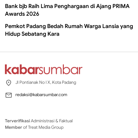
Bank bjb Raih Lima Penghargaan di Ajang PRIMA
Awards 2026
Pemkot Padang Bedah Rumah Warga Lansia yang
Hidup Sebatang Kara
Jl Pontianak No I X, Kota Padang
redaksi@kabarsumbar.com
Terverifikasi
Administrasi & Faktual
Member
of Treat Media Group