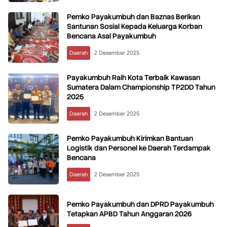
Pemko Payakumbuh dan Baznas Berikan
Santunan Sosial Kepada Keluarga Korban
Bencana Asal Payakumbuh
Daerah
2 Desember 2025
Payakumbuh Raih Kota Terbaik Kawasan
Sumatera Dalam Championship TP2DD Tahun
2025
Daerah
2 Desember 2025
Pemko Payakumbuh Kirimkan Bantuan
Logistik dan Personel ke Daerah Terdampak
Bencana
Daerah
2 Desember 2025
Pemko Payakumbuh dan DPRD Payakumbuh
Tetapkan APBD Tahun Anggaran 2026