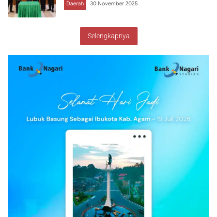
Daerah
30 November 2025
Selengkapnya