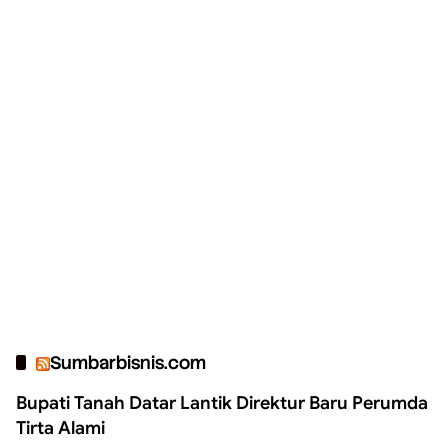
Sumbarbisnis.com
Bupati Tanah Datar Lantik Direktur Baru Perumda
Tirta Alami