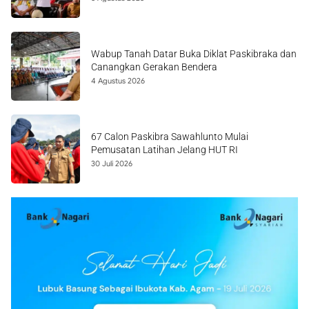
Wabup Tanah Datar Buka Diklat Paskibraka dan
Canangkan Gerakan Bendera
4 Agustus 2026
67 Calon Paskibra Sawahlunto Mulai
Pemusatan Latihan Jelang HUT RI
30 Juli 2026