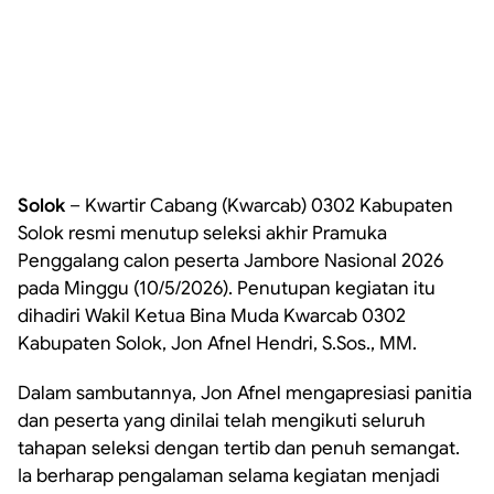
Solok
– Kwartir Cabang (Kwarcab) 0302 Kabupaten
Solok resmi menutup seleksi akhir Pramuka
Penggalang calon peserta Jambore Nasional 2026
pada Minggu (10/5/2026). Penutupan kegiatan itu
dihadiri Wakil Ketua Bina Muda Kwarcab 0302
Kabupaten Solok, Jon Afnel Hendri, S.Sos., MM.
Dalam sambutannya, Jon Afnel mengapresiasi panitia
dan peserta yang dinilai telah mengikuti seluruh
tahapan seleksi dengan tertib dan penuh semangat.
Ia berharap pengalaman selama kegiatan menjadi