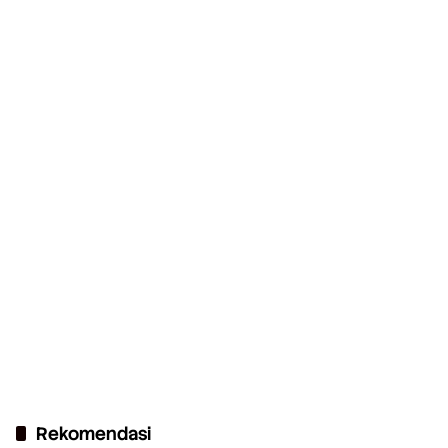
Rekomendasi