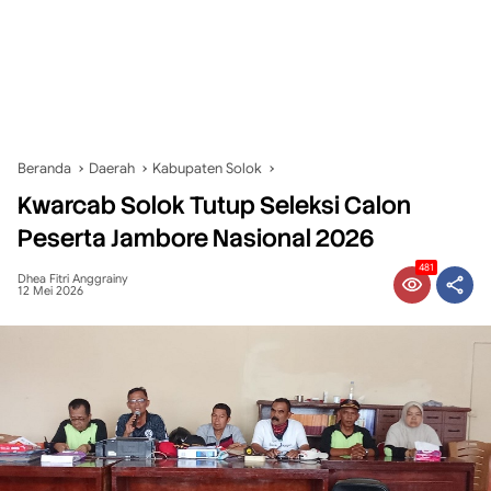
Beranda
Daerah
Kabupaten Solok
Kwarcab Solok Tutup Seleksi Calon
Peserta Jambore Nasional 2026
481
Dhea Fitri Anggrainy
12 Mei 2026