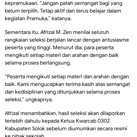
kepramukaan. “Jangan patah semangat bagi yang
belum terpilih. Tetap aktif dan terus belajar dalam
kegiatan Pramuka,” katanya.
Sementara itu, Afrizal M. Zen menilai seluruh
rangkaian seleksi berjalan lancar dengan antusiasme
peserta yang tinggi. Menurut dia, para peserta
mengikuti setiap materi dan arahan dengan baik
selama proses berlangsung.
“Peserta mengikuti setiap materi dan arahan dengan
baik. Kami mengucapkan terima kasih atas semangat
dan kedisiplinan yang ditunjukkan selama proses
seleksi,” ungkapnya.
Afrizal menambahkan, hasil seleksi akan dilaporkan
terlebih dahulu kepada Ketua Kwarcab 0302
Kabupaten Solok sebelum diumumkan secara resmi
ke pihak sekolah.