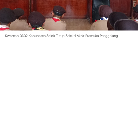
Kwarcab 0302 Kabupaten Solok Tutup Seleksi Akhir Pramuka Penggalang