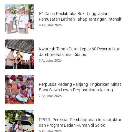
54 Calon Paskibraka Bukittinggi Jalani
Pemusatan Latihan Tahap Tantingan Intensif
8 Agustus 2026
Kwarcab Tanah Datar Lepas 60 Peserta Ikuti
Jambore Nasional Cibubur
7 Agustus 2026
Perpusda Padang Panjang Tingkatkan Minat
Baca Siswa Lewat Perpustakaan Keliling
7 Agustus 2026
DPR RI Percepat Pembangunan Infrastruktur
dan Program Bedah Rumah di Solok
5 Agustus 2026