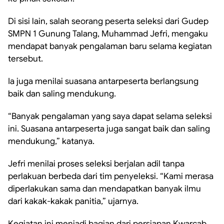
Di sisi lain, salah seorang peserta seleksi dari Gudep
SMPN 1 Gunung Talang, Muhammad Jefri, mengaku
mendapat banyak pengalaman baru selama kegiatan
tersebut.
Ia juga menilai suasana antarpeserta berlangsung
baik dan saling mendukung.
“Banyak pengalaman yang saya dapat selama seleksi
ini. Suasana antarpeserta juga sangat baik dan saling
mendukung,” katanya.
Jefri menilai proses seleksi berjalan adil tanpa
perlakuan berbeda dari tim penyeleksi. “Kami merasa
diperlakukan sama dan mendapatkan banyak ilmu
dari kakak-kakak panitia,” ujarnya.
Kegiatan ini menjadi bagian dari persiapan Kwarcab