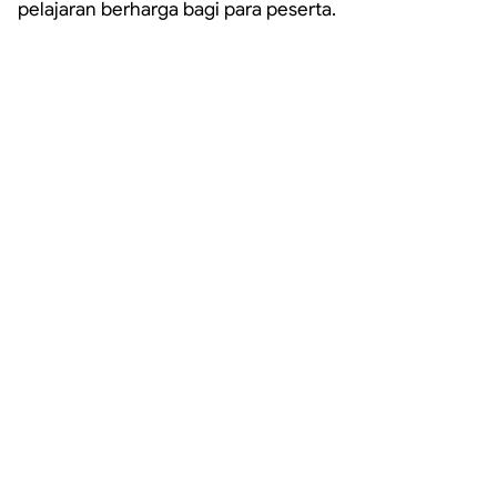
pelajaran berharga bagi para peserta.