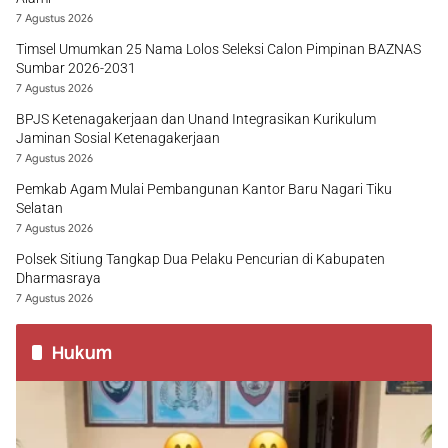
7 Agustus 2026
Timsel Umumkan 25 Nama Lolos Seleksi Calon Pimpinan BAZNAS
Sumbar 2026-2031
7 Agustus 2026
BPJS Ketenagakerjaan dan Unand Integrasikan Kurikulum
Jaminan Sosial Ketenagakerjaan
7 Agustus 2026
Pemkab Agam Mulai Pembangunan Kantor Baru Nagari Tiku
Selatan
7 Agustus 2026
Polsek Sitiung Tangkap Dua Pelaku Pencurian di Kabupaten
Dharmasraya
7 Agustus 2026
Hukum