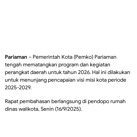
Pariaman
– Pemerintah Kota (Pemko) Pariaman
tengah mematangkan program dan kegiatan
perangkat daerah untuk tahun 2026. Hal ini dilakukan
untuk menunjang pencapaian visi misi kota periode
2025-2029.
Rapat pembahasan berlangsung di pendopo rumah
dinas walikota, Senin (16/9/2025).