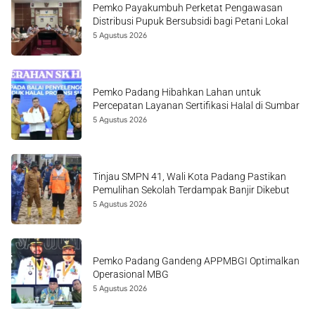
Pemko Payakumbuh Perketat Pengawasan
Distribusi Pupuk Bersubsidi bagi Petani Lokal
5 Agustus 2026
Pemko Padang Hibahkan Lahan untuk
Percepatan Layanan Sertifikasi Halal di Sumbar
5 Agustus 2026
Tinjau SMPN 41, Wali Kota Padang Pastikan
Pemulihan Sekolah Terdampak Banjir Dikebut
5 Agustus 2026
Pemko Padang Gandeng APPMBGI Optimalkan
Operasional MBG
5 Agustus 2026