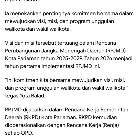
Ia menekankan pentingnya komitmen bersama dalam
mewujudkan visi, misi, dan program unggulan
walikota dan wakil walikota.
Visi dan misi tersebut tertuang dalam Rencana
Pembangunan Jangka Menengah Daerah (RPJMD)
Kota Pariaman tahun 2025-2029. Tahun 2026 menjadi
tahun pertama implementasi RPJMD ini.
“Ini komitmen kita bersama mewujudkan visi, misi,
dan program unggulan walikota dan wakil walikota,”
tegas Yota Balad.
RPJMD dijabarkan dalam Rencana Kerja Pemerintah
Daerah (RKPD) Kota Pariaman. RKPD kemudian
dioperasionalkan dengan Rencana Kerja (Renja)
setiap OPD.