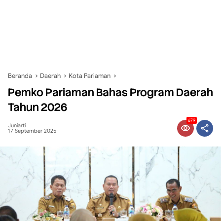
Beranda
Daerah
Kota Pariaman
Pemko Pariaman Bahas Program Daerah
Tahun 2026
679
Juniarti
17 September 2025