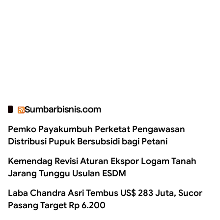
Sumbarbisnis.com
Pemko Payakumbuh Perketat Pengawasan
Distribusi Pupuk Bersubsidi bagi Petani
Kemendag Revisi Aturan Ekspor Logam Tanah
Jarang Tunggu Usulan ESDM
Laba Chandra Asri Tembus US$ 283 Juta, Sucor
Pasang Target Rp 6.200