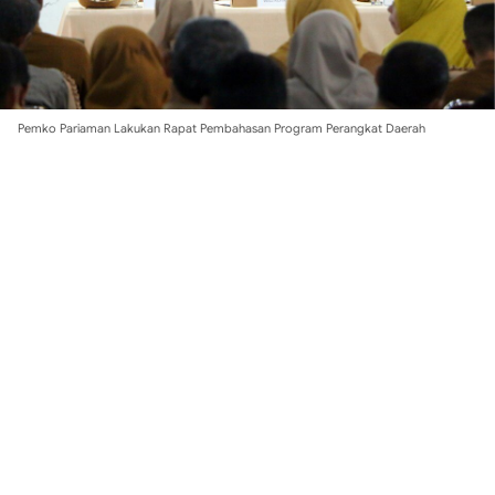
Pemko Pariaman Lakukan Rapat Pembahasan Program Perangkat Daerah