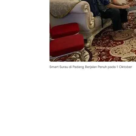
Smart Surau di Padang Berjalan Penuh pada 1 Oktober