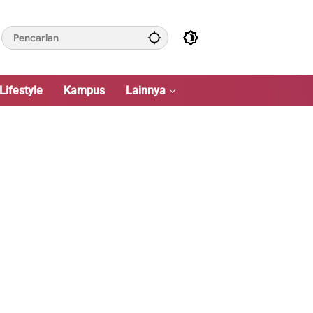
Lifestyle
Kampus
Lainnya