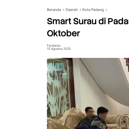
Beranda
Daerah
Kota Padang
Smart Surau di Pada
Oktober
Fardianto
15 Agustus 2025