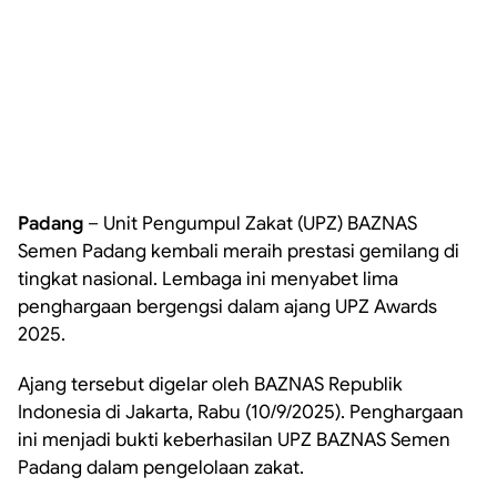
Padang
– Unit Pengumpul Zakat (UPZ) BAZNAS
Semen Padang kembali meraih prestasi gemilang di
tingkat nasional. Lembaga ini menyabet lima
penghargaan bergengsi dalam ajang UPZ Awards
2025.
Ajang tersebut digelar oleh BAZNAS Republik
Indonesia di Jakarta, Rabu (10/9/2025). Penghargaan
ini menjadi bukti keberhasilan UPZ BAZNAS Semen
Padang dalam pengelolaan zakat.