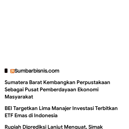
Sumbarbisnis.com
Sumatera Barat Kembangkan Perpustakaan
Sebagai Pusat Pemberdayaan Ekonomi
Masyarakat
BEI Targetkan Lima Manajer Investasi Terbitkan
ETF Emas di Indonesia
Rupiah Diprediksi Lanjut Menguat, Simak