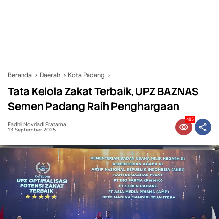
Beranda
Daerah
Kota Padang
Tata Kelola Zakat Terbaik, UPZ BAZNAS
Semen Padang Raih Penghargaan
485
Fadhil Novriadi Pratama
13 September 2025