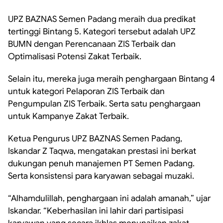
UPZ BAZNAS Semen Padang meraih dua predikat
tertinggi Bintang 5. Kategori tersebut adalah UPZ
BUMN dengan Perencanaan ZIS Terbaik dan
Optimalisasi Potensi Zakat Terbaik.
Selain itu, mereka juga meraih penghargaan Bintang 4
untuk kategori Pelaporan ZIS Terbaik dan
Pengumpulan ZIS Terbaik. Serta satu penghargaan
untuk Kampanye Zakat Terbaik.
Ketua Pengurus UPZ BAZNAS Semen Padang,
Iskandar Z Taqwa, mengatakan prestasi ini berkat
dukungan penuh manajemen PT Semen Padang.
Serta konsistensi para karyawan sebagai muzaki.
“Alhamdulillah, penghargaan ini adalah amanah,” ujar
Iskandar. “Keberhasilan ini lahir dari partisipasi