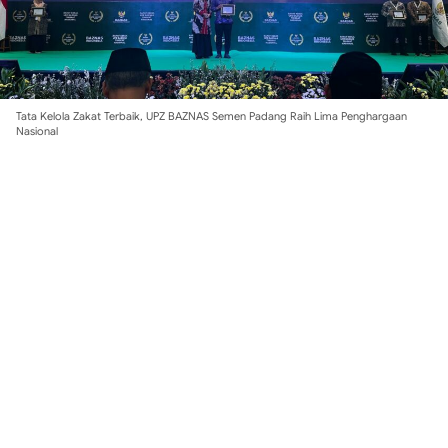
Tata Kelola Zakat Terbaik, UPZ BAZNAS Semen Padang Raih Lima Penghargaan
Nasional