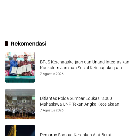
Rekomendasi
BPJS Ketenagakerjaan dan Unand Integrasikan
Kurikulum Jaminan Sosial Ketenagakerjaan
7 Agustus 2026
Ditlantas Polda Sumbar Edukasi 3.000
Mahasiswa UNP Tekan Angka Kecelakaan
7 Agustus 2026
Pemprov Sumbar Kerahkan Alat Berat