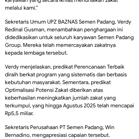
karyawan yang secara ikhlas menunaikan zakat
melalui kami.”
Sekretaris Umum UPZ BAZNAS Semen Padang, Verdy
Redinal Gusman, menambahkan penghargaan ini
didedikasikan untuk seluruh karyawan Semen Padang
Group. Mereka telah memercayakan zakatnya
kepada lembaga tersebut.
Verdy menjelaskan, predikat Perencanaan Terbaik
diraih berkat program yang sistematis dan berbasis
kebutuhan masyarakat. Sementara, predikat
Optimalisasi Potensi Zakat diberikan atas
keberhasilan meningkatkan jumlah zakat yang
terkumpul, yang hingga Agustus 2025 telah mencapai
Rp5,5 miliar.
Sekretaris Perusahaan PT Semen Padang, Win
Bernadino, mengapresiasi capaian tersebut.