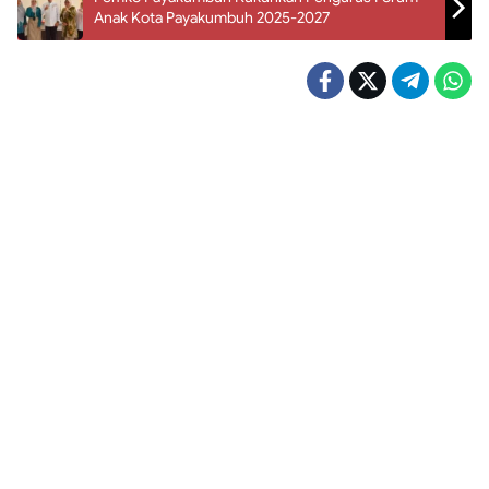
Anak Kota Payakumbuh 2025-2027