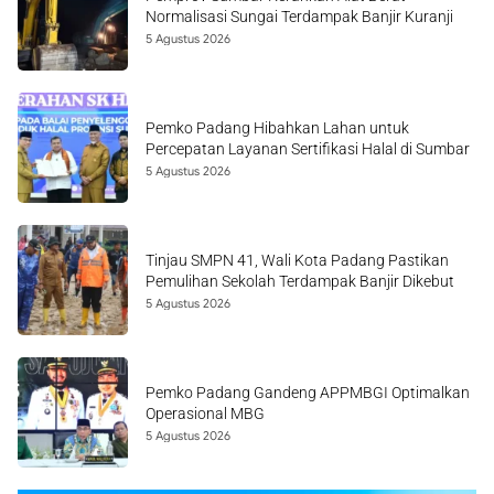
Normalisasi Sungai Terdampak Banjir Kuranji
5 Agustus 2026
Pemko Padang Hibahkan Lahan untuk
Percepatan Layanan Sertifikasi Halal di Sumbar
5 Agustus 2026
Tinjau SMPN 41, Wali Kota Padang Pastikan
Pemulihan Sekolah Terdampak Banjir Dikebut
5 Agustus 2026
Pemko Padang Gandeng APPMBGI Optimalkan
Operasional MBG
5 Agustus 2026