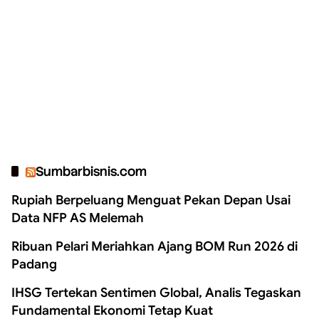
Sumbarbisnis.com
Rupiah Berpeluang Menguat Pekan Depan Usai
Data NFP AS Melemah
Ribuan Pelari Meriahkan Ajang BOM Run 2026 di
Padang
IHSG Tertekan Sentimen Global, Analis Tegaskan
Fundamental Ekonomi Tetap Kuat