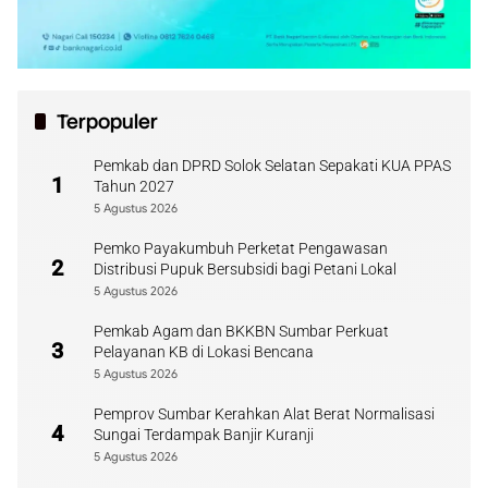
Terpopuler
Pemkab dan DPRD Solok Selatan Sepakati KUA PPAS
1
Tahun 2027
5 Agustus 2026
Pemko Payakumbuh Perketat Pengawasan
2
Distribusi Pupuk Bersubsidi bagi Petani Lokal
5 Agustus 2026
Pemkab Agam dan BKKBN Sumbar Perkuat
3
Pelayanan KB di Lokasi Bencana
5 Agustus 2026
Pemprov Sumbar Kerahkan Alat Berat Normalisasi
4
Sungai Terdampak Banjir Kuranji
5 Agustus 2026