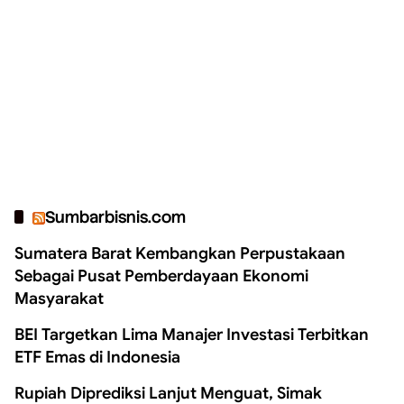
Sumbarbisnis.com
Sumatera Barat Kembangkan Perpustakaan
Sebagai Pusat Pemberdayaan Ekonomi
Masyarakat
BEI Targetkan Lima Manajer Investasi Terbitkan
ETF Emas di Indonesia
Rupiah Diprediksi Lanjut Menguat, Simak