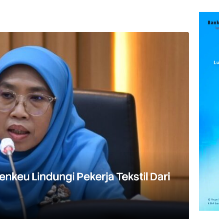
eu Lindungi Pekerja Tekstil Dari