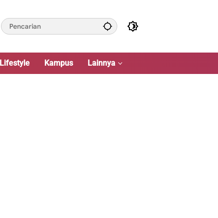
Lifestyle
Kampus
Lainnya