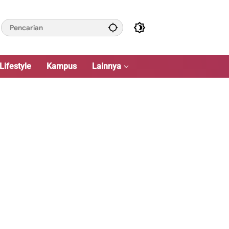
Lifestyle
Kampus
Lainnya