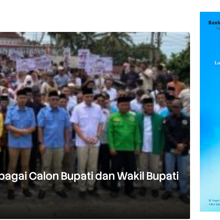
bagai Calon Bupati dan Wakil Bupati