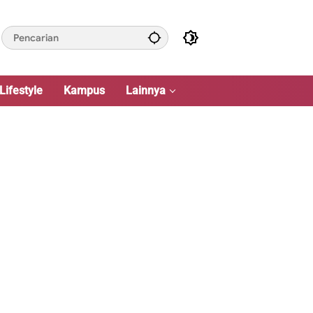
Lifestyle
Kampus
Lainnya