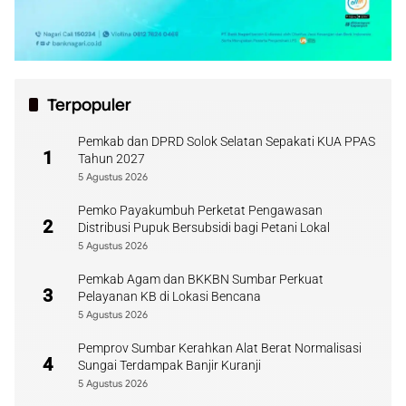
Terpopuler
Pemkab dan DPRD Solok Selatan Sepakati KUA PPAS
1
Tahun 2027
5 Agustus 2026
Pemko Payakumbuh Perketat Pengawasan
2
Distribusi Pupuk Bersubsidi bagi Petani Lokal
5 Agustus 2026
Pemkab Agam dan BKKBN Sumbar Perkuat
3
Pelayanan KB di Lokasi Bencana
5 Agustus 2026
Pemprov Sumbar Kerahkan Alat Berat Normalisasi
4
Sungai Terdampak Banjir Kuranji
5 Agustus 2026