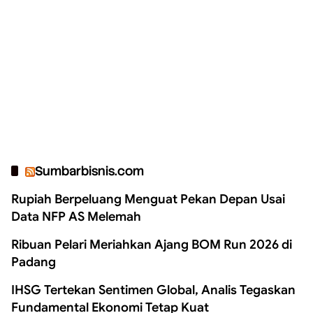
Sumbarbisnis.com
Rupiah Berpeluang Menguat Pekan Depan Usai
Data NFP AS Melemah
Ribuan Pelari Meriahkan Ajang BOM Run 2026 di
Padang
IHSG Tertekan Sentimen Global, Analis Tegaskan
Fundamental Ekonomi Tetap Kuat