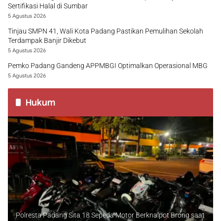
Sertifikasi Halal di Sumbar
5 Agustus 2026
Tinjau SMPN 41, Wali Kota Padang Pastikan Pemulihan Sekolah
Terdampak Banjir Dikebut
5 Agustus 2026
Pemko Padang Gandeng APPMBGI Optimalkan Operasional MBG
5 Agustus 2026
Hukum
Polresta Padang Sita 18 Sepeda Motor Berknalpot Brong saat