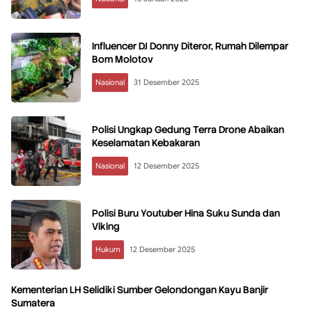
Influencer DJ Donny Diteror, Rumah Dilempar
Bom Molotov
Nasional
31 Desember 2025
Polisi Ungkap Gedung Terra Drone Abaikan
Keselamatan Kebakaran
Nasional
12 Desember 2025
Polisi Buru Youtuber Hina Suku Sunda dan
Viking
Hukum
12 Desember 2025
Kementerian LH Selidiki Sumber Gelondongan Kayu Banjir
Sumatera