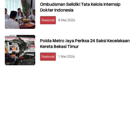
Ombudsman Selidiki Tata Kelola Internsip
Dokter Indonesia
Nasional
8 Mei 2026
Polda Metro Jaya Periksa 24 Saksi Kecelakaan
Kereta Bekasi Timur
Nasional
1 Mei 2026