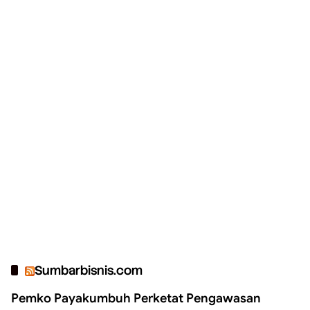
Sumbarbisnis.com
Pemko Payakumbuh Perketat Pengawasan