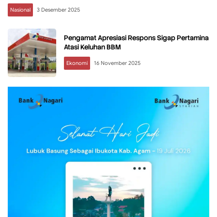
Nasional
3 Desember 2025
Pengamat Apresiasi Respons Sigap Pertamina
Atasi Keluhan BBM
Ekonomi
16 November 2025