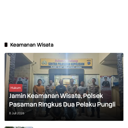
Keamanan Wisata
Hukum
Jamin Keamanan Wisata, Polsek
Pasaman Ringkus Dua Pelaku Pungli
8 Juli 2026