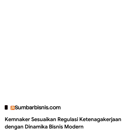
Sumbarbisnis.com
Kemnaker Sesuaikan Regulasi Ketenagakerjaan
dengan Dinamika Bisnis Modern