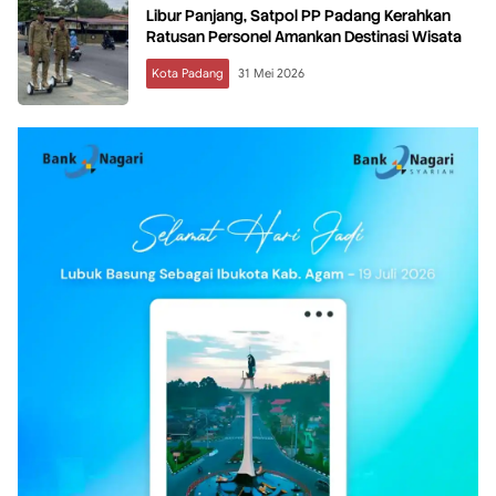
Libur Panjang, Satpol PP Padang Kerahkan
Ratusan Personel Amankan Destinasi Wisata
Kota Padang
31 Mei 2026