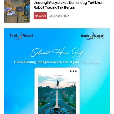
Lindungi Masyarakat, Kemendag Tertibkan
Robot TradingTak Berizin
Nasional
28 Januari 2022