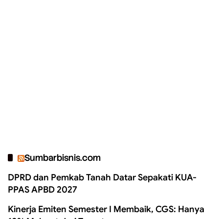
Sumbarbisnis.com
DPRD dan Pemkab Tanah Datar Sepakati KUA-
PPAS APBD 2027
Kinerja Emiten Semester I Membaik, CGS: Hanya