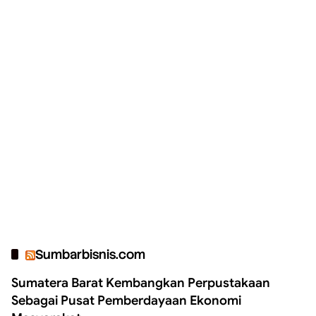
Sumbarbisnis.com
Sumatera Barat Kembangkan Perpustakaan
Sebagai Pusat Pemberdayaan Ekonomi