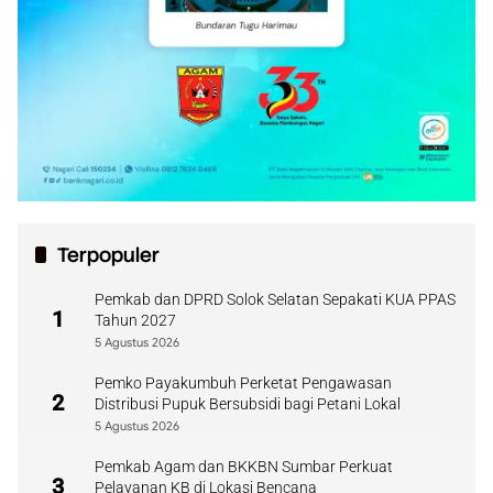
Terpopuler
Pemkab dan DPRD Solok Selatan Sepakati KUA PPAS
1
Tahun 2027
5 Agustus 2026
Pemko Payakumbuh Perketat Pengawasan
2
Distribusi Pupuk Bersubsidi bagi Petani Lokal
5 Agustus 2026
Pemkab Agam dan BKKBN Sumbar Perkuat
3
Pelayanan KB di Lokasi Bencana