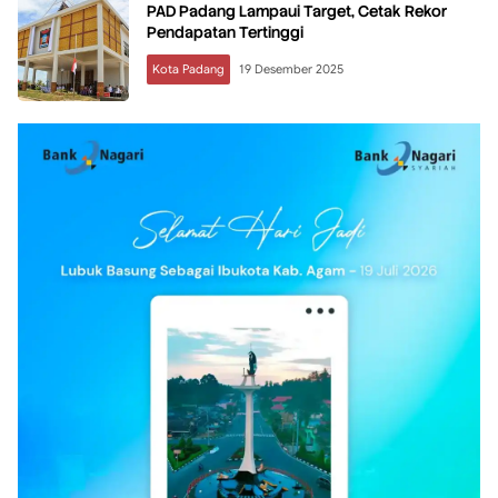
PAD Padang Lampaui Target, Cetak Rekor
Pendapatan Tertinggi
Kota Padang
19 Desember 2025