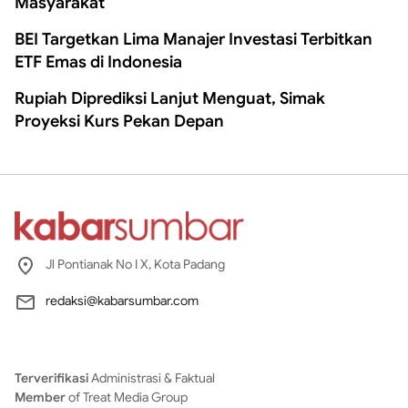
Masyarakat
BEI Targetkan Lima Manajer Investasi Terbitkan
ETF Emas di Indonesia
Rupiah Diprediksi Lanjut Menguat, Simak
Proyeksi Kurs Pekan Depan
Jl Pontianak No I X, Kota Padang
redaksi@kabarsumbar.com
Terverifikasi
Administrasi & Faktual
Member
of Treat Media Group