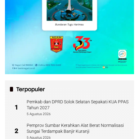
Terpopuler
Pemkab dan DPRD Solok Selatan Sepakati KUA PPAS
1
Tahun 2027
5 Agustus 2026
Pemprov Sumbar Kerahkan Alat Berat Normalisasi
2
Sungai Terdampak Banjir Kuranji
5 Agustus 2026