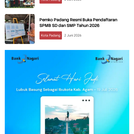
Pemko Padang Resmi Buka Pendaftaran
SPMB SD dan SMP Tahun 2026
Kota Padang
2 Juni 2026