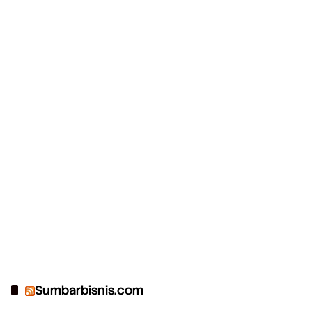
Sumbarbisnis.com