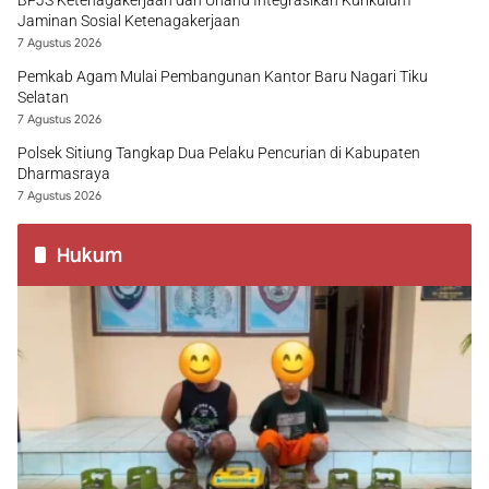
Jaminan Sosial Ketenagakerjaan
7 Agustus 2026
Pemkab Agam Mulai Pembangunan Kantor Baru Nagari Tiku
Selatan
7 Agustus 2026
Polsek Sitiung Tangkap Dua Pelaku Pencurian di Kabupaten
Dharmasraya
7 Agustus 2026
Hukum