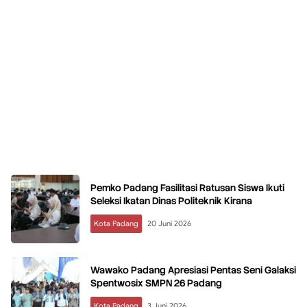
Pemko Padang Fasilitasi Ratusan Siswa Ikuti
Seleksi Ikatan Dinas Politeknik Kirana
Kota Padang
20 Juni 2026
Wawako Padang Apresiasi Pentas Seni Galaksi
Spentwosix SMPN 26 Padang
Kota Padang
3 Juni 2026