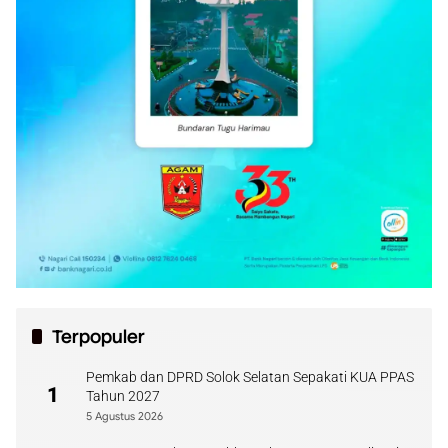
Terpopuler
Pemkab dan DPRD Solok Selatan Sepakati KUA PPAS
1
Tahun 2027
5 Agustus 2026