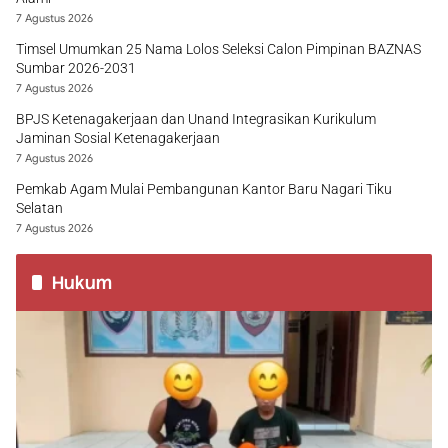
7 Agustus 2026
Timsel Umumkan 25 Nama Lolos Seleksi Calon Pimpinan BAZNAS
Sumbar 2026-2031
7 Agustus 2026
BPJS Ketenagakerjaan dan Unand Integrasikan Kurikulum
Jaminan Sosial Ketenagakerjaan
7 Agustus 2026
Pemkab Agam Mulai Pembangunan Kantor Baru Nagari Tiku
Selatan
7 Agustus 2026
Hukum