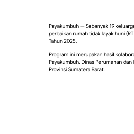
Payakumbuh — Sebanyak 19 keluarg
perbaikan rumah tidak layak huni (R
Tahun 2025.
Program ini merupakan hasil kolabora
Payakumbuh, Dinas Perumahan dan K
Provinsi Sumatera Barat.