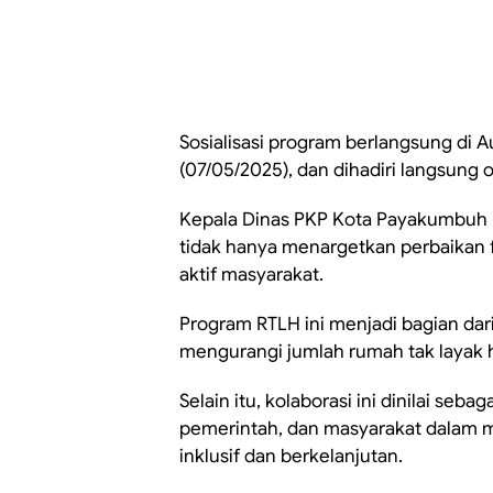
Sosialisasi program berlangsung di
(07/05/2025), dan dihadiri langsung 
Kepala Dinas PKP Kota Payakumbuh 
tidak hanya menargetkan perbaikan f
aktif masyarakat.
Program RTLH ini menjadi bagian dar
mengurangi jumlah rumah tak layak 
Selain itu, kolaborasi ini dinilai seb
pemerintah, dan masyarakat dala
inklusif dan berkelanjutan.