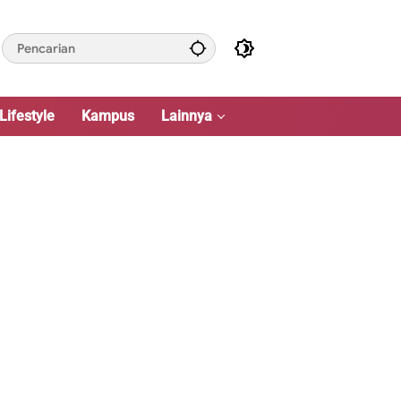
Lifestyle
Kampus
Lainnya