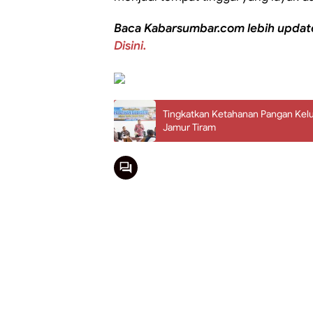
Baca Kabarsumbar.com lebih updat
Disini.
Tingkatkan Ketahanan Pangan Kel
Jamur Tiram