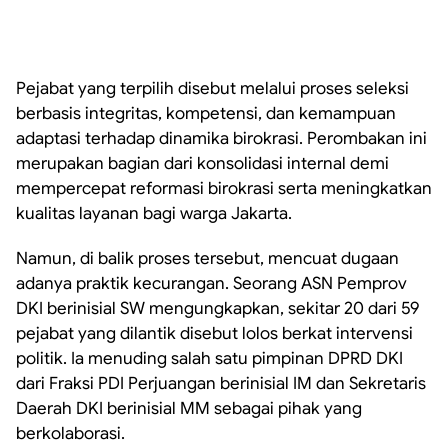
Pejabat yang terpilih disebut melalui proses seleksi
berbasis integritas, kompetensi, dan kemampuan
adaptasi terhadap dinamika birokrasi. Perombakan ini
merupakan bagian dari konsolidasi internal demi
mempercepat reformasi birokrasi serta meningkatkan
kualitas layanan bagi warga Jakarta.
Namun, di balik proses tersebut, mencuat dugaan
adanya praktik kecurangan. Seorang ASN Pemprov
DKI berinisial SW mengungkapkan, sekitar 20 dari 59
pejabat yang dilantik disebut lolos berkat intervensi
politik. Ia menuding salah satu pimpinan DPRD DKI
dari Fraksi PDI Perjuangan berinisial IM dan Sekretaris
Daerah DKI berinisial MM sebagai pihak yang
berkolaborasi.