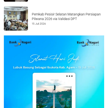
Pemkab Pesisir Selatan Matangkan Persiapan
Pilwana 2026 via Validasi DPT
15 Juli 2026