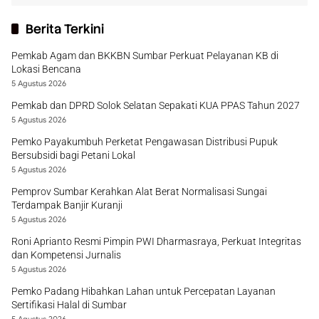
Berita Terkini
Pemkab Agam dan BKKBN Sumbar Perkuat Pelayanan KB di
Lokasi Bencana
5 Agustus 2026
Pemkab dan DPRD Solok Selatan Sepakati KUA PPAS Tahun 2027
5 Agustus 2026
Pemko Payakumbuh Perketat Pengawasan Distribusi Pupuk
Bersubsidi bagi Petani Lokal
5 Agustus 2026
Pemprov Sumbar Kerahkan Alat Berat Normalisasi Sungai
Terdampak Banjir Kuranji
5 Agustus 2026
Roni Aprianto Resmi Pimpin PWI Dharmasraya, Perkuat Integritas
dan Kompetensi Jurnalis
5 Agustus 2026
Pemko Padang Hibahkan Lahan untuk Percepatan Layanan
Sertifikasi Halal di Sumbar