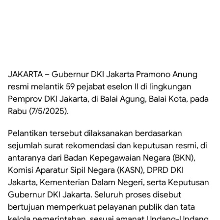
JAKARTA – Gubernur DKI Jakarta Pramono Anung
resmi melantik 59 pejabat eselon II di lingkungan
Pemprov DKI Jakarta, di Balai Agung, Balai Kota, pada
Rabu (7/5/2025).
Pelantikan tersebut dilaksanakan berdasarkan
sejumlah surat rekomendasi dan keputusan resmi, di
antaranya dari Badan Kepegawaian Negara (BKN),
Komisi Aparatur Sipil Negara (KASN), DPRD DKI
Jakarta, Kementerian Dalam Negeri, serta Keputusan
Gubernur DKI Jakarta. Seluruh proses disebut
bertujuan memperkuat pelayanan publik dan tata
kelola pemerintahan, sesuai amanat Undang-Undang