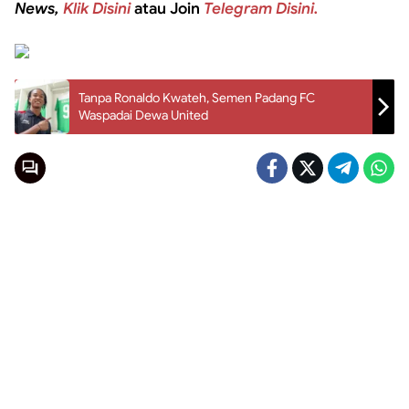
News,
Klik Disini
atau Join
Telegram Disini.
Tanpa Ronaldo Kwateh, Semen Padang FC
Waspadai Dewa United