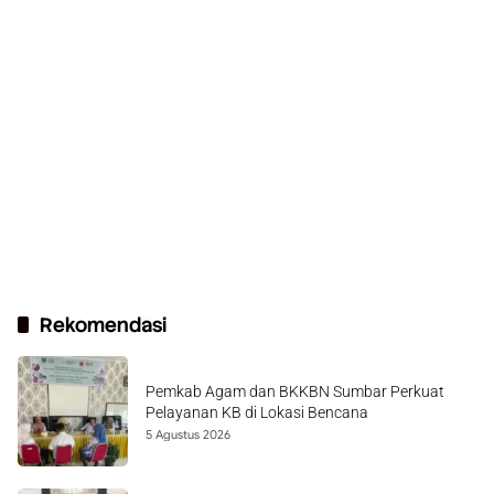
Rekomendasi
Pemkab Agam dan BKKBN Sumbar Perkuat
Pelayanan KB di Lokasi Bencana
5 Agustus 2026