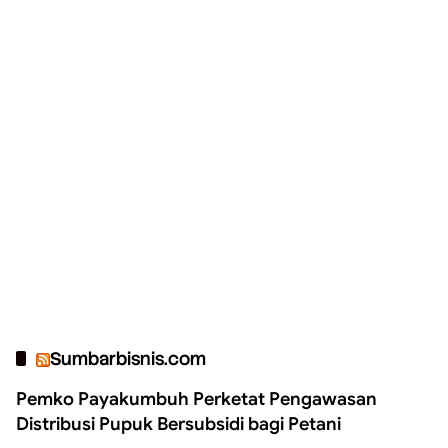
Sumbarbisnis.com
Pemko Payakumbuh Perketat Pengawasan
Distribusi Pupuk Bersubsidi bagi Petani