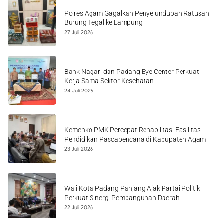
Polres Agam Gagalkan Penyelundupan Ratusan
Burung Ilegal ke Lampung
27 Juli 2026
Bank Nagari dan Padang Eye Center Perkuat
Kerja Sama Sektor Kesehatan
24 Juli 2026
Kemenko PMK Percepat Rehabilitasi Fasilitas
Pendidikan Pascabencana di Kabupaten Agam
23 Juli 2026
Wali Kota Padang Panjang Ajak Partai Politik
Perkuat Sinergi Pembangunan Daerah
22 Juli 2026