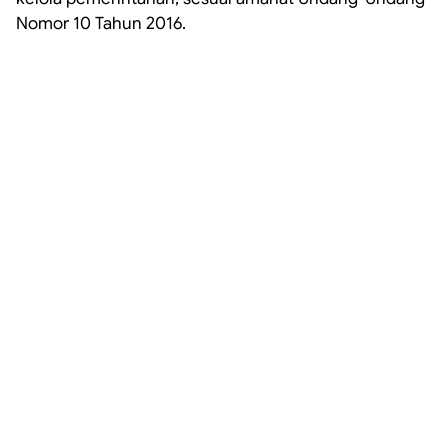
Nomor 10 Tahun 2016.