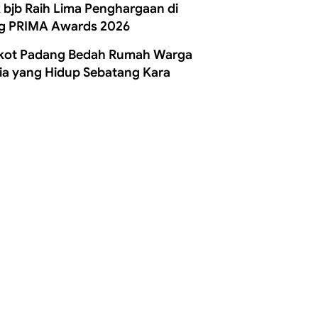
 bjb Raih Lima Penghargaan di
g PRIMA Awards 2026
ot Padang Bedah Rumah Warga
ia yang Hidup Sebatang Kara