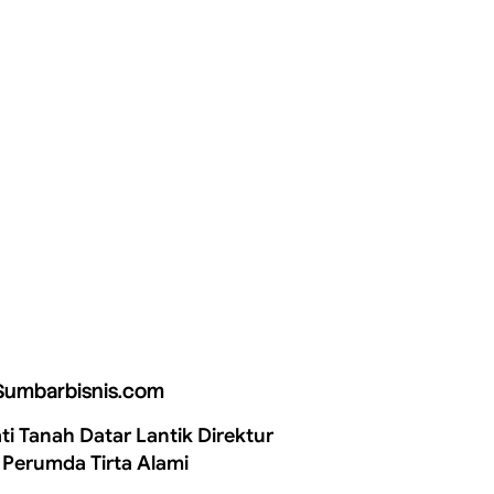
Sumbarbisnis.com
ti Tanah Datar Lantik Direktur
 Perumda Tirta Alami