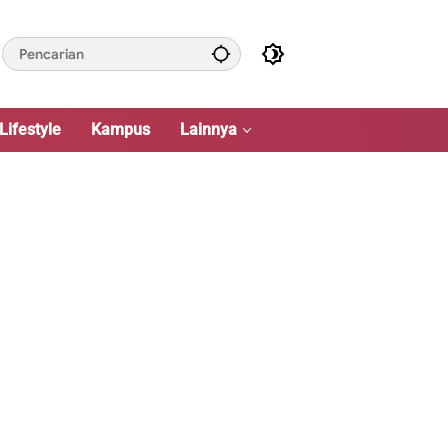
Lifestyle
Kampus
Lainnya