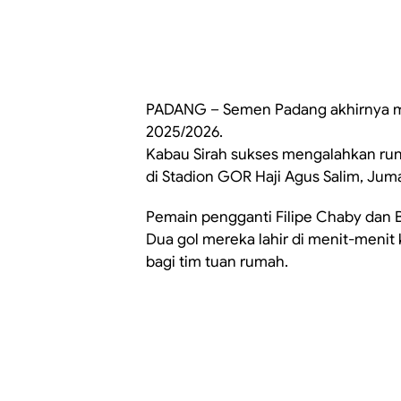
PADANG – Semen Padang akhirnya m
2025/2026.
Kabau Sirah sukses mengalahkan run
di Stadion GOR Haji Agus Salim, Jumat
Pemain pengganti Filipe Chaby dan
Dua gol mereka lahir di menit-menit 
bagi tim tuan rumah.