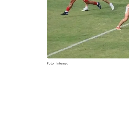
Foto : Internet