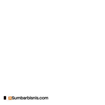
Sumbarbisnis.com