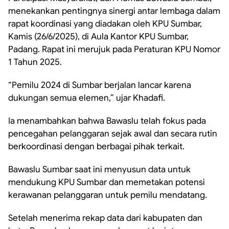
menekankan pentingnya sinergi antar lembaga dalam
rapat koordinasi yang diadakan oleh KPU Sumbar,
Kamis (26/6/2025), di Aula Kantor KPU Sumbar,
Padang. Rapat ini merujuk pada Peraturan KPU Nomor
1 Tahun 2025.
“Pemilu 2024 di Sumbar berjalan lancar karena
dukungan semua elemen,” ujar Khadafi.
Ia menambahkan bahwa Bawaslu telah fokus pada
pencegahan pelanggaran sejak awal dan secara rutin
berkoordinasi dengan berbagai pihak terkait.
Bawaslu Sumbar saat ini menyusun data untuk
mendukung KPU Sumbar dan memetakan potensi
kerawanan pelanggaran untuk pemilu mendatang.
Setelah menerima rekap data dari kabupaten dan