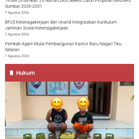
Timsel Umumkan 25 Nama Lolos Seleksi Calon Pimpinan BAZNAS
Sumbar 2026-2031
7 Agustus 2026
BPJS Ketenagakerjaan dan Unand Integrasikan Kurikulum
Jaminan Sosial Ketenagakerjaan
7 Agustus 2026
Pemkab Agam Mulai Pembangunan Kantor Baru Nagari Tiku
Selatan
7 Agustus 2026
Hukum