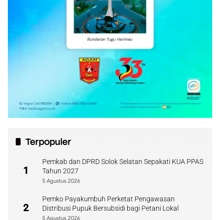
Terpopuler
Pemkab dan DPRD Solok Selatan Sepakati KUA PPAS
1
Tahun 2027
5 Agustus 2026
Pemko Payakumbuh Perketat Pengawasan
2
Distribusi Pupuk Bersubsidi bagi Petani Lokal
5 Agustus 2026