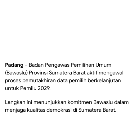
Padang
– Badan Pengawas Pemilihan Umum
(Bawaslu) Provinsi Sumatera Barat aktif mengawal
proses pemutakhiran data pemilih berkelanjutan
untuk Pemilu 2029.
Langkah ini menunjukkan komitmen Bawaslu dalam
menjaga kualitas demokrasi di Sumatera Barat.