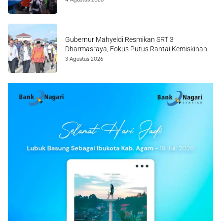
Gubernur Mahyeldi Resmikan SRT 3
Dharmasraya, Fokus Putus Rantai Kemiskinan
3 Agustus 2026