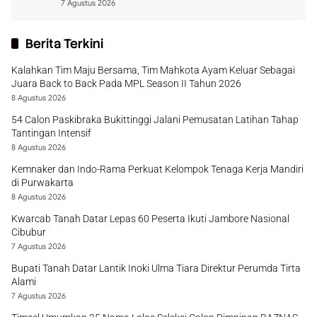
7 Agustus 2026
Berita Terkini
Kalahkan Tim Maju Bersama, Tim Mahkota Ayam Keluar Sebagai
Juara Back to Back Pada MPL Season II Tahun 2026
8 Agustus 2026
54 Calon Paskibraka Bukittinggi Jalani Pemusatan Latihan Tahap
Tantingan Intensif
8 Agustus 2026
Kemnaker dan Indo-Rama Perkuat Kelompok Tenaga Kerja Mandiri
di Purwakarta
8 Agustus 2026
Kwarcab Tanah Datar Lepas 60 Peserta Ikuti Jambore Nasional
Cibubur
7 Agustus 2026
Bupati Tanah Datar Lantik Inoki Ulma Tiara Direktur Perumda Tirta
Alami
7 Agustus 2026