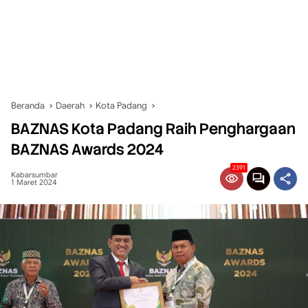
Beranda
Daerah
Kota Padang
BAZNAS Kota Padang Raih Penghargaan
BAZNAS Awards 2024
2391
Kabarsumbar
1 Maret 2024