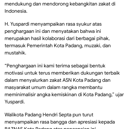
mendukung dan mendorong kebangkitan zakat di
Indonesia.
H. Yuspardi menyampaikan rasa syukur atas
penghargaan ini dan menyatakan bahwa ini
merupakan hasil kolaborasi dari berbagai pihak,
termasuk Pemerintah Kota Padang, muzaki, dan
mustahik.
“Penghargaan ini kami terima sebagai bentuk
motivasi untuk terus memberikan dukungan terbaik
dalam menyalurkan zakat ASN Kota Padang dan
masyarakat umum dalam rangka membantu
meminimalisir angka kemiskinan di Kota Padang,” ujar
Yuspardi.
Walikota Padang Hendri Septa pun turut
menyampaikan rasa bangga dan apresiasi kepada