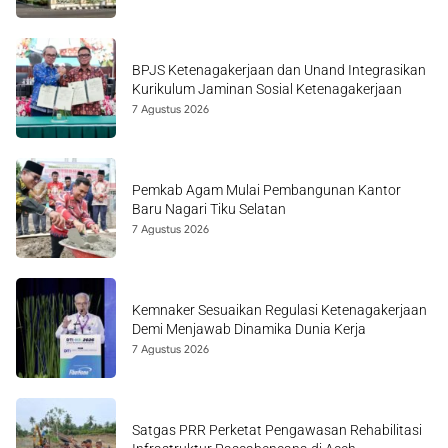
BPJS Ketenagakerjaan dan Unand Integrasikan
Kurikulum Jaminan Sosial Ketenagakerjaan
7 Agustus 2026
Pemkab Agam Mulai Pembangunan Kantor
Baru Nagari Tiku Selatan
7 Agustus 2026
Kemnaker Sesuaikan Regulasi Ketenagakerjaan
Demi Menjawab Dinamika Dunia Kerja
7 Agustus 2026
Satgas PRR Perketat Pengawasan Rehabilitasi