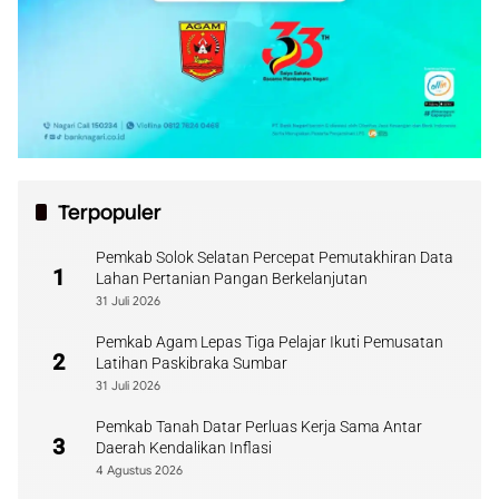
Terpopuler
Pemkab Solok Selatan Percepat Pemutakhiran Data
1
Lahan Pertanian Pangan Berkelanjutan
31 Juli 2026
Pemkab Agam Lepas Tiga Pelajar Ikuti Pemusatan
2
Latihan Paskibraka Sumbar
31 Juli 2026
Pemkab Tanah Datar Perluas Kerja Sama Antar
3
Daerah Kendalikan Inflasi
4 Agustus 2026