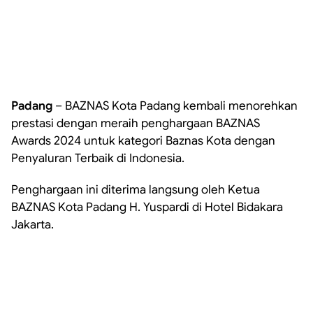
Padang
– BAZNAS Kota Padang kembali menorehkan
prestasi dengan meraih penghargaan BAZNAS
Awards 2024 untuk kategori Baznas Kota dengan
Penyaluran Terbaik di Indonesia.
Penghargaan ini diterima langsung oleh Ketua
BAZNAS Kota Padang H. Yuspardi di Hotel Bidakara
Jakarta.