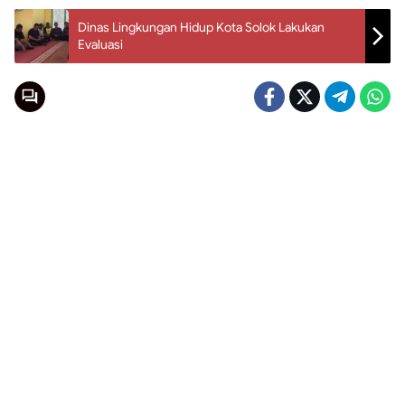
Dinas Lingkungan Hidup Kota Solok Lakukan
Evaluasi