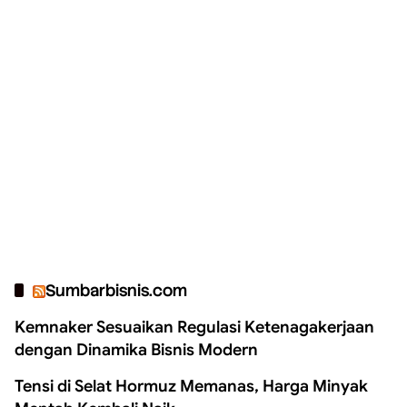
Sumbarbisnis.com
Kemnaker Sesuaikan Regulasi Ketenagakerjaan
dengan Dinamika Bisnis Modern
Tensi di Selat Hormuz Memanas, Harga Minyak