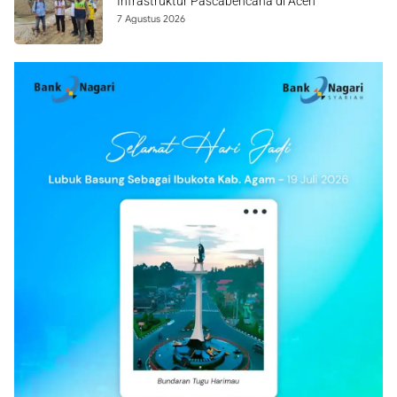
Infrastruktur Pascabencana di Aceh
7 Agustus 2026