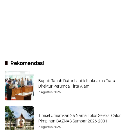
Rekomendasi
Bupati Tanah Datar Lantik Inoki Ulma Tiara
Direktur Perumda Tirta Alami
7 Agustus 2026
Timsel Umumkan 25 Nama Lolos Seleksi Calon
Pimpinan BAZNAS Sumbar 2026-2031
7 Agustus 2026