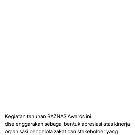
Kegiatan tahunan BAZNAS Awards ini
diselenggarakan sebagai bentuk apresiasi atas kinerja
organisasi pengelola zakat dan stakeholder yang