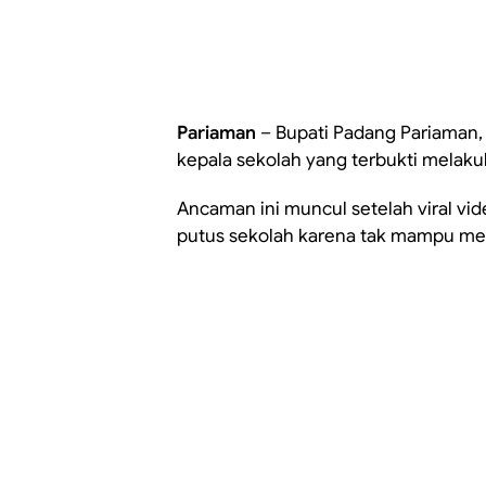
Pariaman
– Bupati Padang Pariaman
kepala sekolah yang terbukti melakuk
Ancaman ini muncul setelah viral v
putus sekolah karena tak mampu me