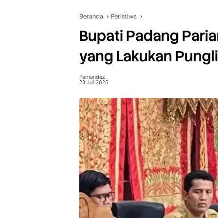
Beranda
Peristiwa
Bupati Padang Par
yang Lakukan Pungli
Fernandez
23 Juli 2025