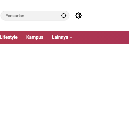
Lifestyle
Kampus
Lainnya