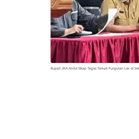
Bupati JKA Ambil Sikap Tegas Terkait Pungutan Liar di Se