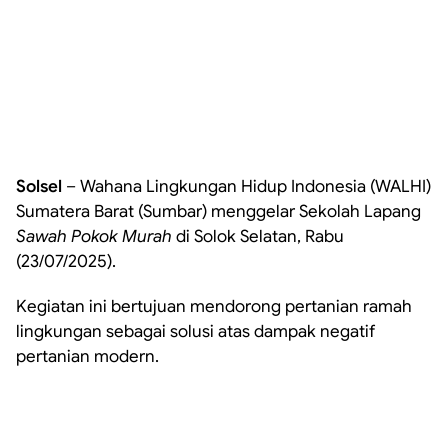
Solsel
– Wahana Lingkungan Hidup Indonesia (WALHI)
Sumatera Barat (Sumbar) menggelar Sekolah Lapang
Sawah Pokok Murah
di Solok Selatan, Rabu
(23/07/2025).
Kegiatan ini bertujuan mendorong pertanian ramah
lingkungan sebagai solusi atas dampak negatif
pertanian modern.