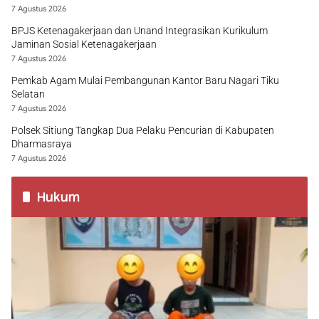
7 Agustus 2026
BPJS Ketenagakerjaan dan Unand Integrasikan Kurikulum
Jaminan Sosial Ketenagakerjaan
7 Agustus 2026
Pemkab Agam Mulai Pembangunan Kantor Baru Nagari Tiku
Selatan
7 Agustus 2026
Polsek Sitiung Tangkap Dua Pelaku Pencurian di Kabupaten
Dharmasraya
7 Agustus 2026
Hukum