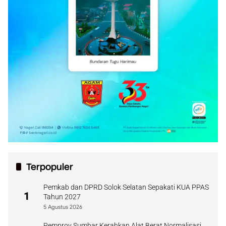
Terpopuler
Pemkab dan DPRD Solok Selatan Sepakati KUA PPAS
1
Tahun 2027
5 Agustus 2026
Pemprov Sumbar Kerahkan Alat Berat Normalisasi