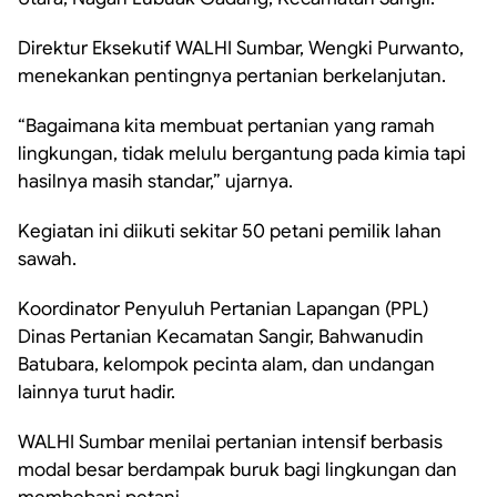
Direktur Eksekutif WALHI Sumbar, Wengki Purwanto,
menekankan pentingnya pertanian berkelanjutan.
“Bagaimana kita membuat pertanian yang ramah
lingkungan, tidak melulu bergantung pada kimia tapi
hasilnya masih standar,” ujarnya.
Kegiatan ini diikuti sekitar 50 petani pemilik lahan
sawah.
Koordinator Penyuluh Pertanian Lapangan (PPL)
Dinas Pertanian Kecamatan Sangir, Bahwanudin
Batubara, kelompok pecinta alam, dan undangan
lainnya turut hadir.
WALHI Sumbar menilai pertanian intensif berbasis
modal besar berdampak buruk bagi lingkungan dan