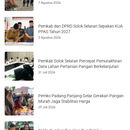
7 Agustus 2026
Pemkab dan DPRD Solok Selatan Sepakati KUA
PPAS Tahun 2027
5 Agustus 2026
Pemkab Solok Selatan Percepat Pemutakhiran
Data Lahan Pertanian Pangan Berkelanjutan
31 Juli 2026
Pemko Padang Panjang Gelar Gerakan Pangan
Murah Jaga Stabilitas Harga
29 Juli 2026