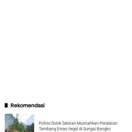
Rekomendasi
Polres Solok Selatan Musnahkan Peralatan
Tambang Emas Ilegal di Sungai Bangko