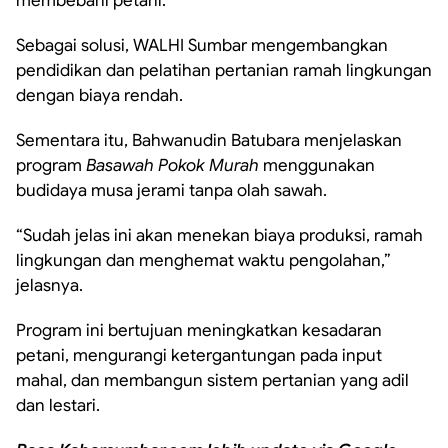
membebani petani.
Sebagai solusi, WALHI Sumbar mengembangkan
pendidikan dan pelatihan pertanian ramah lingkungan
dengan biaya rendah.
Sementara itu, Bahwanudin Batubara menjelaskan
program
Basawah Pokok Murah
menggunakan
budidaya musa jerami tanpa olah sawah.
“Sudah jelas ini akan menekan biaya produksi, ramah
lingkungan dan menghemat waktu pengolahan,”
jelasnya.
Program ini bertujuan meningkatkan kesadaran
petani, mengurangi ketergantungan pada input
mahal, dan membangun sistem pertanian yang adil
dan lestari.