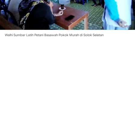
Walhi Sumbar Latih Petani Basawah Pokok Murah di Solok Selatan