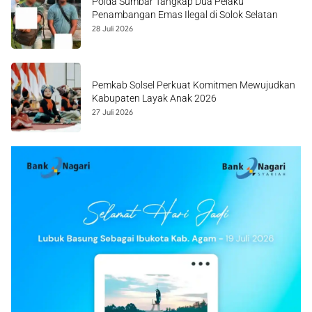
Polda Sumbar Tangkap Dua Pelaku
Penambangan Emas Ilegal di Solok Selatan
28 Juli 2026
Pemkab Solsel Perkuat Komitmen Mewujudkan
Kabupaten Layak Anak 2026
27 Juli 2026