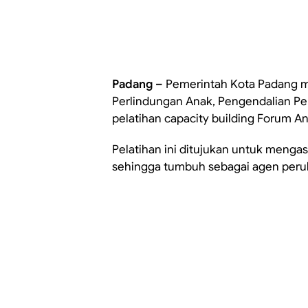
Padang –
Pemerintah Kota Padang m
Perlindungan Anak, Pengendalian P
pelatihan capacity building Forum An
Pelatihan ini ditujukan untuk mengas
sehingga tumbuh sebagai agen peru