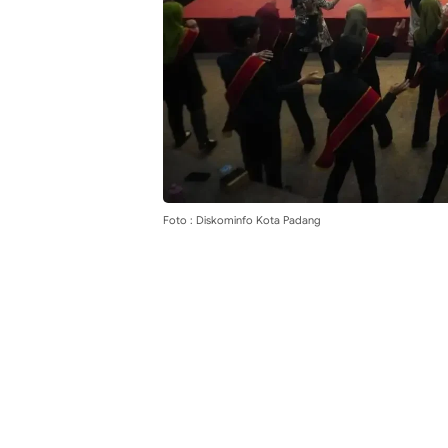
Foto : Diskominfo Kota Padang