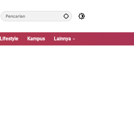
Lifestyle
Kampus
Lainnya