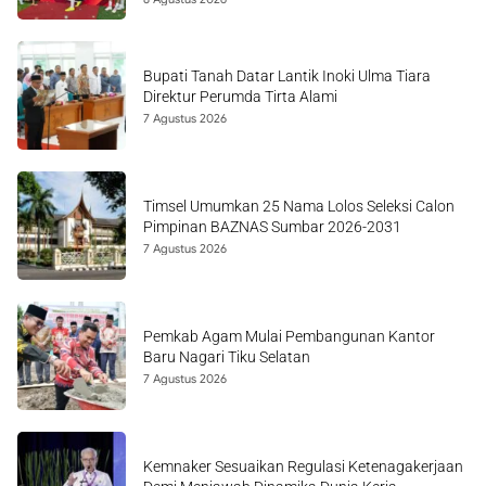
Bupati Tanah Datar Lantik Inoki Ulma Tiara
Direktur Perumda Tirta Alami
7 Agustus 2026
Timsel Umumkan 25 Nama Lolos Seleksi Calon
Pimpinan BAZNAS Sumbar 2026-2031
7 Agustus 2026
Pemkab Agam Mulai Pembangunan Kantor
Baru Nagari Tiku Selatan
7 Agustus 2026
Kemnaker Sesuaikan Regulasi Ketenagakerjaan