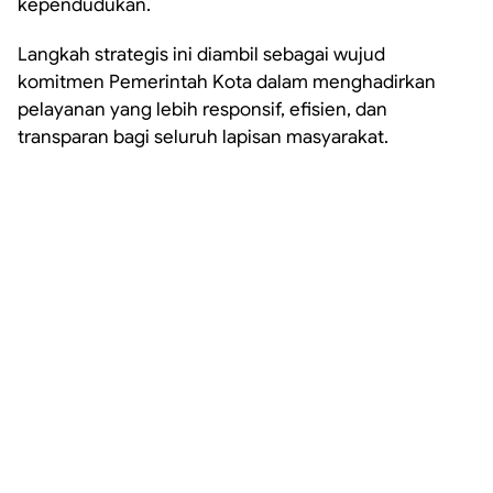
kependudukan.
Langkah strategis ini diambil sebagai wujud
komitmen Pemerintah Kota dalam menghadirkan
pelayanan yang lebih responsif, efisien, dan
transparan bagi seluruh lapisan masyarakat.