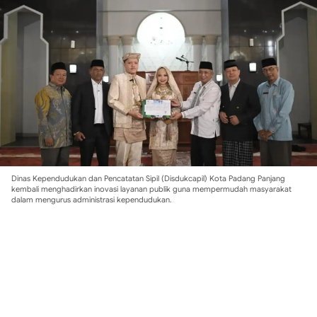
Dinas Kependudukan dan Pencatatan Sipil (Disdukcapil) Kota Padang Panjang
kembali menghadirkan inovasi layanan publik guna mempermudah masyarakat
dalam mengurus administrasi kependudukan.