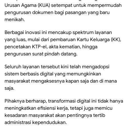
Urusan Agama (KUA) setempat untuk mempermudah
pengurusan dokumen bagi pasangan yang baru
menikah.
Berbagai inovasi ini mencakup spektrum layanan
yang luas, mulai dari pembaruan Kartu Keluarga (KK),
pencetakan KTP-el, akta kematian, hingga
pengurusan surat pindah datang.
Seluruh layanan tersebut kini telah mengadopsi
sistem berbasis digital yang memungkinkan
masyarakat mengaksesnya kapan saja dan di mana
saja.
Pihaknya berharap, transformasi digital ini tidak hanya
meningkatkan efisiensi kerja, tetapi juga memicu
kesadaran masyarakat akan pentingnya tertib
administrasi kependudukan.