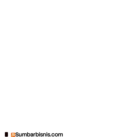
Sumbarbisnis.com