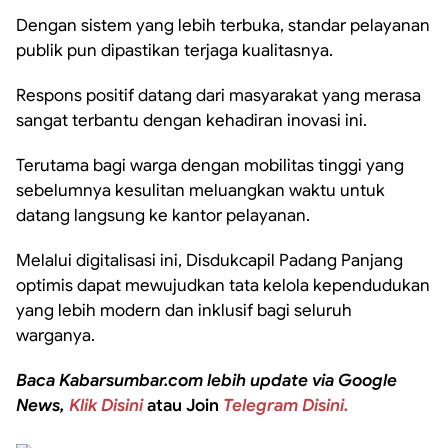
Dengan sistem yang lebih terbuka, standar pelayanan
publik pun dipastikan terjaga kualitasnya.
Respons positif datang dari masyarakat yang merasa
sangat terbantu dengan kehadiran inovasi ini.
Terutama bagi warga dengan mobilitas tinggi yang
sebelumnya kesulitan meluangkan waktu untuk
datang langsung ke kantor pelayanan.
Melalui digitalisasi ini, Disdukcapil Padang Panjang
optimis dapat mewujudkan tata kelola kependudukan
yang lebih modern dan inklusif bagi seluruh
warganya.
Baca Kabarsumbar.com lebih update via Google
News,
Klik Disini
atau Join
Telegram Disini.