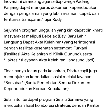
Inovasi ini dirancang agar setiap warga Padang
Panjang dapat mengurus dokumen kependudukan
dengan pengalaman yang lebih nyaman, cepat, dan
tentunya transparan,” ujar Rudy.
Sejumlah program unggulan yang kini dapat dinikmati
masyarakat meliputi Bebelak (Bayi Baru Lahir
Langsung Dapat Akta Kelahiran) yang terintegrasi
dengan fasilitas kesehatan setempat, Furkani
(Fasilitasi Akta Kelahiran di Klinik Gunung), serta
*Laktasi* (Layanan Akta Kelahiran Langsung Jadi).
Tidak hanya fokus pada kelahiran, Disdukcapil juga
menunjukkan kepedulian sosial melalui layanan
*Bersabar* (Bantu Penerbitan Semua Dokumen
Kependudukan Korban Kebakaran).
Selain itu, terdapat program Selalu Samawa yang
merupakan hasil kolaborasi strategis dengan Kantor