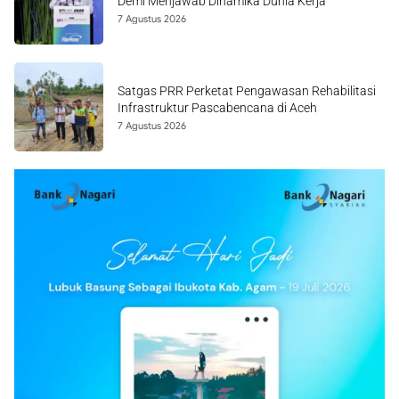
Demi Menjawab Dinamika Dunia Kerja
7 Agustus 2026
Satgas PRR Perketat Pengawasan Rehabilitasi
Infrastruktur Pascabencana di Aceh
7 Agustus 2026