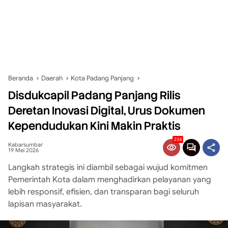
Beranda
Daerah
Kota Padang Panjang
Disdukcapil Padang Panjang Rilis
Deretan Inovasi Digital, Urus Dokumen
Kependudukan Kini Makin Praktis
234
Kabarsumbar
19 Mei 2026
Langkah strategis ini diambil sebagai wujud komitmen
Pemerintah Kota dalam menghadirkan pelayanan yang
lebih responsif, efisien, dan transparan bagi seluruh
lapisan masyarakat.