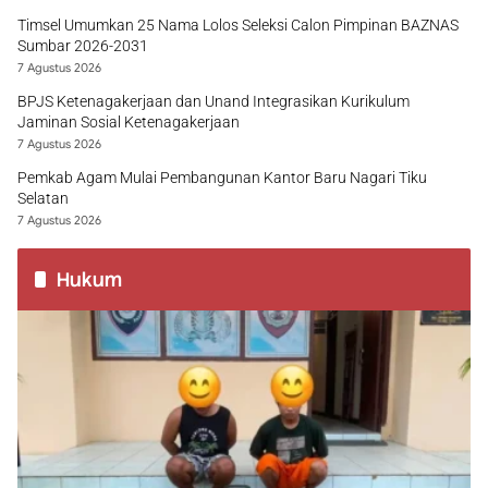
Timsel Umumkan 25 Nama Lolos Seleksi Calon Pimpinan BAZNAS
Sumbar 2026-2031
7 Agustus 2026
BPJS Ketenagakerjaan dan Unand Integrasikan Kurikulum
Jaminan Sosial Ketenagakerjaan
7 Agustus 2026
Pemkab Agam Mulai Pembangunan Kantor Baru Nagari Tiku
Selatan
7 Agustus 2026
Hukum