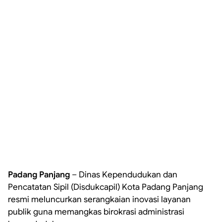
Padang Panjang
– Dinas Kependudukan dan
Pencatatan Sipil (Disdukcapil) Kota Padang Panjang
resmi meluncurkan serangkaian inovasi layanan
publik guna memangkas birokrasi administrasi