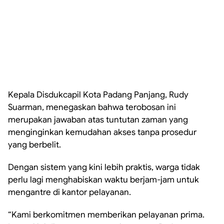
Kepala Disdukcapil Kota Padang Panjang, Rudy
Suarman, menegaskan bahwa terobosan ini
merupakan jawaban atas tuntutan zaman yang
menginginkan kemudahan akses tanpa prosedur
yang berbelit.
Dengan sistem yang kini lebih praktis, warga tidak
perlu lagi menghabiskan waktu berjam-jam untuk
mengantre di kantor pelayanan.
“Kami berkomitmen memberikan pelayanan prima.