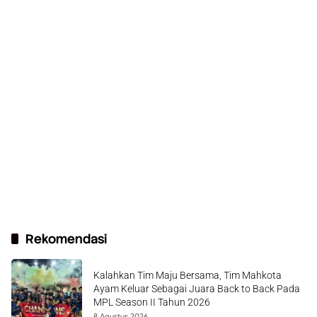
Rekomendasi
Kalahkan Tim Maju Bersama, Tim Mahkota
Ayam Keluar Sebagai Juara Back to Back Pada
MPL Season II Tahun 2026
8 Agustus 2026