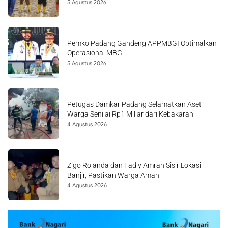
5 Agustus 2026
Pemko Padang Gandeng APPMBGI Optimalkan
Operasional MBG
5 Agustus 2026
Petugas Damkar Padang Selamatkan Aset
Warga Senilai Rp1 Miliar dari Kebakaran
4 Agustus 2026
Zigo Rolanda dan Fadly Amran Sisir Lokasi
Banjir, Pastikan Warga Aman
4 Agustus 2026