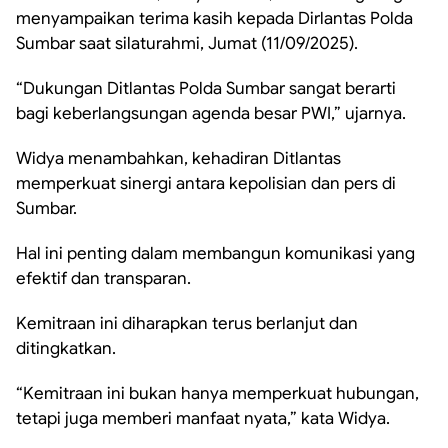
menyampaikan terima kasih kepada Dirlantas Polda
Sumbar saat silaturahmi, Jumat (11/09/2025).
“Dukungan Ditlantas Polda Sumbar sangat berarti
bagi keberlangsungan agenda besar PWI,” ujarnya.
Widya menambahkan, kehadiran Ditlantas
memperkuat sinergi antara kepolisian dan pers di
Sumbar.
Hal ini penting dalam membangun komunikasi yang
efektif dan transparan.
Kemitraan ini diharapkan terus berlanjut dan
ditingkatkan.
“Kemitraan ini bukan hanya memperkuat hubungan,
tetapi juga memberi manfaat nyata,” kata Widya.