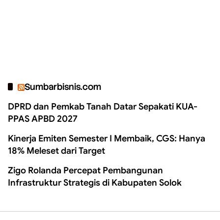
Sumbarbisnis.com
DPRD dan Pemkab Tanah Datar Sepakati KUA-
PPAS APBD 2027
Kinerja Emiten Semester I Membaik, CGS: Hanya
18% Meleset dari Target
Zigo Rolanda Percepat Pembangunan
Infrastruktur Strategis di Kabupaten Solok