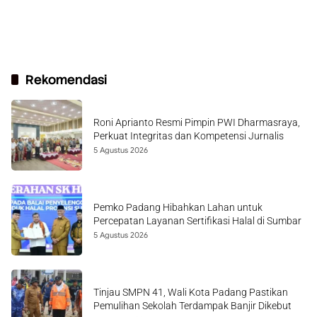
Rekomendasi
Roni Aprianto Resmi Pimpin PWI Dharmasraya,
Perkuat Integritas dan Kompetensi Jurnalis
5 Agustus 2026
Pemko Padang Hibahkan Lahan untuk
Percepatan Layanan Sertifikasi Halal di Sumbar
5 Agustus 2026
Tinjau SMPN 41, Wali Kota Padang Pastikan
Pemulihan Sekolah Terdampak Banjir Dikebut