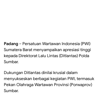
Padang
– Persatuan Wartawan Indonesia (PWI)
Sumatera Barat menyampaikan apresiasi tinggi
kepada Direktorat Lalu Lintas (Ditlantas) Polda
Sumbar.
Dukungan Ditlantas dinilai krusial dalam
menyukseskan berbagai kegiatan PWI, termasuk
Pekan Olahraga Wartawan Provinsi (Porwaprov)
Sumbar.