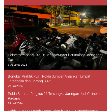
Polresta Padang Sita 18 Sepeda Motor Berknalpot Brong saat
Patroli
3 Agustus 2026
Bongkar Praktik PETI, Polda Sumbar Amankan Empat
Tersangka dan Barang Bukti
29 Juli 2026
Polda Sumbar Ringkus 21 Tersangka Jaringan Judi Online di
Padang
29 Juli 2026