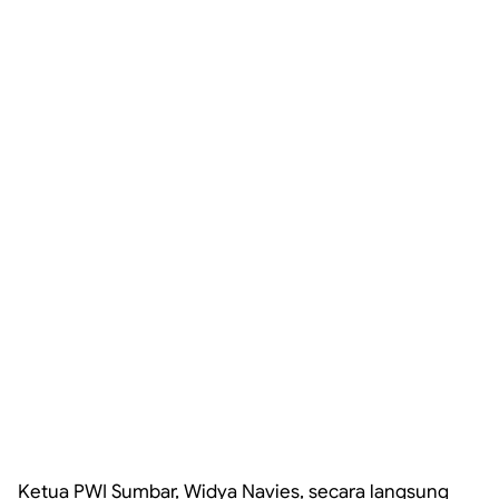
Ketua PWI Sumbar, Widya Navies, secara langsung