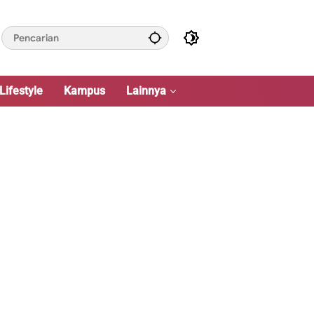
Lifestyle
Kampus
Lainnya