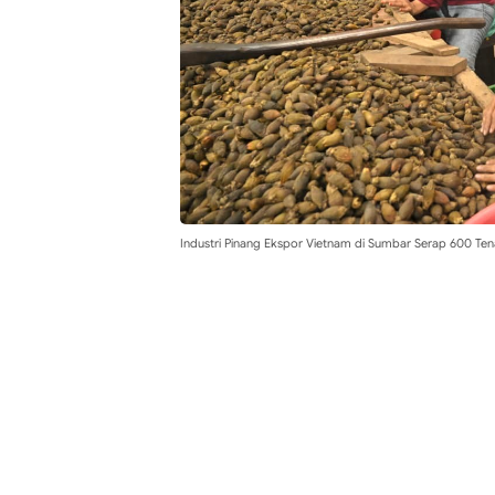
Industri Pinang Ekspor Vietnam di Sumbar Serap 600 Ten