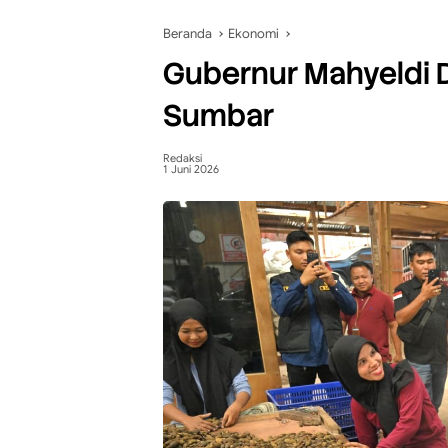
Beranda
Ekonomi
Gubernur Mahyeldi Do
Sumbar
Redaksi
1 Juni 2026