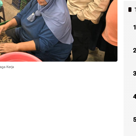
aga Kerja