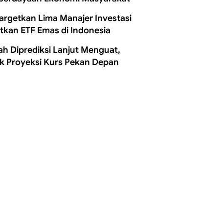
Targetkan Lima Manajer Investasi
itkan ETF Emas di Indonesia
ah Diprediksi Lanjut Menguat,
k Proyeksi Kurs Pekan Depan