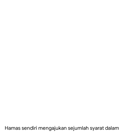
Hamas sendiri mengajukan sejumlah syarat dalam