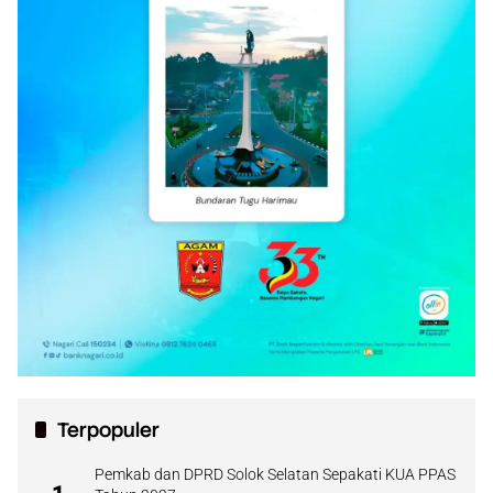
Terpopuler
Pemkab dan DPRD Solok Selatan Sepakati KUA PPAS