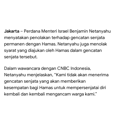
Jakarta
– Perdana Menteri Israel Benjamin Netanyahu
menyatakan penolakan terhadap gencatan senjata
permanen dengan Hamas. Netanyahu juga menolak
syarat yang diajukan oleh Hamas dalam gencatan
senjata tersebut.
Dalam wawancara dengan CNBC Indonesia,
Netanyahu menjelaskan, “Kami tidak akan menerima
gencatan senjata yang akan memberikan
kesempatan bagi Hamas untuk mempersenjatai diri
kembali dan kembali mengancam warga kami.”