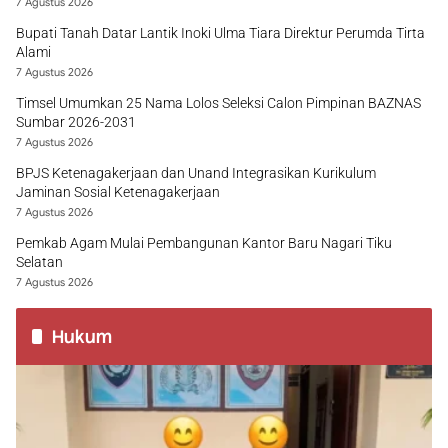
7 Agustus 2026
Bupati Tanah Datar Lantik Inoki Ulma Tiara Direktur Perumda Tirta
Alami
7 Agustus 2026
Timsel Umumkan 25 Nama Lolos Seleksi Calon Pimpinan BAZNAS
Sumbar 2026-2031
7 Agustus 2026
BPJS Ketenagakerjaan dan Unand Integrasikan Kurikulum
Jaminan Sosial Ketenagakerjaan
7 Agustus 2026
Pemkab Agam Mulai Pembangunan Kantor Baru Nagari Tiku
Selatan
7 Agustus 2026
Hukum