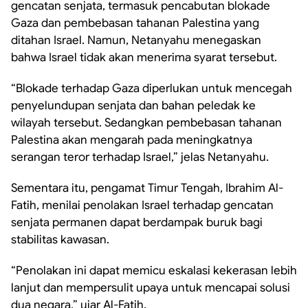
gencatan senjata, termasuk pencabutan blokade
Gaza dan pembebasan tahanan Palestina yang
ditahan Israel. Namun, Netanyahu menegaskan
bahwa Israel tidak akan menerima syarat tersebut.
“Blokade terhadap Gaza diperlukan untuk mencegah
penyelundupan senjata dan bahan peledak ke
wilayah tersebut. Sedangkan pembebasan tahanan
Palestina akan mengarah pada meningkatnya
serangan teror terhadap Israel,” jelas Netanyahu.
Sementara itu, pengamat Timur Tengah, Ibrahim Al-
Fatih, menilai penolakan Israel terhadap gencatan
senjata permanen dapat berdampak buruk bagi
stabilitas kawasan.
“Penolakan ini dapat memicu eskalasi kekerasan lebih
lanjut dan mempersulit upaya untuk mencapai solusi
dua negara,” ujar Al-Fatih.