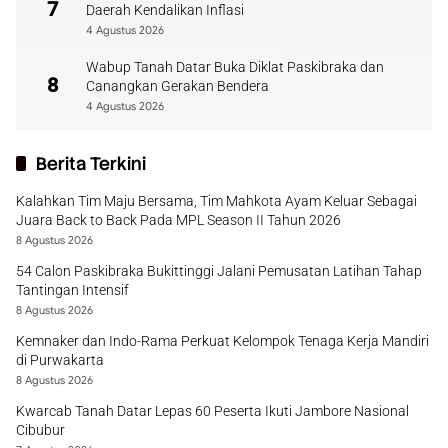
7
Daerah Kendalikan Inflasi
4 Agustus 2026
Wabup Tanah Datar Buka Diklat Paskibraka dan
8
Canangkan Gerakan Bendera
4 Agustus 2026
Berita Terkini
Kalahkan Tim Maju Bersama, Tim Mahkota Ayam Keluar Sebagai
Juara Back to Back Pada MPL Season II Tahun 2026
8 Agustus 2026
54 Calon Paskibraka Bukittinggi Jalani Pemusatan Latihan Tahap
Tantingan Intensif
8 Agustus 2026
Kemnaker dan Indo-Rama Perkuat Kelompok Tenaga Kerja Mandiri
di Purwakarta
8 Agustus 2026
Kwarcab Tanah Datar Lepas 60 Peserta Ikuti Jambore Nasional
Cibubur