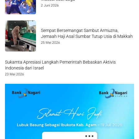
2 Juni 2026
Sempat Bersemangat Sambut Armuzna,
Jemaah Haji Asal Sumbar Tutup Usia di Makkah
25 Mei 2026
Sukamta Apresiasi Langkah Pemerintah Bebaskan Aktivis
Indonesia dari Israel
23 Mei 2026