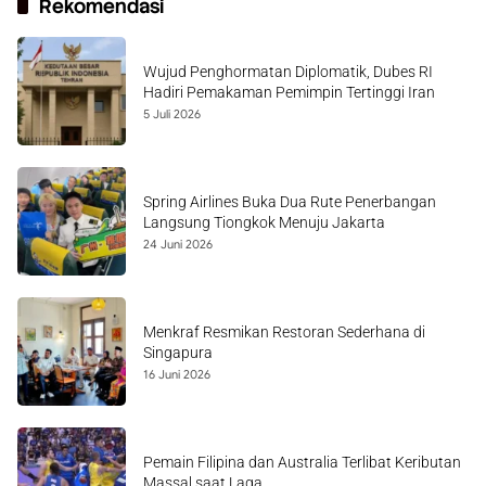
Rekomendasi
Wujud Penghormatan Diplomatik, Dubes RI
Hadiri Pemakaman Pemimpin Tertinggi Iran
5 Juli 2026
Spring Airlines Buka Dua Rute Penerbangan
Langsung Tiongkok Menuju Jakarta
24 Juni 2026
Menkraf Resmikan Restoran Sederhana di
Singapura
16 Juni 2026
Pemain Filipina dan Australia Terlibat Keributan
Massal saat Laga