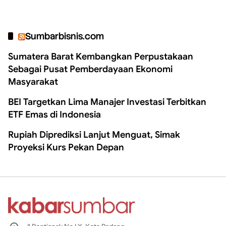
Sumbarbisnis.com
Sumatera Barat Kembangkan Perpustakaan
Sebagai Pusat Pemberdayaan Ekonomi
Masyarakat
BEI Targetkan Lima Manajer Investasi Terbitkan
ETF Emas di Indonesia
Rupiah Diprediksi Lanjut Menguat, Simak
Proyeksi Kurs Pekan Depan