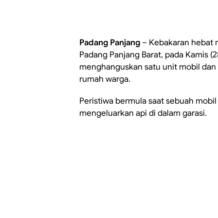
Padang Panjang
– Kebakaran hebat 
Padang Panjang Barat, pada Kamis (2
menghanguskan satu unit mobil dan
rumah warga.
Peristiwa bermula saat sebuah mobil
mengeluarkan api di dalam garasi.