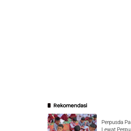
Rekomendasi
Perpusda Pa
Lewat Perpus