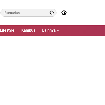
Lifestyle
Kampus
Lainnya