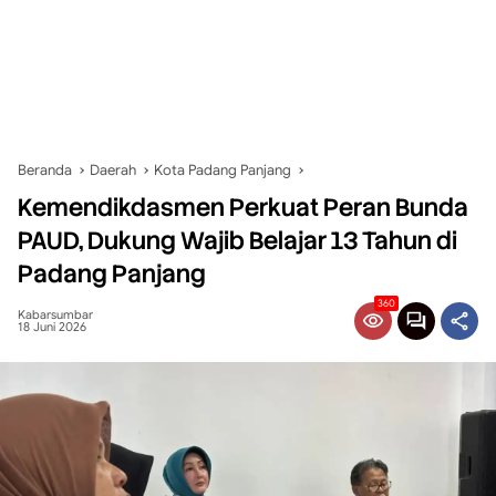
Beranda
Daerah
Kota Padang Panjang
Kemendikdasmen Perkuat Peran Bunda
PAUD, Dukung Wajib Belajar 13 Tahun di
Padang Panjang
360
Kabarsumbar
18 Juni 2026