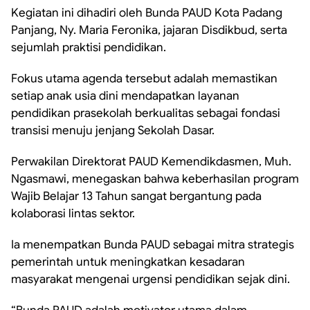
Kegiatan ini dihadiri oleh Bunda PAUD Kota Padang
Panjang, Ny. Maria Feronika, jajaran Disdikbud, serta
sejumlah praktisi pendidikan.
Fokus utama agenda tersebut adalah memastikan
setiap anak usia dini mendapatkan layanan
pendidikan prasekolah berkualitas sebagai fondasi
transisi menuju jenjang Sekolah Dasar.
Perwakilan Direktorat PAUD Kemendikdasmen, Muh.
Ngasmawi, menegaskan bahwa keberhasilan program
Wajib Belajar 13 Tahun sangat bergantung pada
kolaborasi lintas sektor.
Ia menempatkan Bunda PAUD sebagai mitra strategis
pemerintah untuk meningkatkan kesadaran
masyarakat mengenai urgensi pendidikan sejak dini.