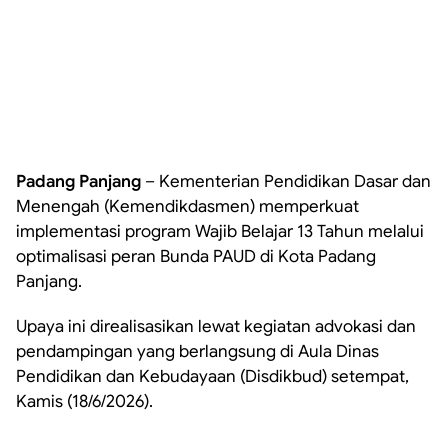
Padang Panjang
– Kementerian Pendidikan Dasar dan
Menengah (Kemendikdasmen) memperkuat
implementasi program Wajib Belajar 13 Tahun melalui
optimalisasi peran Bunda PAUD di Kota Padang
Panjang.
Upaya ini direalisasikan lewat kegiatan advokasi dan
pendampingan yang berlangsung di Aula Dinas
Pendidikan dan Kebudayaan (Disdikbud) setempat,
Kamis (18/6/2026).