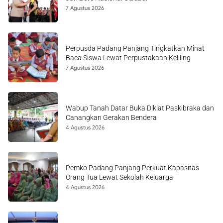
7 Agustus 2026
Perpusda Padang Panjang Tingkatkan Minat
Baca Siswa Lewat Perpustakaan Keliling
7 Agustus 2026
Wabup Tanah Datar Buka Diklat Paskibraka dan
Canangkan Gerakan Bendera
4 Agustus 2026
Pemko Padang Panjang Perkuat Kapasitas
Orang Tua Lewat Sekolah Keluarga
4 Agustus 2026