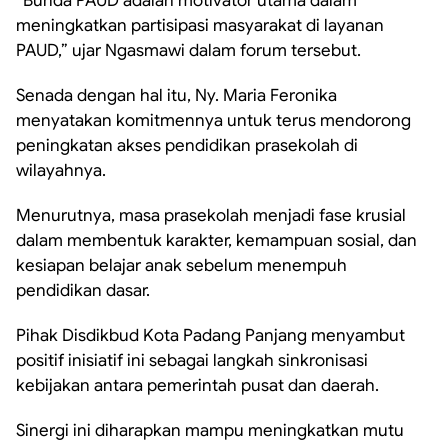
“Bunda PAUD adalah motivator utama dalam
meningkatkan partisipasi masyarakat di layanan
PAUD,” ujar Ngasmawi dalam forum tersebut.
Senada dengan hal itu, Ny. Maria Feronika
menyatakan komitmennya untuk terus mendorong
peningkatan akses pendidikan prasekolah di
wilayahnya.
Menurutnya, masa prasekolah menjadi fase krusial
dalam membentuk karakter, kemampuan sosial, dan
kesiapan belajar anak sebelum menempuh
pendidikan dasar.
Pihak Disdikbud Kota Padang Panjang menyambut
positif inisiatif ini sebagai langkah sinkronisasi
kebijakan antara pemerintah pusat dan daerah.
Sinergi ini diharapkan mampu meningkatkan mutu