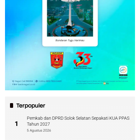
Terpopuler
Pemkab dan DPRD Solok Selatan Sepakati KUA PPAS
1
Tahun 2027
5 Agustus 2026