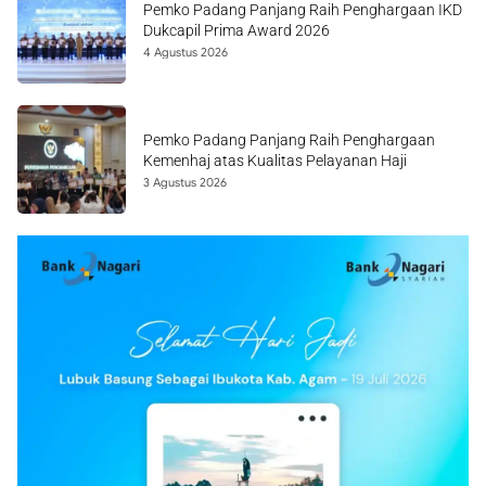
Pemko Padang Panjang Raih Penghargaan IKD
Dukcapil Prima Award 2026
4 Agustus 2026
Pemko Padang Panjang Raih Penghargaan
Kemenhaj atas Kualitas Pelayanan Haji
3 Agustus 2026