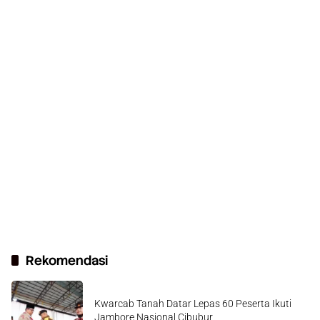
Rekomendasi
Kwarcab Tanah Datar Lepas 60 Peserta Ikuti
Jambore Nasional Cibubur