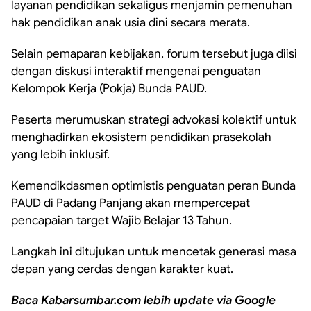
layanan pendidikan sekaligus menjamin pemenuhan
hak pendidikan anak usia dini secara merata.
Selain pemaparan kebijakan, forum tersebut juga diisi
dengan diskusi interaktif mengenai penguatan
Kelompok Kerja (Pokja) Bunda PAUD.
Peserta merumuskan strategi advokasi kolektif untuk
menghadirkan ekosistem pendidikan prasekolah
yang lebih inklusif.
Kemendikdasmen optimistis penguatan peran Bunda
PAUD di Padang Panjang akan mempercepat
pencapaian target Wajib Belajar 13 Tahun.
Langkah ini ditujukan untuk mencetak generasi masa
depan yang cerdas dengan karakter kuat.
Baca Kabarsumbar.com lebih update via Google