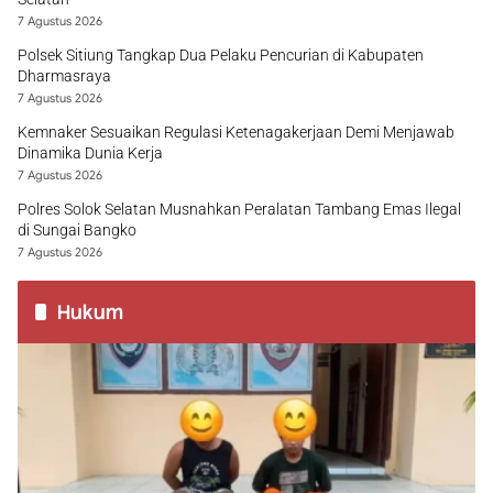
7 Agustus 2026
Polsek Sitiung Tangkap Dua Pelaku Pencurian di Kabupaten
Dharmasraya
7 Agustus 2026
Kemnaker Sesuaikan Regulasi Ketenagakerjaan Demi Menjawab
Dinamika Dunia Kerja
7 Agustus 2026
Polres Solok Selatan Musnahkan Peralatan Tambang Emas Ilegal
di Sungai Bangko
7 Agustus 2026
Hukum