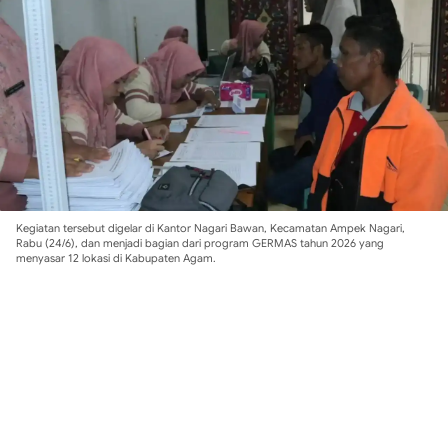
Kegiatan tersebut digelar di Kantor Nagari Bawan, Kecamatan Ampek Nagari,
Rabu (24/6), dan menjadi bagian dari program GERMAS tahun 2026 yang
menyasar 12 lokasi di Kabupaten Agam.