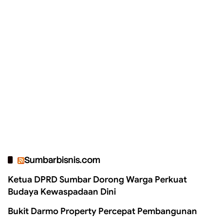
Sumbarbisnis.com
Ketua DPRD Sumbar Dorong Warga Perkuat
Budaya Kewaspadaan Dini
Bukit Darmo Property Percepat Pembangunan