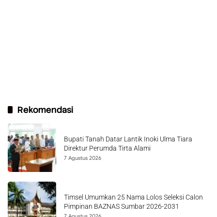
Rekomendasi
Bupati Tanah Datar Lantik Inoki Ulma Tiara
Direktur Perumda Tirta Alami
7 Agustus 2026
Timsel Umumkan 25 Nama Lolos Seleksi Calon
Pimpinan BAZNAS Sumbar 2026-2031
7 Agustus 2026