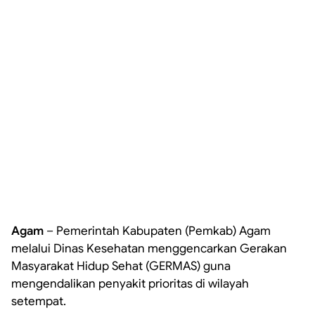
Agam
– Pemerintah Kabupaten (Pemkab) Agam
melalui Dinas Kesehatan menggencarkan Gerakan
Masyarakat Hidup Sehat (GERMAS) guna
mengendalikan penyakit prioritas di wilayah
setempat.