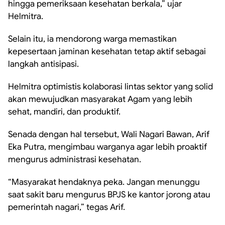
hingga pemeriksaan kesehatan berkala,” ujar
Helmitra.
Selain itu, ia mendorong warga memastikan
kepesertaan jaminan kesehatan tetap aktif sebagai
langkah antisipasi.
Helmitra optimistis kolaborasi lintas sektor yang solid
akan mewujudkan masyarakat Agam yang lebih
sehat, mandiri, dan produktif.
Senada dengan hal tersebut, Wali Nagari Bawan, Arif
Eka Putra, mengimbau warganya agar lebih proaktif
mengurus administrasi kesehatan.
“Masyarakat hendaknya peka. Jangan menunggu
saat sakit baru mengurus BPJS ke kantor jorong atau
pemerintah nagari,” tegas Arif.