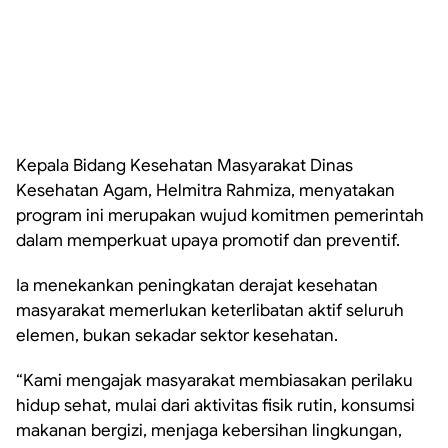
Kepala Bidang Kesehatan Masyarakat Dinas
Kesehatan Agam, Helmitra Rahmiza, menyatakan
program ini merupakan wujud komitmen pemerintah
dalam memperkuat upaya promotif dan preventif.
Ia menekankan peningkatan derajat kesehatan
masyarakat memerlukan keterlibatan aktif seluruh
elemen, bukan sekadar sektor kesehatan.
“Kami mengajak masyarakat membiasakan perilaku
hidup sehat, mulai dari aktivitas fisik rutin, konsumsi
makanan bergizi, menjaga kebersihan lingkungan,