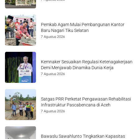
Pemkab Agam Mulai Pembangunan Kantor
Baru Nagari Tiku Selatan
7 Agustus 2026
Kemnaker Sesuaikan Regulasi Ketenagakerjaan
Demi Menjawab Dinamika Dunia Kerja
7 Agustus 2026
Satgas PRR Perketat Pengawasan Rehabilitasi
Infrastruktur Pascabencana di Aceh
7 Agustus 2026
Bawaslu Sawahlunto Tingkatkan Kapasitas