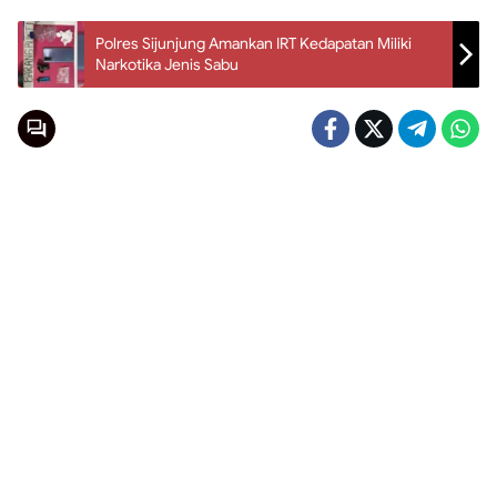
Polres Sijunjung Amankan IRT Kedapatan Miliki
Narkotika Jenis Sabu