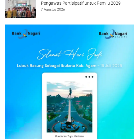
Pengawas Partisipatif untuk Pemilu 2029
7 Agustus 2026