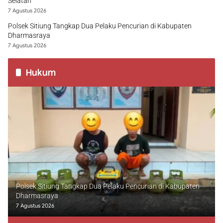
Selatan
7 Agustus 2026
Polsek Sitiung Tangkap Dua Pelaku Pencurian di Kabupaten
Dharmasraya
7 Agustus 2026
Hukum
Polsek Sitiung Tangkap Dua Pelaku Pencurian di Kabupaten
Dharmasraya
7 Agustus 2026