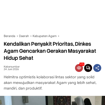
Beranda
Daerah
Kabupaten Agam
Kendalikan Penyakit Prioritas, Dinkes
Agam Gencarkan Gerakan Masyarakat
Hidup Sehat
275
Kabarsumbar
24 Juni 2026
Helmitra optimistis kolaborasi lintas sektor yang solid
akan mewujudkan masyarakat Agam yang lebih sehat,
mandiri, dan produktif.