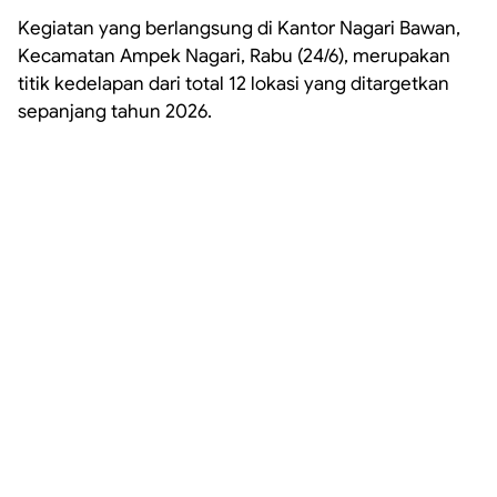
Kegiatan yang berlangsung di Kantor Nagari Bawan,
Kecamatan Ampek Nagari, Rabu (24/6), merupakan
titik kedelapan dari total 12 lokasi yang ditargetkan
sepanjang tahun 2026.