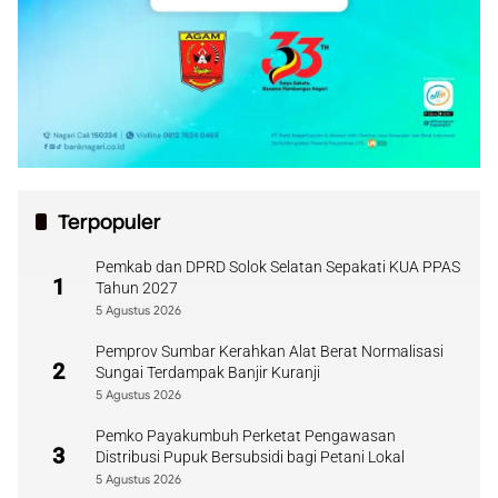
Terpopuler
Pemkab dan DPRD Solok Selatan Sepakati KUA PPAS
1
Tahun 2027
5 Agustus 2026
Pemprov Sumbar Kerahkan Alat Berat Normalisasi
2
Sungai Terdampak Banjir Kuranji
5 Agustus 2026
Pemko Payakumbuh Perketat Pengawasan
3
Distribusi Pupuk Bersubsidi bagi Petani Lokal
5 Agustus 2026