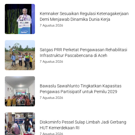
Kemnaker Sesuaikan Regulasi Ketenagakerjaan
Demi Menjawab Dinamika Dunia Kerja
7 Agustus 2026
Satgas PRR Perketat Pengawasan Rehabilitasi
Infrastruktur Pascabencana di Aceh
7 Agustus 2026
Bawaslu Sawahlunto Tingkatkan Kapasitas
Pengawas Partisipatif untuk Pemilu 2029
7 Agustus 2026
Diskominfo Pessel Sulap Limbah Jadi Gerbang
HUT Kemerdekaan RI
7 Agustus 2026