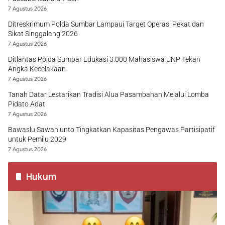
7 Agustus 2026
Ditreskrimum Polda Sumbar Lampaui Target Operasi Pekat dan
Sikat Singgalang 2026
7 Agustus 2026
Ditlantas Polda Sumbar Edukasi 3.000 Mahasiswa UNP Tekan
Angka Kecelakaan
7 Agustus 2026
Tanah Datar Lestarikan Tradisi Alua Pasambahan Melalui Lomba
Pidato Adat
7 Agustus 2026
Bawaslu Sawahlunto Tingkatkan Kapasitas Pengawas Partisipatif
untuk Pemilu 2029
7 Agustus 2026
Hukum