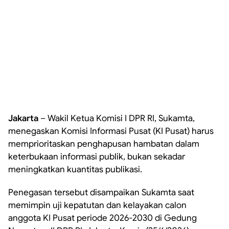
Jakarta
– Wakil Ketua Komisi I DPR RI, Sukamta,
menegaskan Komisi Informasi Pusat (KI Pusat) harus
memprioritaskan penghapusan hambatan dalam
keterbukaan informasi publik, bukan sekadar
meningkatkan kuantitas publikasi.
Penegasan tersebut disampaikan Sukamta saat
memimpin uji kepatutan dan kelayakan calon
anggota KI Pusat periode 2026-2030 di Gedung