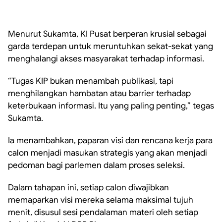
Menurut Sukamta, KI Pusat berperan krusial sebagai
garda terdepan untuk meruntuhkan sekat-sekat yang
menghalangi akses masyarakat terhadap informasi.
“Tugas KIP bukan menambah publikasi, tapi
menghilangkan hambatan atau barrier terhadap
keterbukaan informasi. Itu yang paling penting,” tegas
Sukamta.
Ia menambahkan, paparan visi dan rencana kerja para
calon menjadi masukan strategis yang akan menjadi
pedoman bagi parlemen dalam proses seleksi.
Dalam tahapan ini, setiap calon diwajibkan
memaparkan visi mereka selama maksimal tujuh
menit, disusul sesi pendalaman materi oleh setiap