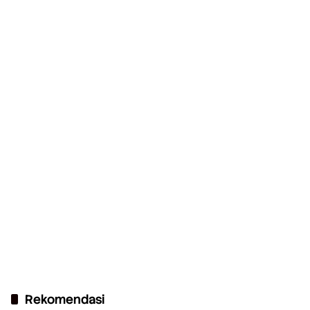
Rekomendasi