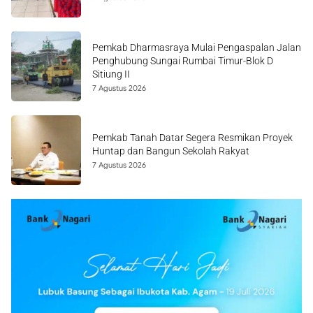
Pemkab Dharmasraya Mulai Pengaspalan Jalan
Penghubung Sungai Rumbai Timur-Blok D
Sitiung II
7 Agustus 2026
Pemkab Tanah Datar Segera Resmikan Proyek
Huntap dan Bangun Sekolah Rakyat
7 Agustus 2026