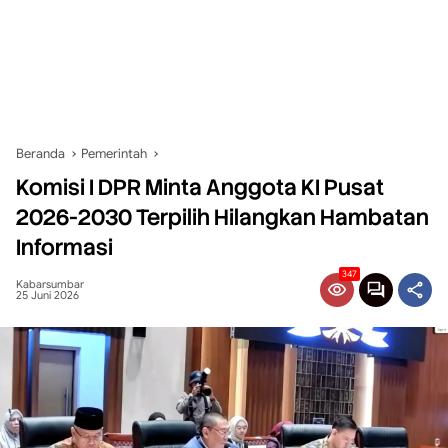
Beranda
Pemerintah
Komisi I DPR Minta Anggota KI Pusat
2026-2030 Terpilih Hilangkan Hambatan
Informasi
347
Kabarsumbar
25 Juni 2026