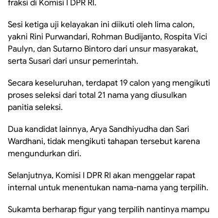
fraksi di Komisi I DPR RI.
Sesi ketiga uji kelayakan ini diikuti oleh lima calon,
yakni Rini Purwandari, Rohman Budijanto, Rospita Vici
Paulyn, dan Sutarno Bintoro dari unsur masyarakat,
serta Susari dari unsur pemerintah.
Secara keseluruhan, terdapat 19 calon yang mengikuti
proses seleksi dari total 21 nama yang diusulkan
panitia seleksi.
Dua kandidat lainnya, Arya Sandhiyudha dan Sari
Wardhani, tidak mengikuti tahapan tersebut karena
mengundurkan diri.
Selanjutnya, Komisi I DPR RI akan menggelar rapat
internal untuk menentukan nama-nama yang terpilih.
Sukamta berharap figur yang terpilih nantinya mampu