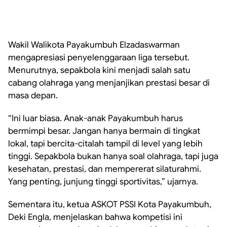
Wakil Walikota Payakumbuh Elzadaswarman
mengapresiasi penyelenggaraan liga tersebut.
Menurutnya, sepakbola kini menjadi salah satu
cabang olahraga yang menjanjikan prestasi besar di
masa depan.
“Ini luar biasa. Anak-anak Payakumbuh harus
bermimpi besar. Jangan hanya bermain di tingkat
lokal, tapi bercita-citalah tampil di level yang lebih
tinggi. Sepakbola bukan hanya soal olahraga, tapi juga
kesehatan, prestasi, dan mempererat silaturahmi.
Yang penting, junjung tinggi sportivitas,” ujarnya.
Sementara itu, ketua ASKOT PSSI Kota Payakumbuh,
Deki Engla, menjelaskan bahwa kompetisi ini