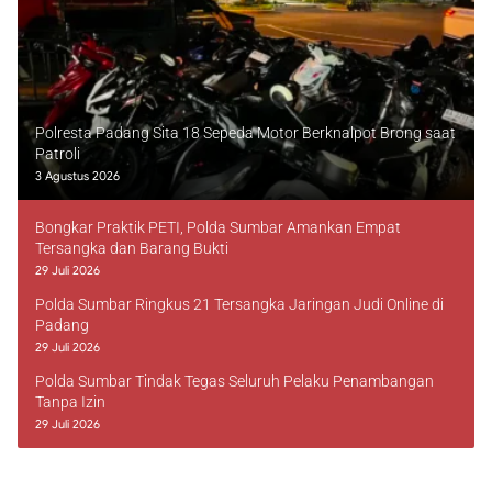
Polresta Padang Sita 18 Sepeda Motor Berknalpot Brong saat
Patroli
3 Agustus 2026
Bongkar Praktik PETI, Polda Sumbar Amankan Empat
Tersangka dan Barang Bukti
29 Juli 2026
Polda Sumbar Ringkus 21 Tersangka Jaringan Judi Online di
Padang
29 Juli 2026
Polda Sumbar Tindak Tegas Seluruh Pelaku Penambangan
Tanpa Izin
29 Juli 2026