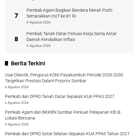
Pemkab Agam Bagikan Bendera Merah Putih
7
Semarakkan HUT ke-81 RI
4 Agustus 2026
Pemkab Tanah Datar Perluas Kerja Sama Antar
8
Daerah Kendalikan Inflasi
4 Agustus 2026
Berita Terkini
Usai Dilantik, Pengurus KONI Payakumbuh Periode 2026-2030
Targetkan Prestasi Dalam Porprov Sumbar
6 Agustus 2026
Pemkab dan DPRD Tanah Datar Sepakati KUA PPAS 2027
6 Agustus 2026
Pemkab Agam dan BKKBN Sumbar Perkuat Pelayanan KB di
Lokasi Bencana
5 Agustus 2026
Pemkab dan DPRD Solok Selatan Sepakati KUA PPAS Tahun 2027