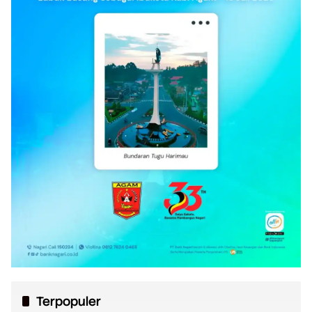
Terpopuler