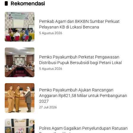
Rekomendasi
Pemkab Agam dan BKKBN Sumbar Perkuat
Pelayanan KB di Lokasi Bencana
5 Agustus 2026
Pemko Payakumbuh Perketat Pengawasan
Distribusi Pupuk Bersubsidi bagi Petani Lokal
5 Agustus 2026
Pemko Payakumbuh Ajukan Rancangan
Anggaran Rp821,58 Miliar untuk Pembangunan
2027
27 Juli 2026
Polres Agam Gagalkan Penyelundupan Ratusan