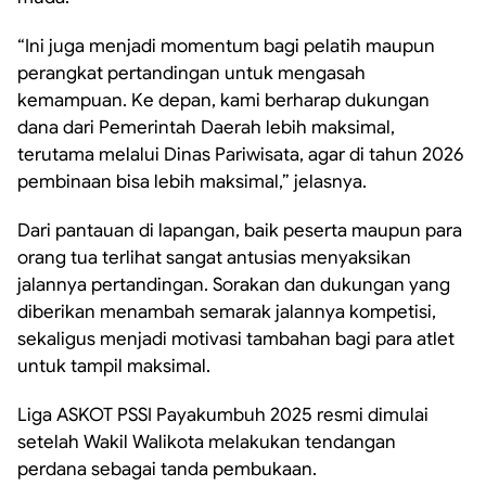
“Ini juga menjadi momentum bagi pelatih maupun
perangkat pertandingan untuk mengasah
kemampuan. Ke depan, kami berharap dukungan
dana dari Pemerintah Daerah lebih maksimal,
terutama melalui Dinas Pariwisata, agar di tahun 2026
pembinaan bisa lebih maksimal,” jelasnya.
Dari pantauan di lapangan, baik peserta maupun para
orang tua terlihat sangat antusias menyaksikan
jalannya pertandingan. Sorakan dan dukungan yang
diberikan menambah semarak jalannya kompetisi,
sekaligus menjadi motivasi tambahan bagi para atlet
untuk tampil maksimal.
Liga ASKOT PSSI Payakumbuh 2025 resmi dimulai
setelah Wakil Walikota melakukan tendangan
perdana sebagai tanda pembukaan.