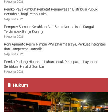
5 Agustus 2026
Pemko Payakumbuh Perketat Pengawasan Distribusi Pupuk
Bersubsidi bagi Petani Lokal
5 Agustus 2026
Pemprov Sumbar Kerahkan Alat Berat Normalisasi Sungai
Terdampak Banjir Kuranji
5 Agustus 2026
Roni Aprianto Resmi Pimpin PWI Dharmasraya, Perkuat Integritas
dan Kompetensi Jurnalis
5 Agustus 2026
Pemko Padang Hibahkan Lahan untuk Percepatan Layanan
Sertifikasi Halal di Sumbar
5 Agustus 2026
Hukum