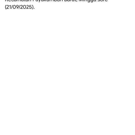
(21/09/2025).