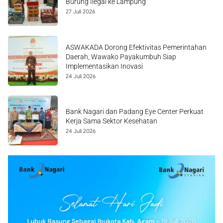
Burung Ilegal ke Lampung
27 Juli 2026
ASWAKADA Dorong Efektivitas Pemerintahan
Daerah, Wawako Payakumbuh Siap
Implementasikan Inovasi
24 Juli 2026
Bank Nagari dan Padang Eye Center Perkuat
Kerja Sama Sektor Kesehatan
24 Juli 2026