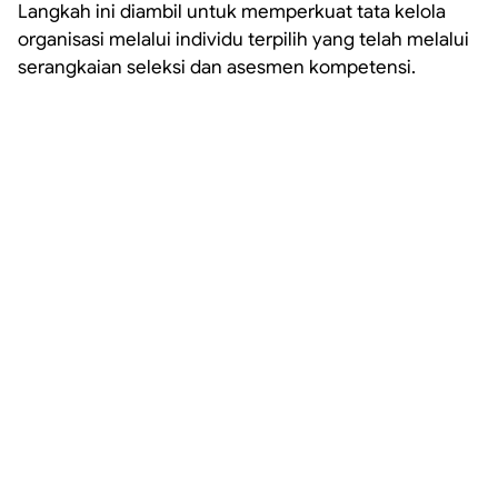
Langkah ini diambil untuk memperkuat tata kelola
organisasi melalui individu terpilih yang telah melalui
serangkaian seleksi dan asesmen kompetensi.