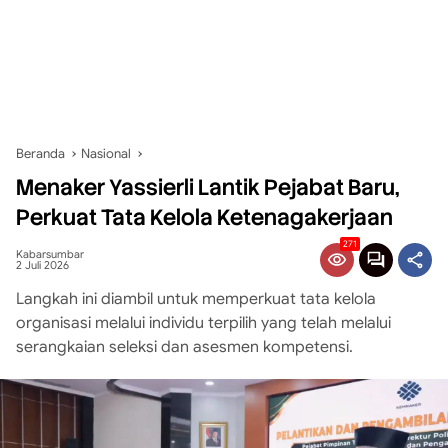
Beranda
Nasional
Menaker Yassierli Lantik Pejabat Baru,
Perkuat Tata Kelola Ketenagakerjaan
271
Kabarsumbar
2 Juli 2026
Langkah ini diambil untuk memperkuat tata kelola
organisasi melalui individu terpilih yang telah melalui
serangkaian seleksi dan asesmen kompetensi.