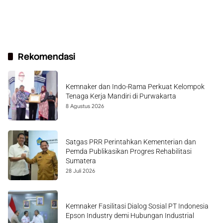
Rekomendasi
Kemnaker dan Indo-Rama Perkuat Kelompok
Tenaga Kerja Mandiri di Purwakarta
8 Agustus 2026
Satgas PRR Perintahkan Kementerian dan
Pemda Publikasikan Progres Rehabilitasi
Sumatera
28 Juli 2026
Kemnaker Fasilitasi Dialog Sosial PT Indonesia
Epson Industry demi Hubungan Industrial