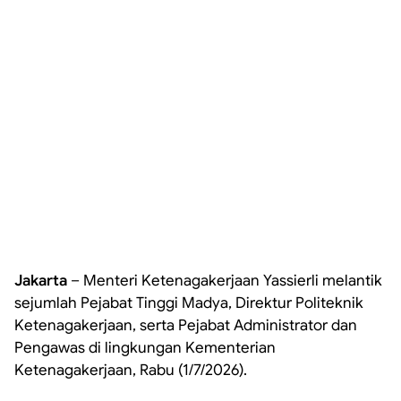
Jakarta
– Menteri Ketenagakerjaan Yassierli melantik
sejumlah Pejabat Tinggi Madya, Direktur Politeknik
Ketenagakerjaan, serta Pejabat Administrator dan
Pengawas di lingkungan Kementerian
Ketenagakerjaan, Rabu (1/7/2026).