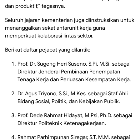
dan produktif,” tegasnya.
Seluruh jajaran kementerian juga diinstruksikan untuk
menanggalkan sekat antarunit kerja guna
memperkuat kolaborasi lintas sektor.
Berikut daftar pejabat yang dilantik:
Prof. Dr. Sugeng Heri Suseno, S.Pi, M.Si. sebagai
Direktur Jenderal Pembinaan Penempatan
Tenaga Kerja dan Perluasan Kesempatan Kerja.
Dr. Agus Triyono, S.Si., M.Kes. sebagai Staf Ahli
Bidang Sosial, Politik, dan Kebijakan Publik.
Prof. Dede Rahmat Hidayat, M.Psi, Ph.D. sebagai
Direktur Politeknik Ketenagakerjaan.
Rahmat Parhimpunan Siregar, S.T, M.M. sebagai