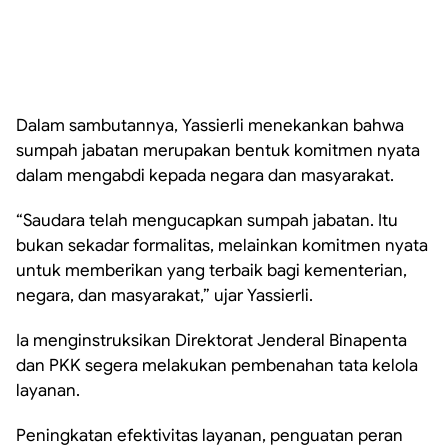
Dalam sambutannya, Yassierli menekankan bahwa
sumpah jabatan merupakan bentuk komitmen nyata
dalam mengabdi kepada negara dan masyarakat.
“Saudara telah mengucapkan sumpah jabatan. Itu
bukan sekadar formalitas, melainkan komitmen nyata
untuk memberikan yang terbaik bagi kementerian,
negara, dan masyarakat,” ujar Yassierli.
Ia menginstruksikan Direktorat Jenderal Binapenta
dan PKK segera melakukan pembenahan tata kelola
layanan.
Peningkatan efektivitas layanan, penguatan peran