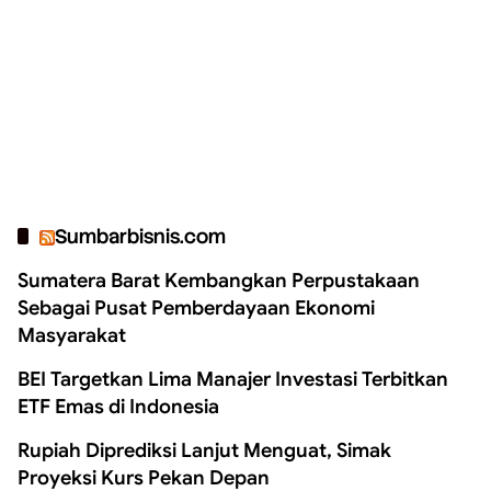
Sumbarbisnis.com
Sumatera Barat Kembangkan Perpustakaan
Sebagai Pusat Pemberdayaan Ekonomi
Masyarakat
BEI Targetkan Lima Manajer Investasi Terbitkan
ETF Emas di Indonesia
Rupiah Diprediksi Lanjut Menguat, Simak
Proyeksi Kurs Pekan Depan