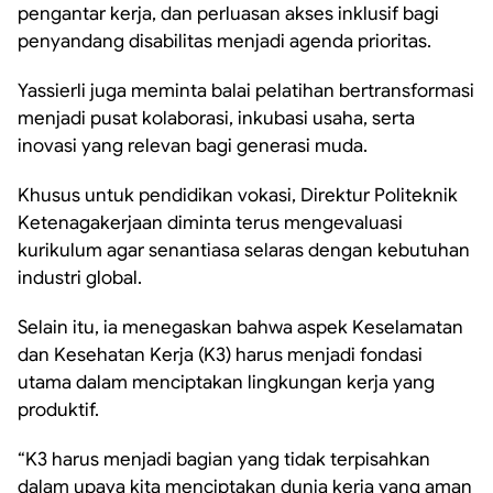
pengantar kerja, dan perluasan akses inklusif bagi
penyandang disabilitas menjadi agenda prioritas.
Yassierli juga meminta balai pelatihan bertransformasi
menjadi pusat kolaborasi, inkubasi usaha, serta
inovasi yang relevan bagi generasi muda.
Khusus untuk pendidikan vokasi, Direktur Politeknik
Ketenagakerjaan diminta terus mengevaluasi
kurikulum agar senantiasa selaras dengan kebutuhan
industri global.
Selain itu, ia menegaskan bahwa aspek Keselamatan
dan Kesehatan Kerja (K3) harus menjadi fondasi
utama dalam menciptakan lingkungan kerja yang
produktif.
“K3 harus menjadi bagian yang tidak terpisahkan
dalam upaya kita menciptakan dunia kerja yang aman