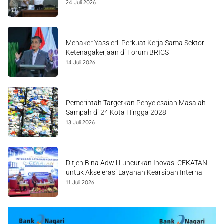
24 Juli 2026
Menaker Yassierli Perkuat Kerja Sama Sektor
Ketenagakerjaan di Forum BRICS
14 Juli 2026
Pemerintah Targetkan Penyelesaian Masalah
Sampah di 24 Kota Hingga 2028
13 Juli 2026
Ditjen Bina Adwil Luncurkan Inovasi CEKATAN
untuk Akselerasi Layanan Kearsipan Internal
11 Juli 2026