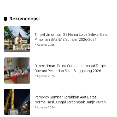
Rekomendasi
Timsel Umumkan 25 Nama Lolos Seleksi Calon
Pimpinan BAZNAS Sumbar 2026-2031
7 Agustus 2026
Ditreskrimum Polda Sumbar Lampaui Target
Operasi Pekat dan Sikat Singgalang 2026
7 Agustus 2026
Pemprov Sumbar Kerahkan Alat Berat
Normalisasi Sungai Terdampak Banjir Kuranji
5 Agustus 2026