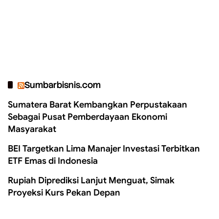
Sumbarbisnis.com
Sumatera Barat Kembangkan Perpustakaan
Sebagai Pusat Pemberdayaan Ekonomi
Masyarakat
BEI Targetkan Lima Manajer Investasi Terbitkan
ETF Emas di Indonesia
Rupiah Diprediksi Lanjut Menguat, Simak
Proyeksi Kurs Pekan Depan