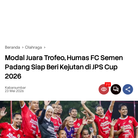
Beranda
Olahraga
Modal Juara Trofeo, Humas FC Semen
Padang Siap Beri Kejutan di JPS Cup
2026
212
Kabarsumbar
23 Mei 2026