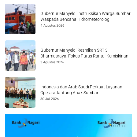
Gubernur Mahyeldi Instruksikan Warga Sumbar
Waspada Bencana Hidrometeorologi
4 Agustus 2026
Gubernur Mahyeldi Resmikan SRT 3
Dharmasraya, Fokus Putus Rantai Kemiskinan
3 Agustus 2026
Indonesia dan Arab Saudi Perkuat Layanan
Operasi Jantung Anak Sumbar
30 Juli 2026