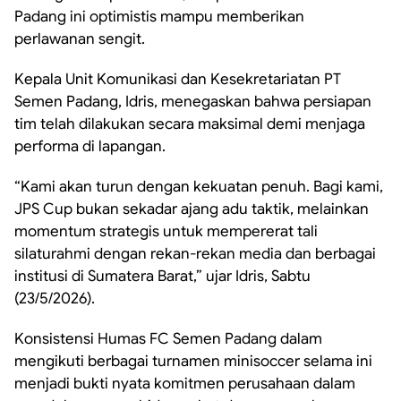
Padang ini optimistis mampu memberikan
perlawanan sengit.
Kepala Unit Komunikasi dan Kesekretariatan PT
Semen Padang, Idris, menegaskan bahwa persiapan
tim telah dilakukan secara maksimal demi menjaga
performa di lapangan.
“Kami akan turun dengan kekuatan penuh. Bagi kami,
JPS Cup bukan sekadar ajang adu taktik, melainkan
momentum strategis untuk mempererat tali
silaturahmi dengan rekan-rekan media dan berbagai
institusi di Sumatera Barat,” ujar Idris, Sabtu
(23/5/2026).
Konsistensi Humas FC Semen Padang dalam
mengikuti berbagai turnamen minisoccer selama ini
menjadi bukti nyata komitmen perusahaan dalam