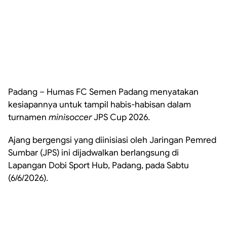
Padang – Humas FC Semen Padang menyatakan
kesiapannya untuk tampil habis-habisan dalam
turnamen
minisoccer
JPS Cup 2026.
Ajang bergengsi yang diinisiasi oleh Jaringan Pemred
Sumbar (JPS) ini dijadwalkan berlangsung di
Lapangan Dobi Sport Hub, Padang, pada Sabtu
(6/6/2026).