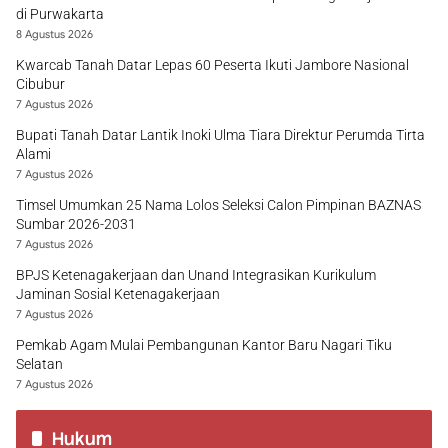
di Purwakarta
8 Agustus 2026
Kwarcab Tanah Datar Lepas 60 Peserta Ikuti Jambore Nasional
Cibubur
7 Agustus 2026
Bupati Tanah Datar Lantik Inoki Ulma Tiara Direktur Perumda Tirta
Alami
7 Agustus 2026
Timsel Umumkan 25 Nama Lolos Seleksi Calon Pimpinan BAZNAS
Sumbar 2026-2031
7 Agustus 2026
BPJS Ketenagakerjaan dan Unand Integrasikan Kurikulum
Jaminan Sosial Ketenagakerjaan
7 Agustus 2026
Pemkab Agam Mulai Pembangunan Kantor Baru Nagari Tiku
Selatan
7 Agustus 2026
Hukum