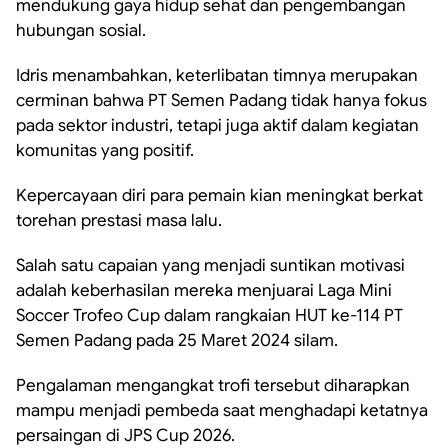
mendukung gaya hidup sehat dan pengembangan
hubungan sosial.
Idris menambahkan, keterlibatan timnya merupakan
cerminan bahwa PT Semen Padang tidak hanya fokus
pada sektor industri, tetapi juga aktif dalam kegiatan
komunitas yang positif.
Kepercayaan diri para pemain kian meningkat berkat
torehan prestasi masa lalu.
Salah satu capaian yang menjadi suntikan motivasi
adalah keberhasilan mereka menjuarai Laga Mini
Soccer Trofeo Cup dalam rangkaian HUT ke-114 PT
Semen Padang pada 25 Maret 2024 silam.
Pengalaman mengangkat trofi tersebut diharapkan
mampu menjadi pembeda saat menghadapi ketatnya
persaingan di JPS Cup 2026.