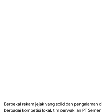
Berbekal rekam jejak yang solid dan pengalaman di
berbagai kompetisi lokal, tim perwakilan PT Semen