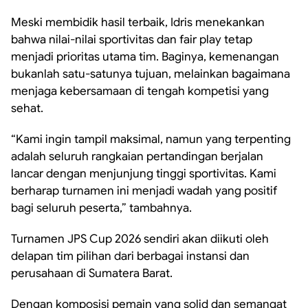
Meski membidik hasil terbaik, Idris menekankan
bahwa nilai-nilai sportivitas dan fair play tetap
menjadi prioritas utama tim. Baginya, kemenangan
bukanlah satu-satunya tujuan, melainkan bagaimana
menjaga kebersamaan di tengah kompetisi yang
sehat.
“Kami ingin tampil maksimal, namun yang terpenting
adalah seluruh rangkaian pertandingan berjalan
lancar dengan menjunjung tinggi sportivitas. Kami
berharap turnamen ini menjadi wadah yang positif
bagi seluruh peserta,” tambahnya.
Turnamen JPS Cup 2026 sendiri akan diikuti oleh
delapan tim pilihan dari berbagai instansi dan
perusahaan di Sumatera Barat.
Dengan komposisi pemain yang solid dan semangat