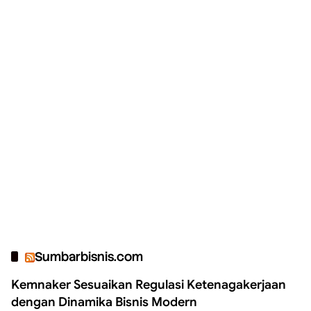
Sumbarbisnis.com
Kemnaker Sesuaikan Regulasi Ketenagakerjaan
dengan Dinamika Bisnis Modern