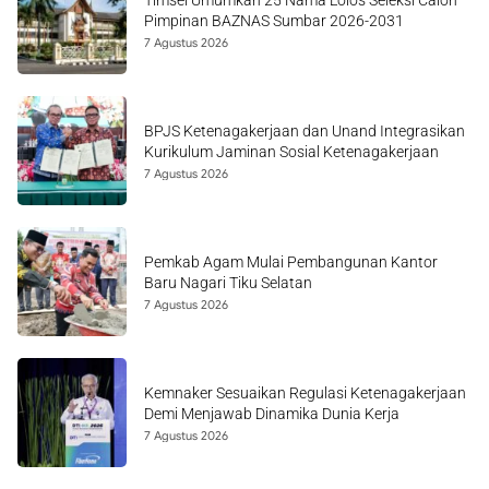
Timsel Umumkan 25 Nama Lolos Seleksi Calon
Pimpinan BAZNAS Sumbar 2026-2031
7 Agustus 2026
BPJS Ketenagakerjaan dan Unand Integrasikan
Kurikulum Jaminan Sosial Ketenagakerjaan
7 Agustus 2026
Pemkab Agam Mulai Pembangunan Kantor
Baru Nagari Tiku Selatan
7 Agustus 2026
Kemnaker Sesuaikan Regulasi Ketenagakerjaan
Demi Menjawab Dinamika Dunia Kerja
7 Agustus 2026