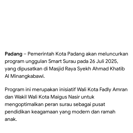
Padang
– Pemerintah Kota Padang akan meluncurkan
program unggulan Smart Surau pada 26 Juli 2025,
yang dipusatkan di Masjid Raya Syekh Ahmad Khatib
Al Minangkabawi.
Program ini merupakan inisiatif Wali Kota Fadly Amran
dan Wakil Wali Kota Maigus Nasir untuk
mengoptimalkan peran surau sebagai pusat
pendidikan keagamaan yang modern dan ramah
anak.