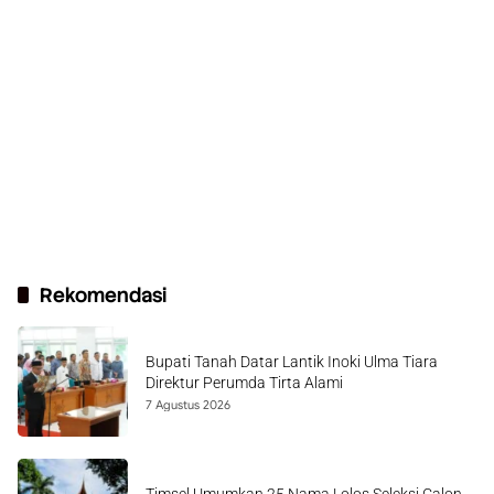
Rekomendasi
Bupati Tanah Datar Lantik Inoki Ulma Tiara
Direktur Perumda Tirta Alami
7 Agustus 2026