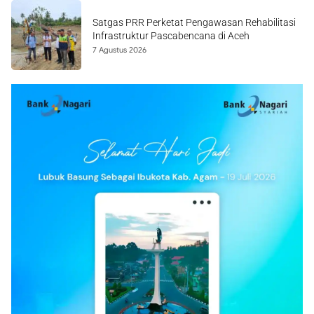
Satgas PRR Perketat Pengawasan Rehabilitasi
Infrastruktur Pascabencana di Aceh
7 Agustus 2026