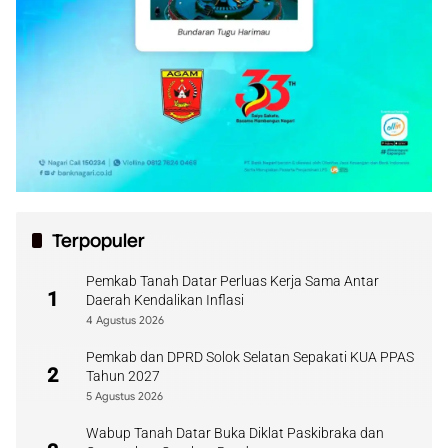
Terpopuler
Pemkab Tanah Datar Perluas Kerja Sama Antar
1
Daerah Kendalikan Inflasi
4 Agustus 2026
Pemkab dan DPRD Solok Selatan Sepakati KUA PPAS
2
Tahun 2027
5 Agustus 2026
Wabup Tanah Datar Buka Diklat Paskibraka dan