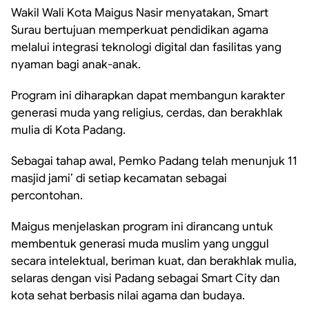
Wakil Wali Kota Maigus Nasir menyatakan, Smart
Surau bertujuan memperkuat pendidikan agama
melalui integrasi teknologi digital dan fasilitas yang
nyaman bagi anak-anak.
Program ini diharapkan dapat membangun karakter
generasi muda yang religius, cerdas, dan berakhlak
mulia di Kota Padang.
Sebagai tahap awal, Pemko Padang telah menunjuk 11
masjid jami’ di setiap kecamatan sebagai
percontohan.
Maigus menjelaskan program ini dirancang untuk
membentuk generasi muda muslim yang unggul
secara intelektual, beriman kuat, dan berakhlak mulia,
selaras dengan visi Padang sebagai Smart City dan
kota sehat berbasis nilai agama dan budaya.