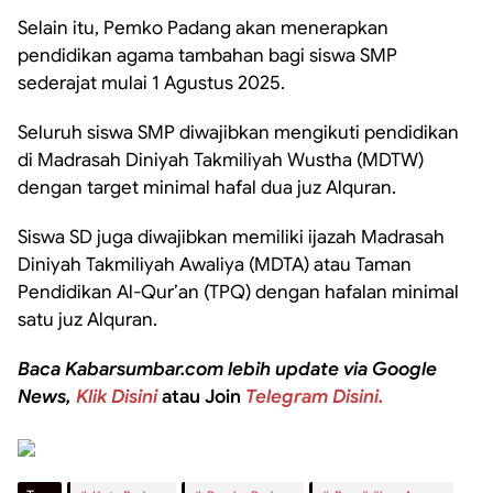
Selain itu, Pemko Padang akan menerapkan
pendidikan agama tambahan bagi siswa SMP
sederajat mulai 1 Agustus 2025.
Seluruh siswa SMP diwajibkan mengikuti pendidikan
di Madrasah Diniyah Takmiliyah Wustha (MDTW)
dengan target minimal hafal dua juz Alquran.
Siswa SD juga diwajibkan memiliki ijazah Madrasah
Diniyah Takmiliyah Awaliya (MDTA) atau Taman
Pendidikan Al-Qur’an (TPQ) dengan hafalan minimal
satu juz Alquran.
Baca Kabarsumbar.com lebih update via Google
News,
Klik Disini
atau Join
Telegram Disini.