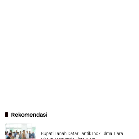
Rekomendasi
Bupati Tanah Datar Lantik Inoki Ulma Tiara