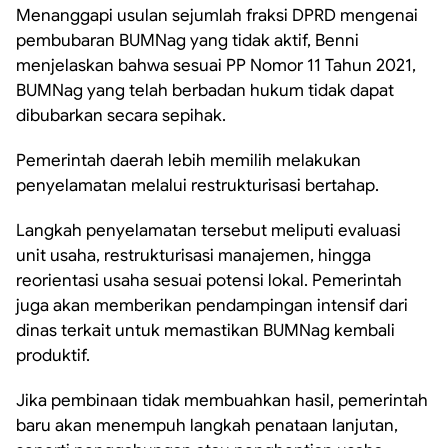
Menanggapi usulan sejumlah fraksi DPRD mengenai
pembubaran BUMNag yang tidak aktif, Benni
menjelaskan bahwa sesuai PP Nomor 11 Tahun 2021,
BUMNag yang telah berbadan hukum tidak dapat
dibubarkan secara sepihak.
Pemerintah daerah lebih memilih melakukan
penyelamatan melalui restrukturisasi bertahap.
Langkah penyelamatan tersebut meliputi evaluasi
unit usaha, restrukturisasi manajemen, hingga
reorientasi usaha sesuai potensi lokal. Pemerintah
juga akan memberikan pendampingan intensif dari
dinas terkait untuk memastikan BUMNag kembali
produktif.
Jika pembinaan tidak membuahkan hasil, pemerintah
baru akan menempuh langkah penataan lanjutan,