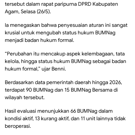
tersebut dalam rapat paripurna DPRD Kabupaten
Agam, Selasa (26/5).
Ia menegaskan bahwa penyesuaian aturan ini sangat
krusial untuk mengubah status hukum BUMNag
menjadi badan hukum formal.
“Perubahan itu mencakup aspek kelembagaan, tata
kelola, hingga status hukum BUMNag sebagai badan
hukum formal,” ujar Benni.
Berdasarkan data pemerintah daerah hingga 2026,
terdapat 90 BUMNag dan 15 BUMNag Bersama di
wilayah tersebut.
Hasil evaluasi menunjukkan 66 BUMNag dalam
kondisi aktif, 13 kurang aktif, dan 11 unit lainnya tidak
beroperasi.