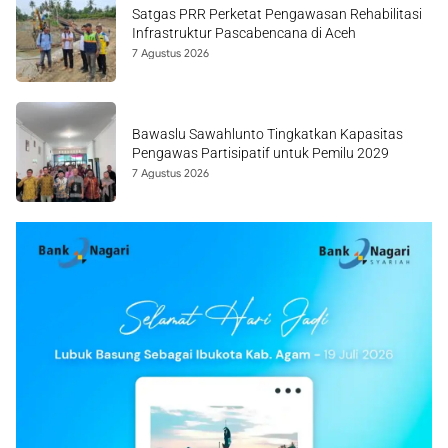
Satgas PRR Perketat Pengawasan Rehabilitasi
Infrastruktur Pascabencana di Aceh
7 Agustus 2026
Bawaslu Sawahlunto Tingkatkan Kapasitas
Pengawas Partisipatif untuk Pemilu 2029
7 Agustus 2026