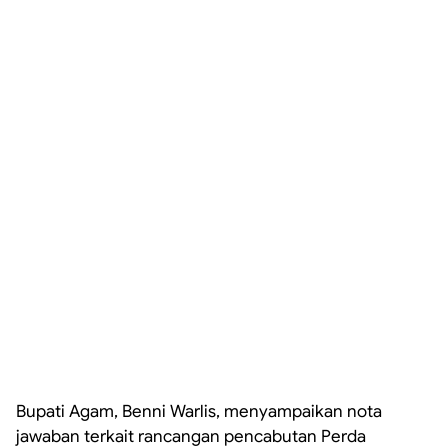
Bupati Agam, Benni Warlis, menyampaikan nota
jawaban terkait rancangan pencabutan Perda