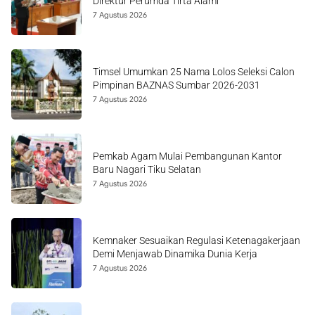
Direktur Perumda Tirta Alami
7 Agustus 2026
Timsel Umumkan 25 Nama Lolos Seleksi Calon
Pimpinan BAZNAS Sumbar 2026-2031
7 Agustus 2026
Pemkab Agam Mulai Pembangunan Kantor
Baru Nagari Tiku Selatan
7 Agustus 2026
Kemnaker Sesuaikan Regulasi Ketenagakerjaan
Demi Menjawab Dinamika Dunia Kerja
7 Agustus 2026