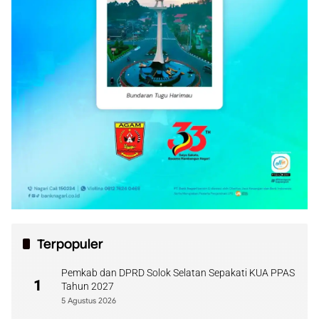
Terpopuler
Pemkab dan DPRD Solok Selatan Sepakati KUA PPAS
1
Tahun 2027
5 Agustus 2026