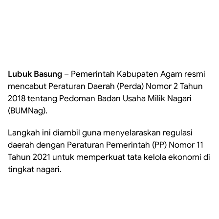
Lubuk
Basung
– Pemerintah Kabupaten Agam resmi
mencabut Peraturan Daerah (Perda) Nomor 2 Tahun
2018 tentang Pedoman Badan Usaha Milik Nagari
(BUMNag).
Langkah ini diambil guna menyelaraskan regulasi
daerah dengan Peraturan Pemerintah (PP) Nomor 11
Tahun 2021 untuk memperkuat tata kelola ekonomi di
tingkat nagari.