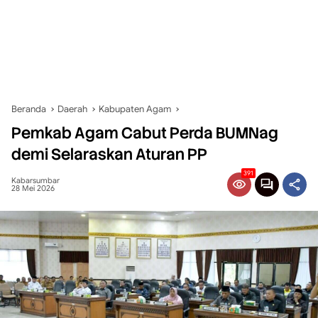
Beranda
Daerah
Kabupaten Agam
Pemkab Agam Cabut Perda BUMNag
demi Selaraskan Aturan PP
391
Kabarsumbar
28 Mei 2026