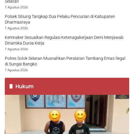
Selatan
7 Agustus 2026
Polsek Sitiung Tangkap Dua Pelaku Pencurian di Kabupaten
Dharmasraya
7 Agustus 2026
Kemnaker Sesuaikan Regulasi Ketenagakerjaan Demi Menjawab
Dinamika Dunia Kerja
7 Agustus 2026
Polres Solok Selatan Musnahkan Peralatan Tambang Emas Ilegal
di Sungai Bangko
7 Agustus 2026
Hukum