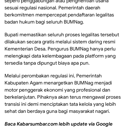
seperti penggabungan atau penghentian usaha
sesuai regulasi nasional. Pemerintah daerah
berkomitmen mempercepat pendaftaran legalitas
badan hukum bagi seluruh BUMNag.
Bupati memastikan seluruh proses legalitas tersebut
dilakukan secara gratis melalui sistem daring resmi
Kementerian Desa. Pengurus BUMNag hanya perlu
melengkapi data kelembagaan pada platform yang
tersedia tanpa dipungut biaya apa pun.
Melalui perombakan regulasi ini, Pemerintah
Kabupaten Agam menargetkan BUMNag menjadi
motor penggerak ekonomi yang profesional dan
berkelanjutan. Pihaknya akan terus mengawal proses
transisi ini demi menciptakan tata kelola yang lebih
sehat dan berdaya guna bagi masyarakat nagari.
Baca Kabarsumbar.com lebih update via Google