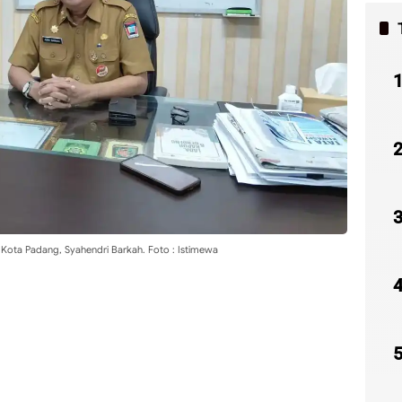
 Kota Padang, Syahendri Barkah. Foto : Istimewa