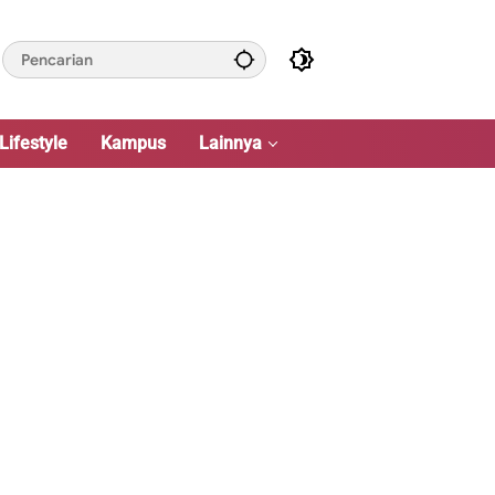
Lifestyle
Kampus
Lainnya