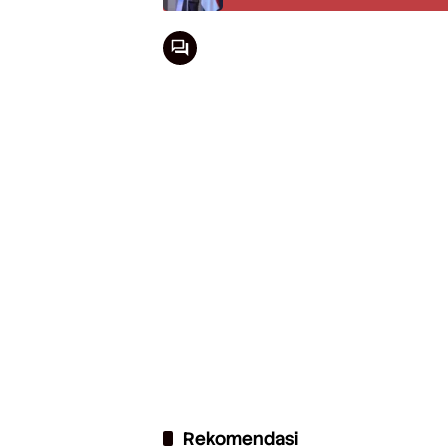
Rekomendasi