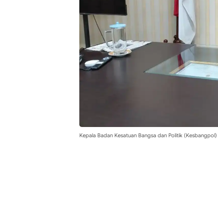
Kepala Badan Kesatuan Bangsa dan Politik (Kesbangpol)