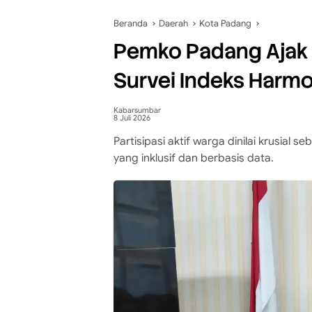
Beranda
Daerah
Kota Padang
Pemko Padang Ajak 
Survei Indeks Harmo
Kabarsumbar
8 Juli 2026
Partisipasi aktif warga dinilai krusia
yang inklusif dan berbasis data.