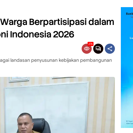
Warga Berpartisipasi dalam
ni Indonesia 2026
276
l sebagai landasan penyusunan kebijakan pembangunan