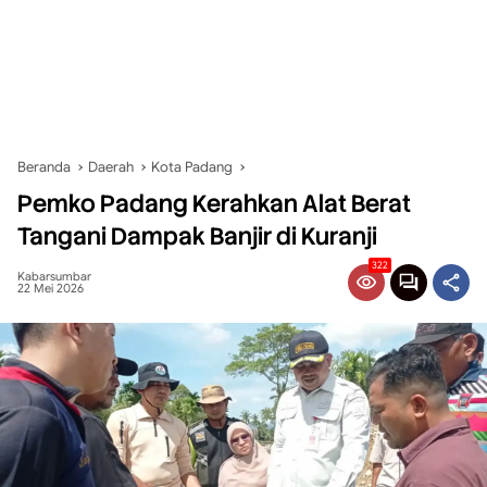
Beranda
Daerah
Kota Padang
Pemko Padang Kerahkan Alat Berat
Tangani Dampak Banjir di Kuranji
322
Kabarsumbar
22 Mei 2026