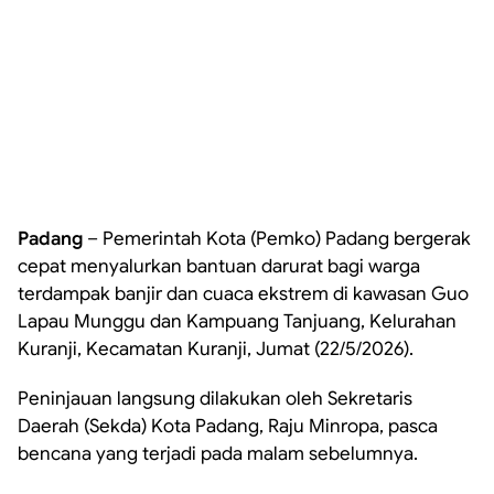
Padang
– Pemerintah Kota (Pemko) Padang bergerak
cepat menyalurkan bantuan darurat bagi warga
terdampak banjir dan cuaca ekstrem di kawasan Guo
Lapau Munggu dan Kampuang Tanjuang, Kelurahan
Kuranji, Kecamatan Kuranji, Jumat (22/5/2026).
Peninjauan langsung dilakukan oleh Sekretaris
Daerah (Sekda) Kota Padang, Raju Minropa, pasca
bencana yang terjadi pada malam sebelumnya.