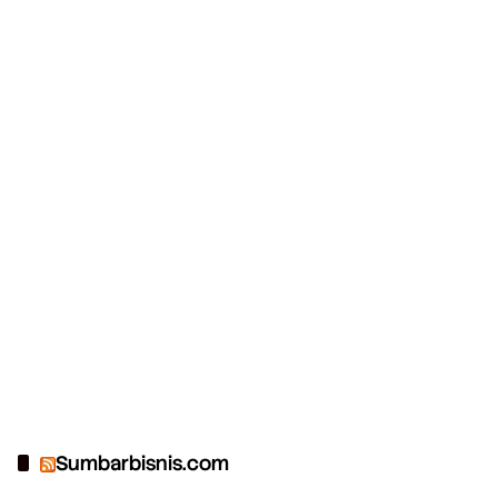
Sumbarbisnis.com