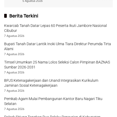
5 Agustus 2026
Berita Terkini
Kwarcab Tanah Datar Lepas 60 Peserta Ikuti Jambore Nasional
Cibubur
7 Agustus 2026
Bupati Tanah Datar Lantik Inoki Ulma Tiara Direktur Perumda Tirta
Alami
7 Agustus 2026
Timsel Umumkan 25 Nama Lolos Seleksi Calon Pimpinan BAZNAS
Sumbar 2026-2031
7 Agustus 2026
BPJS Ketenagakerjaan dan Unand Integrasikan Kurikulum
Jaminan Sosial Ketenagakerjaan
7 Agustus 2026
Pemkab Agam Mulai Pembangunan Kantor Baru Nagari Tiku
Selatan
7 Agustus 2026