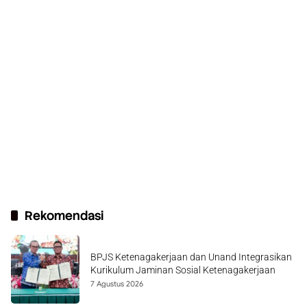
Rekomendasi
BPJS Ketenagakerjaan dan Unand Integrasikan
Kurikulum Jaminan Sosial Ketenagakerjaan
7 Agustus 2026