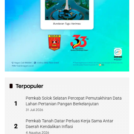
Terpopuler
Pemkab Solok Selatan Percepat Pemutakhiran Data
1
Lahan Pertanian Pangan Berkelanjutan
31 Juli 2026
Pemkab Tanah Datar Perluas Kerja Sama Antar
2
Daerah Kendalikan Inflasi
4 Agustus 2026