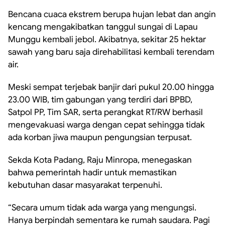
Bencana cuaca ekstrem berupa hujan lebat dan angin
kencang mengakibatkan tanggul sungai di Lapau
Munggu kembali jebol. Akibatnya, sekitar 25 hektar
sawah yang baru saja direhabilitasi kembali terendam
air.
Meski sempat terjebak banjir dari pukul 20.00 hingga
23.00 WIB, tim gabungan yang terdiri dari BPBD,
Satpol PP, Tim SAR, serta perangkat RT/RW berhasil
mengevakuasi warga dengan cepat sehingga tidak
ada korban jiwa maupun pengungsian terpusat.
Sekda Kota Padang, Raju Minropa, menegaskan
bahwa pemerintah hadir untuk memastikan
kebutuhan dasar masyarakat terpenuhi.
“Secara umum tidak ada warga yang mengungsi.
Hanya berpindah sementara ke rumah saudara. Pagi