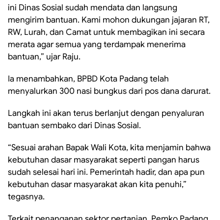
ini Dinas Sosial sudah mendata dan langsung
mengirim bantuan. Kami mohon dukungan jajaran RT,
RW, Lurah, dan Camat untuk membagikan ini secara
merata agar semua yang terdampak menerima
bantuan,” ujar Raju.
Ia menambahkan, BPBD Kota Padang telah
menyalurkan 300 nasi bungkus dari pos dana darurat.
Langkah ini akan terus berlanjut dengan penyaluran
bantuan sembako dari Dinas Sosial.
“Sesuai arahan Bapak Wali Kota, kita menjamin bahwa
kebutuhan dasar masyarakat seperti pangan harus
sudah selesai hari ini. Pemerintah hadir, dan apa pun
kebutuhan dasar masyarakat akan kita penuhi,”
tegasnya.
Terkait penanganan sektor pertanian, Pemko Padang