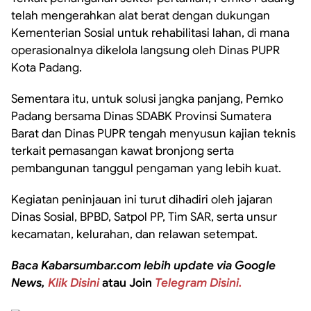
telah mengerahkan alat berat dengan dukungan
Kementerian Sosial untuk rehabilitasi lahan, di mana
operasionalnya dikelola langsung oleh Dinas PUPR
Kota Padang.
Sementara itu, untuk solusi jangka panjang, Pemko
Padang bersama Dinas SDABK Provinsi Sumatera
Barat dan Dinas PUPR tengah menyusun kajian teknis
terkait pemasangan kawat bronjong serta
pembangunan tanggul pengaman yang lebih kuat.
Kegiatan peninjauan ini turut dihadiri oleh jajaran
Dinas Sosial, BPBD, Satpol PP, Tim SAR, serta unsur
kecamatan, kelurahan, dan relawan setempat.
Baca Kabarsumbar.com lebih update via Google
News,
Klik Disini
atau Join
Telegram Disini.