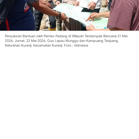
Penyaluran Bantuan oleh Pemko Padang di Wilayah Terdampak Bencana 21 Mei
2026, Jumat, 22 Mei 2026, Guo Lapau Munggu dan Kampuang Tanjuang,
Kelurahan Kuranji, Kecamatan Kuranji. Foto : Istimewa