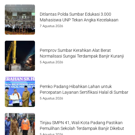
Ditlantas Polda Sumbar Edukasi 3.000
Mahasiswa UNP Tekan Angka Kecelakaan
7 Agustus 2026
Pemprov Sumbar Kerahkan Alat Berat
Normalisasi Sungai Terdampak Banjir Kuranji
5 Agustus 2026
Pemko Padang Hibahkan Lahan untuk
Percepatan Layanan Sertifikasi Halal di Sumbar
5 Agustus 2026
Tinjau SMPN 41, Wali Kota Padang Pastikan
Pemulihan Sekolah Terdampak Banjir Dikebut
5 Agustus 2026