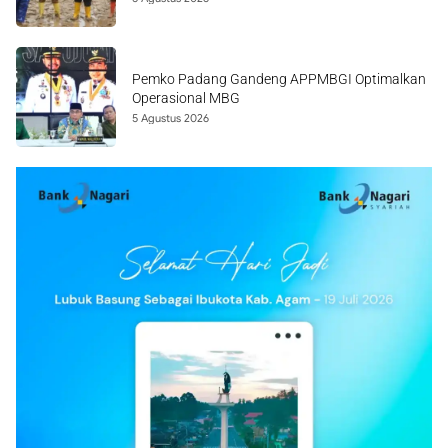
Pemko Padang Gandeng APPMBGI Optimalkan
Operasional MBG
5 Agustus 2026