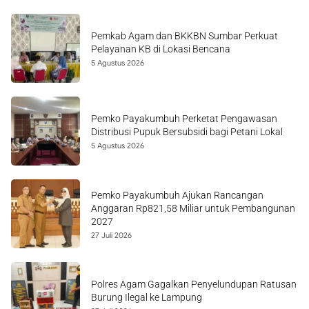
Pemkab Agam dan BKKBN Sumbar Perkuat
Pelayanan KB di Lokasi Bencana
5 Agustus 2026
Pemko Payakumbuh Perketat Pengawasan
Distribusi Pupuk Bersubsidi bagi Petani Lokal
5 Agustus 2026
Pemko Payakumbuh Ajukan Rancangan
Anggaran Rp821,58 Miliar untuk Pembangunan
2027
27 Juli 2026
Polres Agam Gagalkan Penyelundupan Ratusan
Burung Ilegal ke Lampung