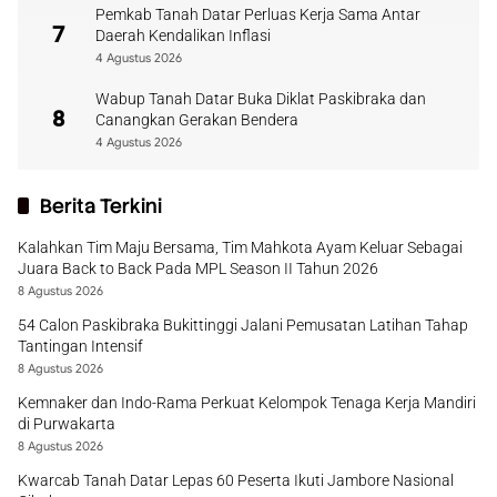
Pemkab Tanah Datar Perluas Kerja Sama Antar
7
Daerah Kendalikan Inflasi
4 Agustus 2026
Wabup Tanah Datar Buka Diklat Paskibraka dan
8
Canangkan Gerakan Bendera
4 Agustus 2026
Berita Terkini
Kalahkan Tim Maju Bersama, Tim Mahkota Ayam Keluar Sebagai
Juara Back to Back Pada MPL Season II Tahun 2026
8 Agustus 2026
54 Calon Paskibraka Bukittinggi Jalani Pemusatan Latihan Tahap
Tantingan Intensif
8 Agustus 2026
Kemnaker dan Indo-Rama Perkuat Kelompok Tenaga Kerja Mandiri
di Purwakarta
8 Agustus 2026
Kwarcab Tanah Datar Lepas 60 Peserta Ikuti Jambore Nasional