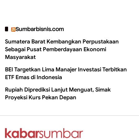
Sumbarbisnis.com
Sumatera Barat Kembangkan Perpustakaan
Sebagai Pusat Pemberdayaan Ekonomi
Masyarakat
BEI Targetkan Lima Manajer Investasi Terbitkan
ETF Emas di Indonesia
Rupiah Diprediksi Lanjut Menguat, Simak
Proyeksi Kurs Pekan Depan