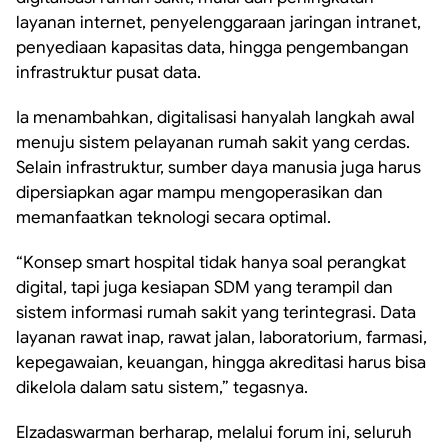
layanan internet, penyelenggaraan jaringan intranet,
penyediaan kapasitas data, hingga pengembangan
infrastruktur pusat data.
Ia menambahkan, digitalisasi hanyalah langkah awal
menuju sistem pelayanan rumah sakit yang cerdas.
Selain infrastruktur, sumber daya manusia juga harus
dipersiapkan agar mampu mengoperasikan dan
memanfaatkan teknologi secara optimal.
“Konsep smart hospital tidak hanya soal perangkat
digital, tapi juga kesiapan SDM yang terampil dan
sistem informasi rumah sakit yang terintegrasi. Data
layanan rawat inap, rawat jalan, laboratorium, farmasi,
kepegawaian, keuangan, hingga akreditasi harus bisa
dikelola dalam satu sistem,” tegasnya.
Elzadaswarman berharap, melalui forum ini, seluruh