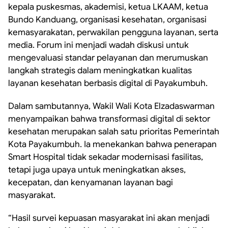
kepala puskesmas, akademisi, ketua LKAAM, ketua
Bundo Kanduang, organisasi kesehatan, organisasi
kemasyarakatan, perwakilan pengguna layanan, serta
media. Forum ini menjadi wadah diskusi untuk
mengevaluasi standar pelayanan dan merumuskan
langkah strategis dalam meningkatkan kualitas
layanan kesehatan berbasis digital di Payakumbuh.
Dalam sambutannya, Wakil Wali Kota Elzadaswarman
menyampaikan bahwa transformasi digital di sektor
kesehatan merupakan salah satu prioritas Pemerintah
Kota Payakumbuh. Ia menekankan bahwa penerapan
Smart Hospital tidak sekadar modernisasi fasilitas,
tetapi juga upaya untuk meningkatkan akses,
kecepatan, dan kenyamanan layanan bagi
masyarakat.
“Hasil survei kepuasan masyarakat ini akan menjadi