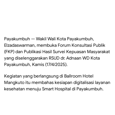
Payakumbuh — Wakil Wali Kota Payakumbuh,
Elzadaswarman, membuka Forum Konsultasi Publik
(FKP) dan Publikasi Hasil Survei Kepuasan Masyarakat
yang diselenggarakan RSUD dr. Adnaan WD Kota
Payakumbuh, Kamis (17/4/2025).
Kegiatan yang berlangsung di Ballroom Hotel
Mangkuto itu membahas kesiapan digitalisasi layanan
kesehatan menuju Smart Hospital di Payakumbuh.