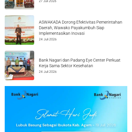
27 Juli 2026
ASWAKADA Dorong Efektivitas Pemerintahan
Daerah, Wawako Payakumbuh Siap
Implementasikan Inovasi
24 Juli 2026
Bank Nagari dan Padang Eye Center Perkuat
Kerja Sama Sektor Kesehatan
24 Juli 2026