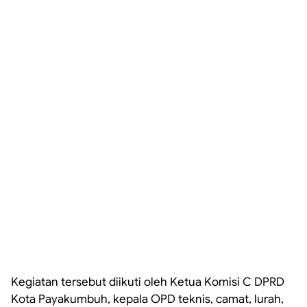
Kegiatan tersebut diikuti oleh Ketua Komisi C DPRD
Kota Payakumbuh, kepala OPD teknis, camat, lurah,