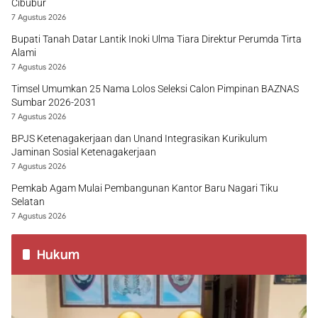
Cibubur
7 Agustus 2026
Bupati Tanah Datar Lantik Inoki Ulma Tiara Direktur Perumda Tirta
Alami
7 Agustus 2026
Timsel Umumkan 25 Nama Lolos Seleksi Calon Pimpinan BAZNAS
Sumbar 2026-2031
7 Agustus 2026
BPJS Ketenagakerjaan dan Unand Integrasikan Kurikulum
Jaminan Sosial Ketenagakerjaan
7 Agustus 2026
Pemkab Agam Mulai Pembangunan Kantor Baru Nagari Tiku
Selatan
7 Agustus 2026
Hukum