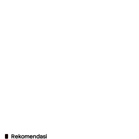
Rekomendasi