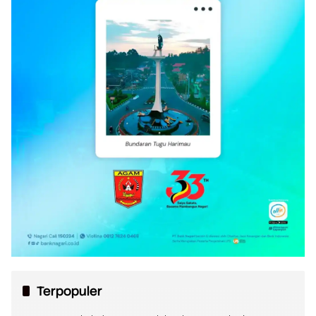
Terpopuler