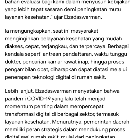
bahan evaluasi bagi kami dalam menyusun kebijakan
yang lebih tepat sasaran demi peningkatan mutu
layanan kesehatan,” ujar Elzadaswarman.
Ia mengungkapkan, saat ini masyarakat
menginginkan pelayanan kesehatan yang mudah
diakses, cepat, terjangkau, dan terpercaya. Berbagai
kendala seperti antrean pendaftaran, waktu tunggu
dokter, pencarian kamar rawat inap, hingga proses
pengambilan obat, diharapkan dapat diatasi melalui
penerapan teknologi digital di rumah sakit.
Lebih lanjut, Elzadaswarman menyatakan bahwa
pandemi COVID-19 yang lalu telah menjadi
momentum penting dalam mempercepat
transformasi digital di berbagai sektor, termasuk
layanan kesehatan. Menurutnya, pemerintah daerah
memiliki peran strategis dalam mendukung proses
digitalisasi rumah sakit, mulai dari peningkatan