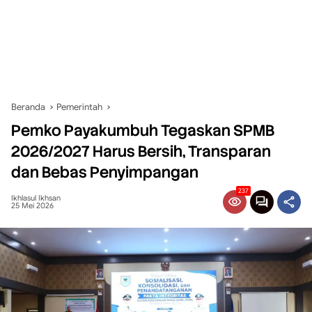
Beranda
Pemerintah
Pemko Payakumbuh Tegaskan SPMB
2026/2027 Harus Bersih, Transparan
dan Bebas Penyimpangan
237
Ikhlasul Ikhsan
25 Mei 2026