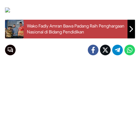
Wako Fadly Amran Bawa Padang Raih Penghargaan
Nasional di Bidang Pendidikan