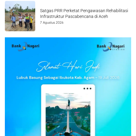
Satgas PRR Perketat Pengawasan Rehabilitasi
Infrastruktur Pascabencana di Aceh
7 Agustus 2026