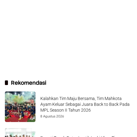
Rekomendasi
Kalahkan Tim Maju Bersama, Tim Mahkota
Ayam Keluar Sebagai Juara Back to Back Pada
MPL Season II Tahun 2026
8 Agustus 2026