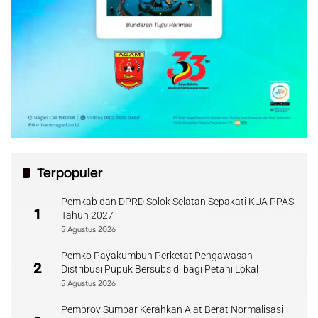
Terpopuler
Pemkab dan DPRD Solok Selatan Sepakati KUA PPAS
1
Tahun 2027
5 Agustus 2026
Pemko Payakumbuh Perketat Pengawasan
2
Distribusi Pupuk Bersubsidi bagi Petani Lokal
5 Agustus 2026
Pemprov Sumbar Kerahkan Alat Berat Normalisasi