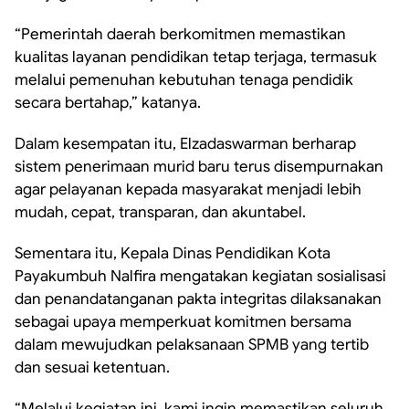
“Pemerintah daerah berkomitmen memastikan
kualitas layanan pendidikan tetap terjaga, termasuk
melalui pemenuhan kebutuhan tenaga pendidik
secara bertahap,” katanya.
Dalam kesempatan itu, Elzadaswarman berharap
sistem penerimaan murid baru terus disempurnakan
agar pelayanan kepada masyarakat menjadi lebih
mudah, cepat, transparan, dan akuntabel.
Sementara itu, Kepala Dinas Pendidikan Kota
Payakumbuh Nalfira mengatakan kegiatan sosialisasi
dan penandatanganan pakta integritas dilaksanakan
sebagai upaya memperkuat komitmen bersama
dalam mewujudkan pelaksanaan SPMB yang tertib
dan sesuai ketentuan.
“Melalui kegiatan ini, kami ingin memastikan seluruh