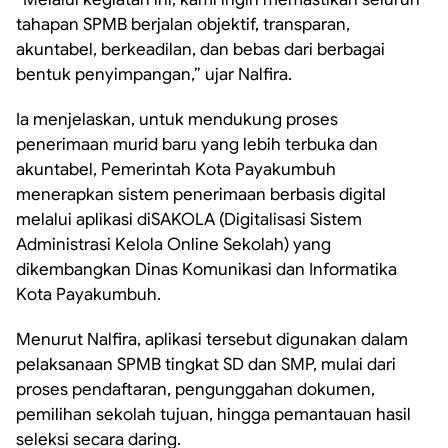
tahapan SPMB berjalan objektif, transparan,
akuntabel, berkeadilan, dan bebas dari berbagai
bentuk penyimpangan,” ujar Nalfira.
Ia menjelaskan, untuk mendukung proses
penerimaan murid baru yang lebih terbuka dan
akuntabel, Pemerintah Kota Payakumbuh
menerapkan sistem penerimaan berbasis digital
melalui aplikasi diSAKOLA (Digitalisasi Sistem
Administrasi Kelola Online Sekolah) yang
dikembangkan Dinas Komunikasi dan Informatika
Kota Payakumbuh.
Menurut Nalfira, aplikasi tersebut digunakan dalam
pelaksanaan SPMB tingkat SD dan SMP, mulai dari
proses pendaftaran, pengunggahan dokumen,
pemilihan sekolah tujuan, hingga pemantauan hasil
seleksi secara daring.