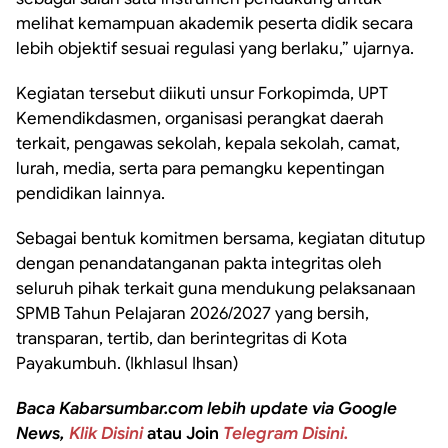
melihat kemampuan akademik peserta didik secara
lebih objektif sesuai regulasi yang berlaku,” ujarnya.
Kegiatan tersebut diikuti unsur Forkopimda, UPT
Kemendikdasmen, organisasi perangkat daerah
terkait, pengawas sekolah, kepala sekolah, camat,
lurah, media, serta para pemangku kepentingan
pendidikan lainnya.
Sebagai bentuk komitmen bersama, kegiatan ditutup
dengan penandatanganan pakta integritas oleh
seluruh pihak terkait guna mendukung pelaksanaan
SPMB Tahun Pelajaran 2026/2027 yang bersih,
transparan, tertib, dan berintegritas di Kota
Payakumbuh. (Ikhlasul Ihsan)
Baca Kabarsumbar.com lebih update via Google
News,
Klik Disini
atau Join
Telegram Disini.