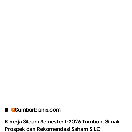
Sumbarbisnis.com
Kinerja Siloam Semester I-2026 Tumbuh, Simak
Prospek dan Rekomendasi Saham SILO