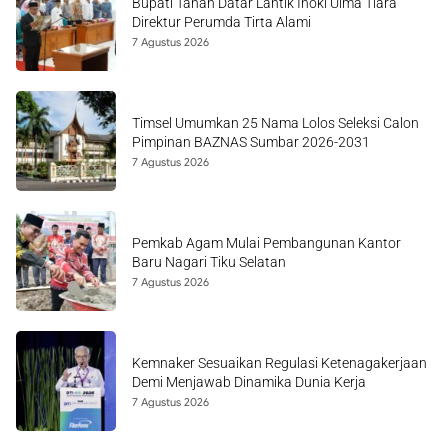
Bupati Tanah Datar Lantik Inoki Ulma Tiara
Direktur Perumda Tirta Alami
7 Agustus 2026
Timsel Umumkan 25 Nama Lolos Seleksi Calon
Pimpinan BAZNAS Sumbar 2026-2031
7 Agustus 2026
Pemkab Agam Mulai Pembangunan Kantor
Baru Nagari Tiku Selatan
7 Agustus 2026
Kemnaker Sesuaikan Regulasi Ketenagakerjaan
Demi Menjawab Dinamika Dunia Kerja
7 Agustus 2026