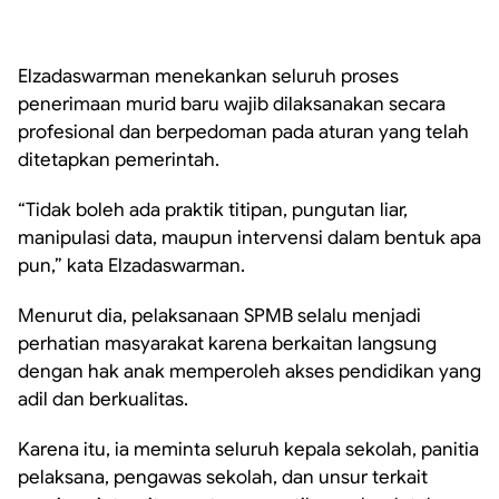
Elzadaswarman menekankan seluruh proses
penerimaan murid baru wajib dilaksanakan secara
profesional dan berpedoman pada aturan yang telah
ditetapkan pemerintah.
“Tidak boleh ada praktik titipan, pungutan liar,
manipulasi data, maupun intervensi dalam bentuk apa
pun,” kata Elzadaswarman.
Menurut dia, pelaksanaan SPMB selalu menjadi
perhatian masyarakat karena berkaitan langsung
dengan hak anak memperoleh akses pendidikan yang
adil dan berkualitas.
Karena itu, ia meminta seluruh kepala sekolah, panitia
pelaksana, pengawas sekolah, dan unsur terkait