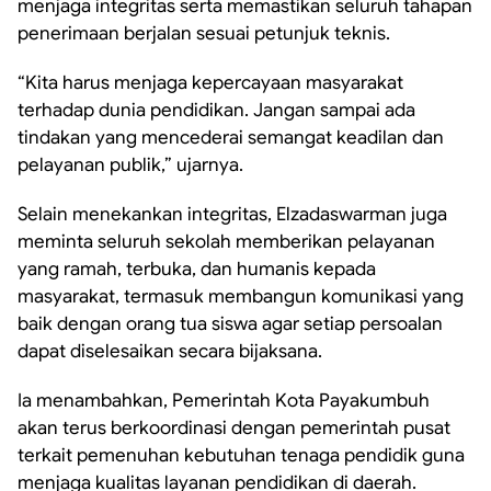
menjaga integritas serta memastikan seluruh tahapan
penerimaan berjalan sesuai petunjuk teknis.
“Kita harus menjaga kepercayaan masyarakat
terhadap dunia pendidikan. Jangan sampai ada
tindakan yang mencederai semangat keadilan dan
pelayanan publik,” ujarnya.
Selain menekankan integritas, Elzadaswarman juga
meminta seluruh sekolah memberikan pelayanan
yang ramah, terbuka, dan humanis kepada
masyarakat, termasuk membangun komunikasi yang
baik dengan orang tua siswa agar setiap persoalan
dapat diselesaikan secara bijaksana.
Ia menambahkan, Pemerintah Kota Payakumbuh
akan terus berkoordinasi dengan pemerintah pusat
terkait pemenuhan kebutuhan tenaga pendidik guna
menjaga kualitas layanan pendidikan di daerah.