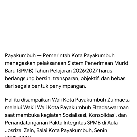
Payakumbuh — Pemerintah Kota Payakumbuh
menegaskan pelaksanaan Sistem Penerimaan Murid
Baru (SPMB) Tahun Pelajaran 2026/2027 harus
berlangsung bersih, transparan, objektif, dan bebas
dari segala bentuk penyimpangan.
Hal itu disampaikan Wali Kota Payakumbuh Zulmaeta
melalui Wakil Wali Kota Payakumbuh Elzadaswarman
saat membuka kegiatan Sosialisasi, Konsolidasi, dan
Penandatanganan Pakta Integritas SPMB di Aula
Josrizal Zein, Balai Kota Payakumbuh, Senin