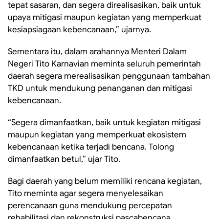
tepat sasaran, dan segera direalisasikan, baik untuk
upaya mitigasi maupun kegiatan yang memperkuat
kesiapsiagaan kebencanaan,” ujarnya.
Sementara itu, dalam arahannya Menteri Dalam
Negeri Tito Karnavian meminta seluruh pemerintah
daerah segera merealisasikan penggunaan tambahan
TKD untuk mendukung penanganan dan mitigasi
kebencanaan.
“Segera dimanfaatkan, baik untuk kegiatan mitigasi
maupun kegiatan yang memperkuat ekosistem
kebencanaan ketika terjadi bencana. Tolong
dimanfaatkan betul,” ujar Tito.
Bagi daerah yang belum memiliki rencana kegiatan,
Tito meminta agar segera menyelesaikan
perencanaan guna mendukung percepatan
rehabilitasi dan rekonstruksi pascabencana.