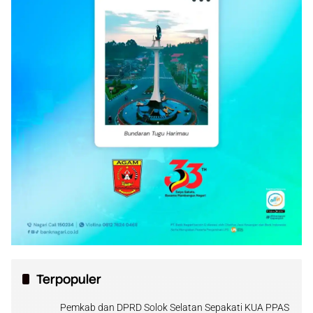
Terpopuler
Pemkab dan DPRD Solok Selatan Sepakati KUA PPAS