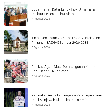
Bupati Tanah Datar Lantik Inoki Ulma Tiara
Direktur Perumda Tirta Alami
7 Agustus 2026
Timsel Umumkan 25 Nama Lolos Seleksi Calon
Pimpinan BAZNAS Sumbar 2026-2031
7 Agustus 2026
Pemkab Agam Mulai Pembangunan Kantor
Baru Nagari Tiku Selatan
7 Agustus 2026
Kemnaker Sesuaikan Regulasi Ketenagakerjaan
Demi Menjawab Dinamika Dunia Kerja
7 Agustus 2026