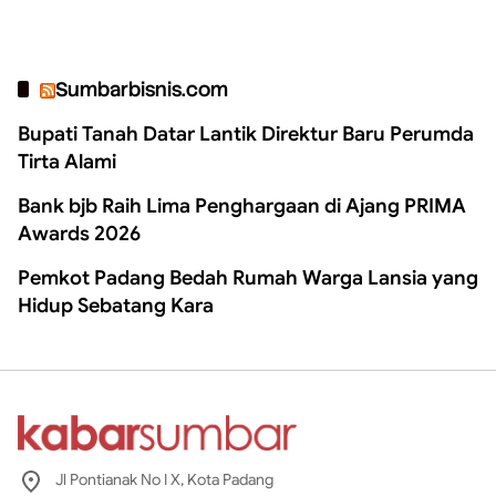
Sumbarbisnis.com
Bupati Tanah Datar Lantik Direktur Baru Perumda
Tirta Alami
Bank bjb Raih Lima Penghargaan di Ajang PRIMA
Awards 2026
Pemkot Padang Bedah Rumah Warga Lansia yang
Hidup Sebatang Kara
Jl Pontianak No I X, Kota Padang