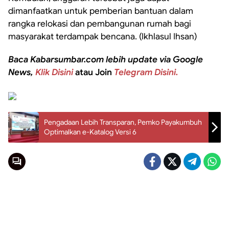
dimanfaatkan untuk pemberian bantuan dalam
rangka relokasi dan pembangunan rumah bagi
masyarakat terdampak bencana. (Ikhlasul Ihsan)
Baca Kabarsumbar.com lebih update via Google
News,
Klik Disini
atau Join
Telegram Disini.
Pengadaan Lebih Transparan, Pemko Payakumbuh
Optimalkan e-Katalog Versi 6