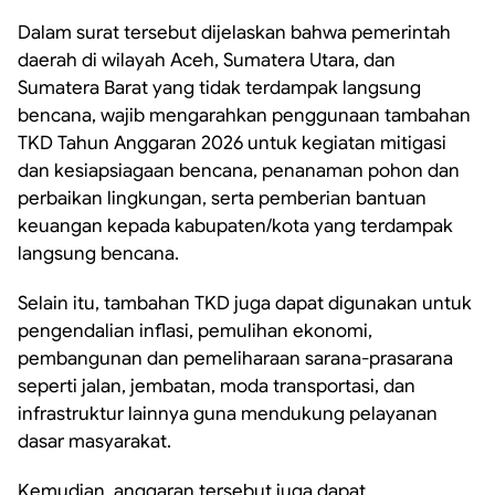
Dalam surat tersebut dijelaskan bahwa pemerintah
daerah di wilayah Aceh, Sumatera Utara, dan
Sumatera Barat yang tidak terdampak langsung
bencana, wajib mengarahkan penggunaan tambahan
TKD Tahun Anggaran 2026 untuk kegiatan mitigasi
dan kesiapsiagaan bencana, penanaman pohon dan
perbaikan lingkungan, serta pemberian bantuan
keuangan kepada kabupaten/kota yang terdampak
langsung bencana.
Selain itu, tambahan TKD juga dapat digunakan untuk
pengendalian inflasi, pemulihan ekonomi,
pembangunan dan pemeliharaan sarana-prasarana
seperti jalan, jembatan, moda transportasi, dan
infrastruktur lainnya guna mendukung pelayanan
dasar masyarakat.
Kemudian, anggaran tersebut juga dapat