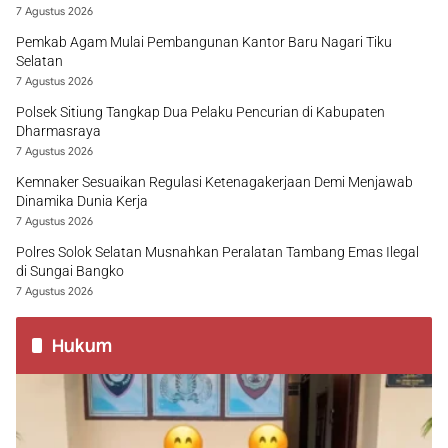
7 Agustus 2026
Pemkab Agam Mulai Pembangunan Kantor Baru Nagari Tiku
Selatan
7 Agustus 2026
Polsek Sitiung Tangkap Dua Pelaku Pencurian di Kabupaten
Dharmasraya
7 Agustus 2026
Kemnaker Sesuaikan Regulasi Ketenagakerjaan Demi Menjawab
Dinamika Dunia Kerja
7 Agustus 2026
Polres Solok Selatan Musnahkan Peralatan Tambang Emas Ilegal
di Sungai Bangko
7 Agustus 2026
Hukum