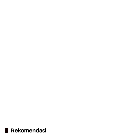
Rekomendasi