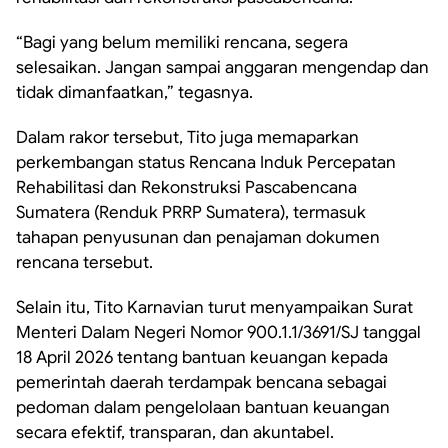
“Bagi yang belum memiliki rencana, segera
selesaikan. Jangan sampai anggaran mengendap dan
tidak dimanfaatkan,” tegasnya.
Dalam rakor tersebut, Tito juga memaparkan
perkembangan status Rencana Induk Percepatan
Rehabilitasi dan Rekonstruksi Pascabencana
Sumatera (Renduk PRRP Sumatera), termasuk
tahapan penyusunan dan penajaman dokumen
rencana tersebut.
Selain itu, Tito Karnavian turut menyampaikan Surat
Menteri Dalam Negeri Nomor 900.1.1/3691/SJ tanggal
18 April 2026 tentang bantuan keuangan kepada
pemerintah daerah terdampak bencana sebagai
pedoman dalam pengelolaan bantuan keuangan
secara efektif, transparan, dan akuntabel.