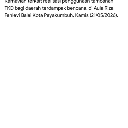
Karnavian terkait realisasi penggunaan tambahan
TKD bagi daerah terdampak bencana, di Aula Riza
Fahlevi Balai Kota Payakumbuh, Kamis (21/05/2026).