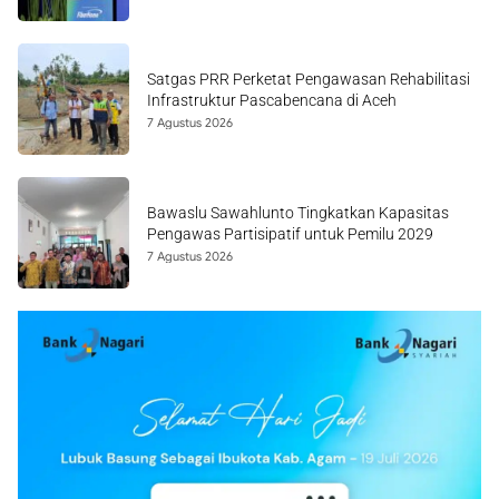
Satgas PRR Perketat Pengawasan Rehabilitasi
Infrastruktur Pascabencana di Aceh
7 Agustus 2026
Bawaslu Sawahlunto Tingkatkan Kapasitas
Pengawas Partisipatif untuk Pemilu 2029
7 Agustus 2026