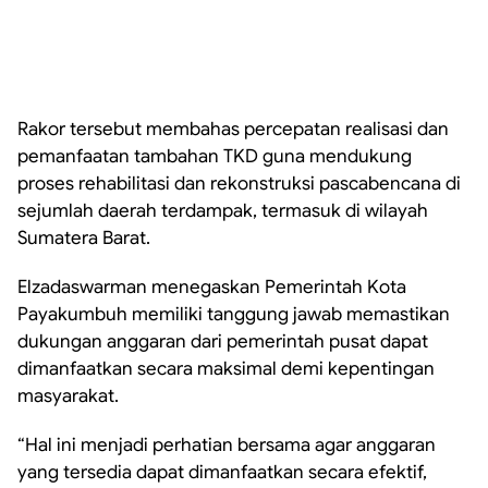
Rakor tersebut membahas percepatan realisasi dan
pemanfaatan tambahan TKD guna mendukung
proses rehabilitasi dan rekonstruksi pascabencana di
sejumlah daerah terdampak, termasuk di wilayah
Sumatera Barat.
Elzadaswarman menegaskan Pemerintah Kota
Payakumbuh memiliki tanggung jawab memastikan
dukungan anggaran dari pemerintah pusat dapat
dimanfaatkan secara maksimal demi kepentingan
masyarakat.
“Hal ini menjadi perhatian bersama agar anggaran
yang tersedia dapat dimanfaatkan secara efektif,