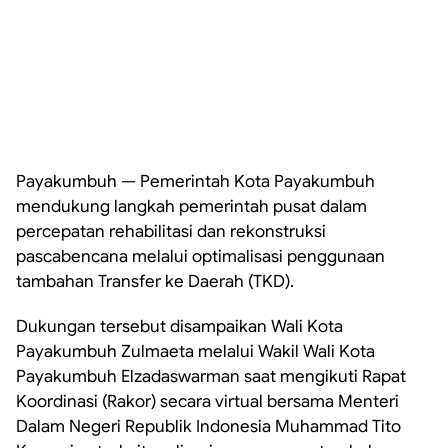
Payakumbuh — Pemerintah Kota Payakumbuh
mendukung langkah pemerintah pusat dalam
percepatan rehabilitasi dan rekonstruksi
pascabencana melalui optimalisasi penggunaan
tambahan Transfer ke Daerah (TKD).
Dukungan tersebut disampaikan Wali Kota
Payakumbuh Zulmaeta melalui Wakil Wali Kota
Payakumbuh Elzadaswarman saat mengikuti Rapat
Koordinasi (Rakor) secara virtual bersama Menteri
Dalam Negeri Republik Indonesia Muhammad Tito